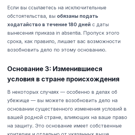
Если вы ссылаетесь на исключительные
обстоятельства, вы
обязаны подать
ходатайство в течение 180 дней
с даты
вынесения приказа in absentia. Пропуск этого
срока, как правило, лишает вас возможности
возобновить дело по этому основанию.
Основание 3: Изменившиеся
условия в стране происхождения
В некоторых случаях — особенно в делах об
убежище — вы можете возобновить дело на
основании существенного изменения условий в
вашей родной стране, влияющих на ваше право
на защиту. Это основание имеет собственные
критерии и отдельно от указанных выше