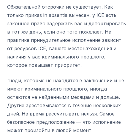
Обязательной отсрочки не существует. Как
только приказ in absentia вынесен, у ICE есть
законное право задержать вас и депортировать
в тот же день, если оно того пожелает. На
практике принудительное исполнение зависит
от ресурсов ICE, вашего местонахождения и
наличия у вас криминального прошлого,
которое повышает приоритет.
Люди, которые не находятся в заключении и не
имеют криминального прошлого, иногда
остаются не найденными месяцами и дольше.
Другие арестовываются в течение нескольких
дней. На время рассчитывать нельзя. Самое
безопасное предположение — что исполнение
может произойти в любой момент.