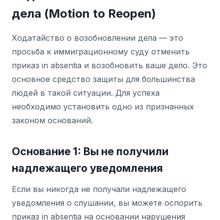
дела (Motion to Reopen)
Ходатайство о возобновлении дела — это
просьба к иммиграционному суду отменить
приказ in absentia и возобновить ваше дело. Это
основное средство защиты для большинства
людей в такой ситуации. Для успеха
необходимо установить одно из признанных
законом оснований.
Основание 1: Вы не получили
надлежащего уведомления
Если вы никогда не получали надлежащего
уведомления о слушании, вы можете оспорить
приказ in absentia на основании нарушения