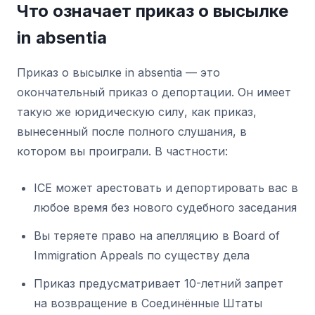
Что означает приказ о высылке
in absentia
Приказ о высылке in absentia — это
окончательный приказ о депортации. Он имеет
такую же юридическую силу, как приказ,
вынесенный после полного слушания, в
котором вы проиграли. В частности:
ICE может арестовать и депортировать вас в
любое время без нового судебного заседания
Вы теряете право на апелляцию в Board of
Immigration Appeals по существу дела
Приказ предусматривает 10-летний запрет
на возвращение в Соединённые Штаты