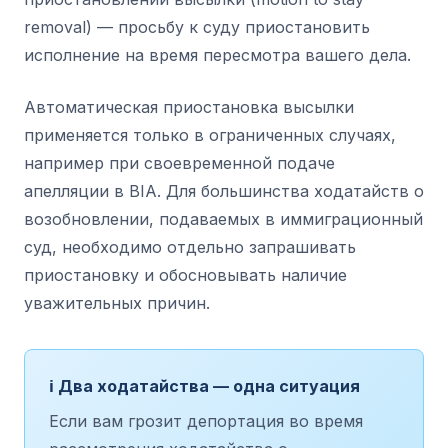
removal) — просьбу к суду приостановить
исполнение на время пересмотра вашего дела.
Автоматическая приостановка высылки
применяется только в ограниченных случаях,
например при своевременной подаче
апелляции в BIA. Для большинства ходатайств о
возобновлении, подаваемых в иммиграционный
суд, необходимо отдельно запрашивать
приостановку и обосновывать наличие
уважительных причин.
ℹ️ Два ходатайства — одна ситуация
Если вам грозит депортация во время