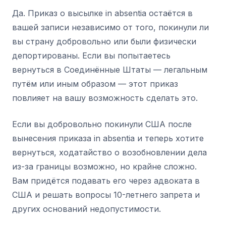
Да. Приказ о высылке in absentia остаётся в
вашей записи независимо от того, покинули ли
вы страну добровольно или были физически
депортированы. Если вы попытаетесь
вернуться в Соединённые Штаты — легальным
путём или иным образом — этот приказ
повлияет на вашу возможность сделать это.
Если вы добровольно покинули США после
вынесения приказа in absentia и теперь хотите
вернуться, ходатайство о возобновлении дела
из-за границы возможно, но крайне сложно.
Вам придётся подавать его через адвоката в
США и решать вопросы 10-летнего запрета и
других оснований недопустимости.