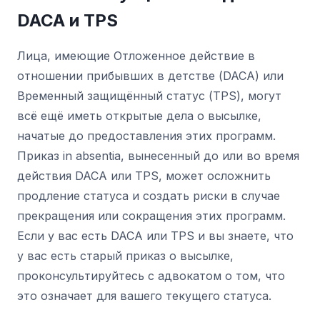
DACA и TPS
Лица, имеющие Отложенное действие в
отношении прибывших в детстве (DACA) или
Временный защищённый статус (TPS), могут
всё ещё иметь открытые дела о высылке,
начатые до предоставления этих программ.
Приказ in absentia, вынесенный до или во время
действия DACA или TPS, может осложнить
продление статуса и создать риски в случае
прекращения или сокращения этих программ.
Если у вас есть DACA или TPS и вы знаете, что
у вас есть старый приказ о высылке,
проконсультируйтесь с адвокатом о том, что
это означает для вашего текущего статуса.