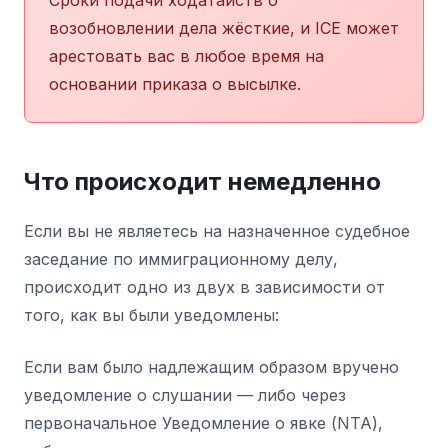
возобновлении дела жёсткие, и ICE может
арестовать вас в любое время на
основании приказа о высылке.
Что происходит немедленно
Если вы не являетесь на назначенное судебное
заседание по иммиграционному делу,
происходит одно из двух в зависимости от
того, как вы были уведомлены:
Если вам было надлежащим образом вручено
уведомление о слушании — либо через
первоначальное Уведомление о явке (NTA),