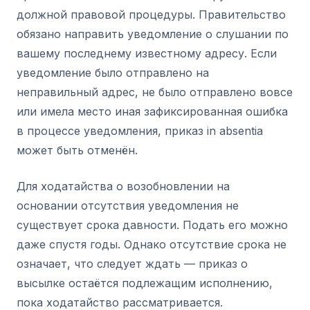
должной правовой процедуры. Правительство
обязано направить уведомление о слушании по
вашему последнему известному адресу. Если
уведомление было отправлено на
неправильный адрес, не было отправлено вовсе
или имела место иная зафиксированная ошибка
в процессе уведомления, приказ in absentia
может быть отменён.
Для ходатайства о возобновлении на
основании отсутствия уведомления не
существует срока давности. Подать его можно
даже спустя годы. Однако отсутствие срока не
означает, что следует ждать — приказ о
высылке остаётся подлежащим исполнению,
пока ходатайство рассматривается.