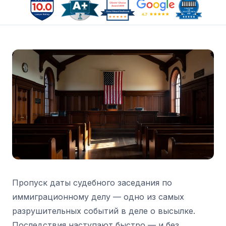
Пропуск даты судебного заседания по
иммиграционному делу — одно из самых
разрушительных событий в деле о высылке.
Последствия наступают быстро — и без