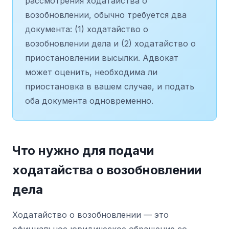
рассмотрения ходатайства о
возобновлении, обычно требуется два
документа: (1) ходатайство о
возобновлении дела и (2) ходатайство о
приостановлении высылки. Адвокат
может оценить, необходима ли
приостановка в вашем случае, и подать
оба документа одновременно.
Что нужно для подачи
ходатайства о возобновлении
дела
Ходатайство о возобновлении — это
официальное юридическое обращение со