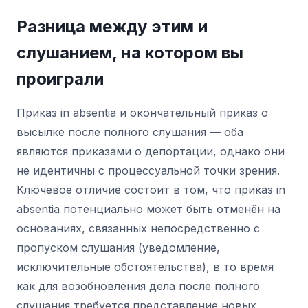
Разница между этим и
слушанием, на котором вы
проиграли
Приказ in absentia и окончательный приказ о
высылке после полного слушания — оба
являются приказами о депортации, однако они
не идентичны с процессуальной точки зрения.
Ключевое отличие состоит в том, что приказ in
absentia потенциально может быть отменён на
основаниях, связанных непосредственно с
пропуском слушания (уведомление,
исключительные обстоятельства), в то время
как для возобновления дела после полного
слушания требуется представление новых