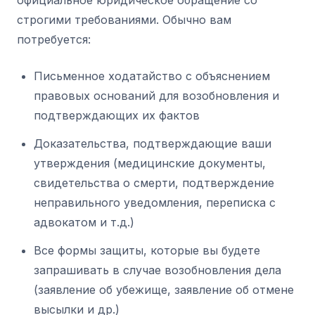
строгими требованиями. Обычно вам
потребуется:
Письменное ходатайство с объяснением
правовых оснований для возобновления и
подтверждающих их фактов
Доказательства, подтверждающие ваши
утверждения (медицинские документы,
свидетельства о смерти, подтверждение
неправильного уведомления, переписка с
адвокатом и т.д.)
Все формы защиты, которые вы будете
запрашивать в случае возобновления дела
(заявление об убежище, заявление об отмене
высылки и др.)