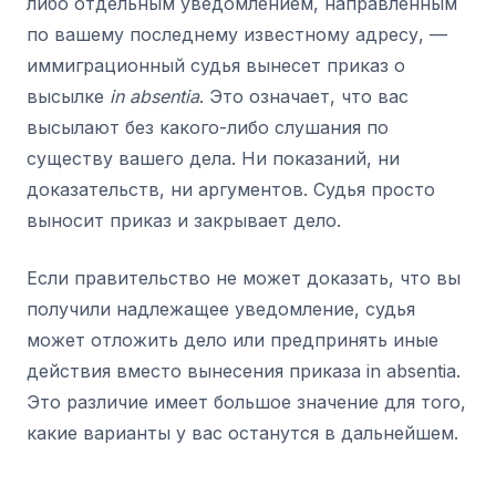
либо отдельным уведомлением, направленным
по вашему последнему известному адресу, —
иммиграционный судья вынесет приказ о
высылке
in absentia
. Это означает, что вас
высылают без какого-либо слушания по
существу вашего дела. Ни показаний, ни
доказательств, ни аргументов. Судья просто
выносит приказ и закрывает дело.
Если правительство не может доказать, что вы
получили надлежащее уведомление, судья
может отложить дело или предпринять иные
действия вместо вынесения приказа in absentia.
Это различие имеет большое значение для того,
какие варианты у вас останутся в дальнейшем.