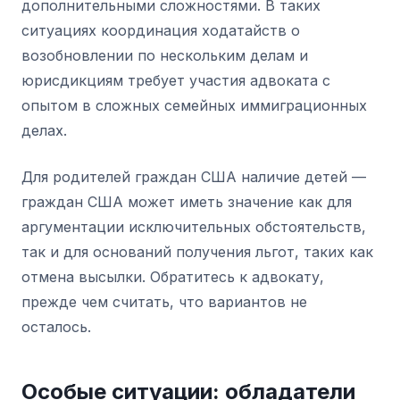
дополнительными сложностями. В таких
ситуациях координация ходатайств о
возобновлении по нескольким делам и
юрисдикциям требует участия адвоката с
опытом в сложных семейных иммиграционных
делах.
Для родителей граждан США наличие детей —
граждан США может иметь значение как для
аргументации исключительных обстоятельств,
так и для оснований получения льгот, таких как
отмена высылки. Обратитесь к адвокату,
прежде чем считать, что вариантов не
осталось.
Особые ситуации: обладатели