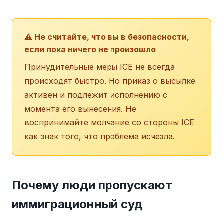
⚠️ Не считайте, что вы в безопасности,
если пока ничего не произошло
Принудительные меры ICE не всегда
происходят быстро. Но приказ о высылке
активен и подлежит исполнению с
момента его вынесения. Не
воспринимайте молчание со стороны ICE
как знак того, что проблема исчезла.
Почему люди пропускают
иммиграционный суд