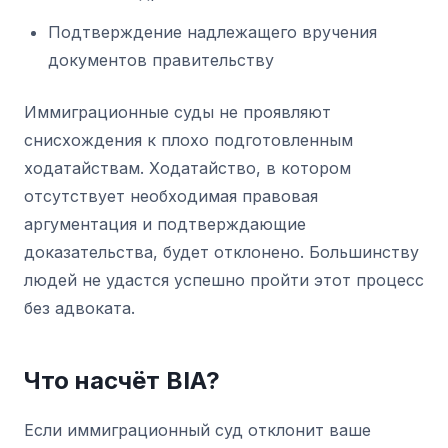
Подтверждение надлежащего вручения
документов правительству
Иммиграционные суды не проявляют
снисхождения к плохо подготовленным
ходатайствам. Ходатайство, в котором
отсутствует необходимая правовая
аргументация и подтверждающие
доказательства, будет отклонено. Большинству
людей не удастся успешно пройти этот процесс
без адвоката.
Что насчёт BIA?
Если иммиграционный суд отклонит ваше