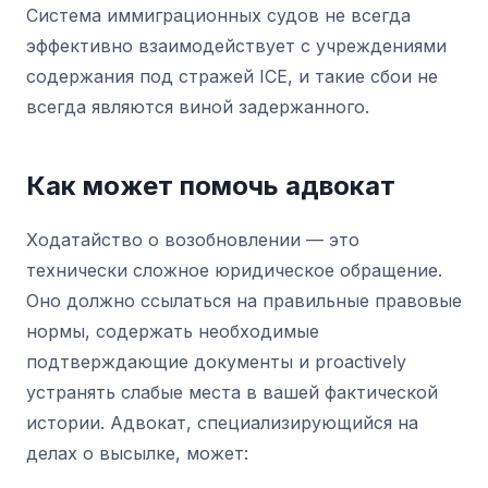
Система иммиграционных судов не всегда
эффективно взаимодействует с учреждениями
содержания под стражей ICE, и такие сбои не
всегда являются виной задержанного.
Как может помочь адвокат
Ходатайство о возобновлении — это
технически сложное юридическое обращение.
Оно должно ссылаться на правильные правовые
нормы, содержать необходимые
подтверждающие документы и proactively
устранять слабые места в вашей фактической
истории. Адвокат, специализирующийся на
делах о высылке, может: