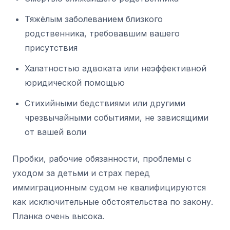
Тяжёлым заболеванием близкого
родственника, требовавшим вашего
присутствия
Халатностью адвоката или неэффективной
юридической помощью
Стихийными бедствиями или другими
чрезвычайными событиями, не зависящими
от вашей воли
Пробки, рабочие обязанности, проблемы с
уходом за детьми и страх перед
иммиграционным судом не квалифицируются
как исключительные обстоятельства по закону.
Планка очень высока.