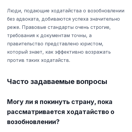
Люди, подающие ходатайства о возобновлении
без адвоката, добиваются успеха значительно
реже. Правовые стандарты очень строгие,
требования к документам точны, а
правительство представлено юристом,
который знает, как эффективно возражать
против таких ходатайств.
Часто задаваемые вопросы
Могу ли я покинуть страну, пока
рассматривается ходатайство о
возобновлении?