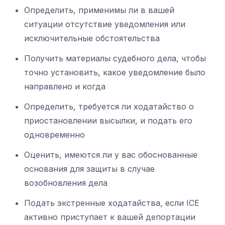
Определить, применимы ли в вашей
ситуации отсутствие уведомления или
исключительные обстоятельства
Получить материалы судебного дела, чтобы
точно установить, какое уведомление было
направлено и когда
Определить, требуется ли ходатайство о
приостановлении высылки, и подать его
одновременно
Оценить, имеются ли у вас обоснованные
основания для защиты в случае
возобновления дела
Подать экстренные ходатайства, если ICE
активно приступает к вашей депортации