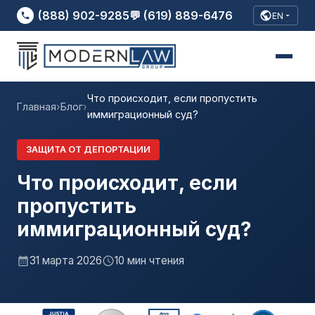
(888) 902-9285
💬 (619) 889-6476
EN
Что происходит, если пропустить
Главная
›
Блог
›
иммиграционный суд?
ЗАЩИТА ОТ ДЕПОРТАЦИИ
Что происходит, если
пропустить
иммиграционный суд?
31 марта 2026
10 мин чтения