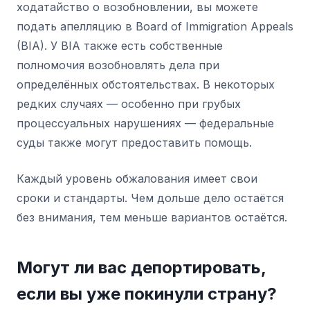
ходатайство о возобновлении, вы можете
подать апелляцию в Board of Immigration Appeals
(BIA). У BIA также есть собственные
полномочия возобновлять дела при
определённых обстоятельствах. В некоторых
редких случаях — особенно при грубых
процессуальных нарушениях — федеральные
суды также могут предоставить помощь.
Каждый уровень обжалования имеет свои
сроки и стандарты. Чем дольше дело остаётся
без внимания, тем меньше вариантов остаётся.
Могут ли вас депортировать,
если вы уже покинули страну?