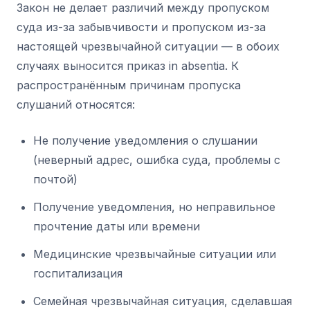
Закон не делает различий между пропуском
суда из-за забывчивости и пропуском из-за
настоящей чрезвычайной ситуации — в обоих
случаях выносится приказ in absentia. К
распространённым причинам пропуска
слушаний относятся:
Не получение уведомления о слушании
(неверный адрес, ошибка суда, проблемы с
почтой)
Получение уведомления, но неправильное
прочтение даты или времени
Медицинские чрезвычайные ситуации или
госпитализация
Семейная чрезвычайная ситуация, сделавшая