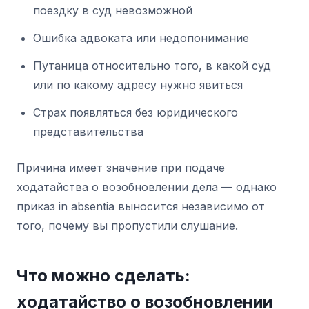
поездку в суд невозможной
Ошибка адвоката или недопонимание
Путаница относительно того, в какой суд
или по какому адресу нужно явиться
Страх появляться без юридического
представительства
Причина имеет значение при подаче
ходатайства о возобновлении дела — однако
приказ in absentia выносится независимо от
того, почему вы пропустили слушание.
Что можно сделать:
ходатайство о возобновлении