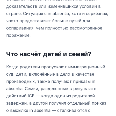
доказательств или изменившихся условий в
стране. Ситуация с in absentia, хотя и серьёзная,
часто предоставляет больше путей для
оспаривания, чем полностью рассмотренное
поражение.
Что насчёт детей и семей?
Когда родители пропускают иммиграционный
суд, дети, включённые в дело в качестве
производных, также получают приказы in
absentia. Семьи, разделённые в результате
действий ICE — когда один из родителей
задержан, а другой получил отдельный приказ
о высылке in absentia — сталкиваются с