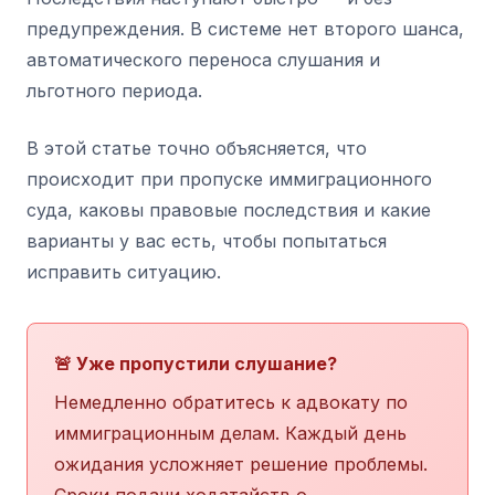
предупреждения. В системе нет второго шанса,
автоматического переноса слушания и
льготного периода.
В этой статье точно объясняется, что
происходит при пропуске иммиграционного
суда, каковы правовые последствия и какие
варианты у вас есть, чтобы попытаться
исправить ситуацию.
🚨 Уже пропустили слушание?
Немедленно обратитесь к адвокату по
иммиграционным делам. Каждый день
ожидания усложняет решение проблемы.
Сроки подачи ходатайств о