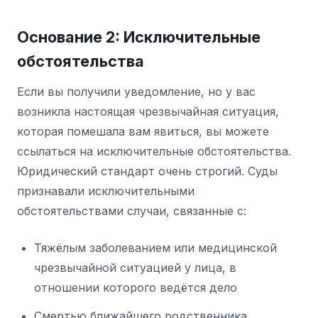
Основание 2: Исключительные
обстоятельства
Если вы получили уведомление, но у вас
возникла настоящая чрезвычайная ситуация,
которая помешала вам явиться, вы можете
ссылаться на исключительные обстоятельства.
Юридический стандарт очень строгий. Суды
признавали исключительными
обстоятельствами случаи, связанные с:
Тяжёлым заболеванием или медицинской
чрезвычайной ситуацией у лица, в
отношении которого ведётся дело
Смертью ближайшего родственника