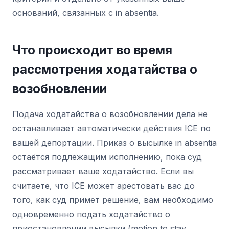
оснований, связанных с in absentia.
Что происходит во время
рассмотрения ходатайства о
возобновлении
Подача ходатайства о возобновлении дела не
останавливает автоматически действия ICE по
вашей депортации. Приказ о высылке in absentia
остаётся подлежащим исполнению, пока суд
рассматривает ваше ходатайство. Если вы
считаете, что ICE может арестовать вас до
того, как суд примет решение, вам необходимо
одновременно подать ходатайство о
приостановлении высылки (motion to stay