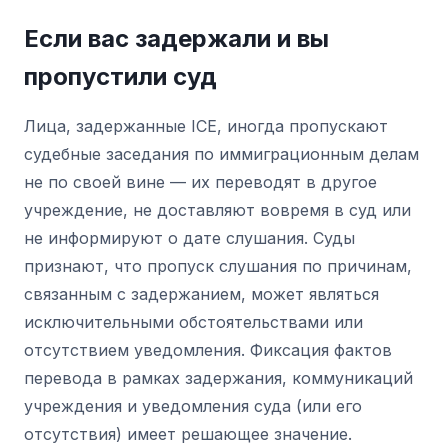
Если вас задержали и вы
пропустили суд
Лица, задержанные ICE, иногда пропускают
судебные заседания по иммиграционным делам
не по своей вине — их переводят в другое
учреждение, не доставляют вовремя в суд или
не информируют о дате слушания. Суды
признают, что пропуск слушания по причинам,
связанным с задержанием, может являться
исключительными обстоятельствами или
отсутствием уведомления. Фиксация фактов
перевода в рамках задержания, коммуникаций
учреждения и уведомления суда (или его
отсутствия) имеет решающее значение.