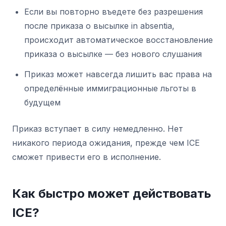
Если вы повторно въедете без разрешения
после приказа о высылке in absentia,
происходит автоматическое восстановление
приказа о высылке — без нового слушания
Приказ может навсегда лишить вас права на
определённые иммиграционные льготы в
будущем
Приказ вступает в силу немедленно. Нет
никакого периода ожидания, прежде чем ICE
сможет привести его в исполнение.
Как быстро может действовать
ICE?