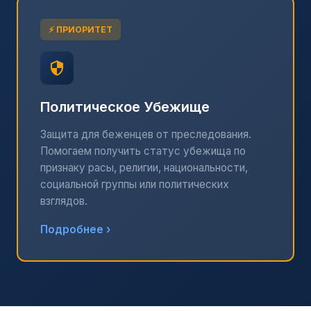
⚡ ПРИОРИТЕТ
Политическое Убежище
Защита для беженцев от преследования.
Помогаем получить статус убежища по
признаку расы, религии, национальности,
социальной группы или политических
взглядов.
Подробнее ›