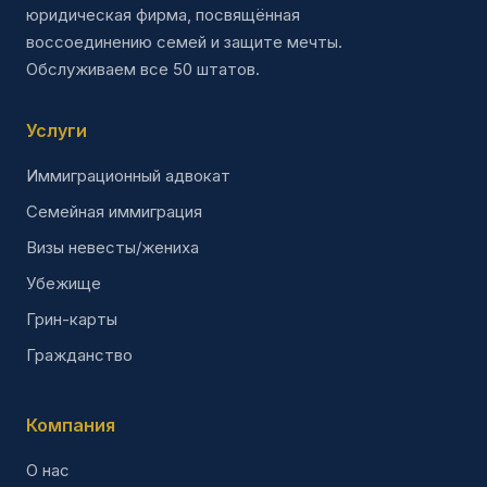
юридическая фирма, посвящённая
воссоединению семей и защите мечты.
Обслуживаем все 50 штатов.
Услуги
Иммиграционный адвокат
Семейная иммиграция
Визы невесты/жениха
Убежище
Грин-карты
Гражданство
Компания
О нас