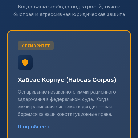
Когда ваша свобода под угрозой, нужна
быстрая и агрессивная юридическая защита
⚡ ПРИОРИТЕТ
Хабеас Корпус (Habeas Corpus)
Оспаривание незаконного иммиграционного
задержания в федеральном суде. Когда
иммиграционная система подводит — мы
боремся за ваши конституционные права.
Подробнее ›