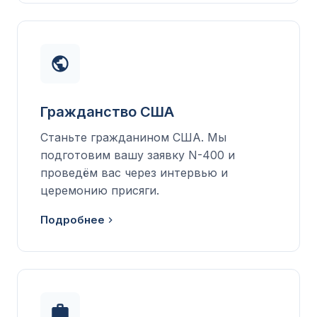
Гражданство США
Станьте гражданином США. Мы
подготовим вашу заявку N-400 и
проведём вас через интервью и
церемонию присяги.
Подробнее