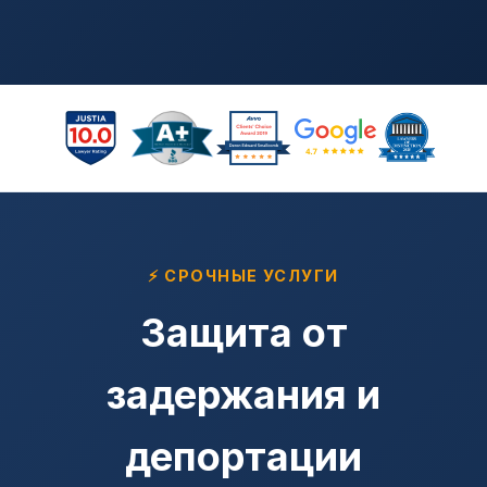
⚡ СРОЧНЫЕ УСЛУГИ
Защита от
задержания и
депортации