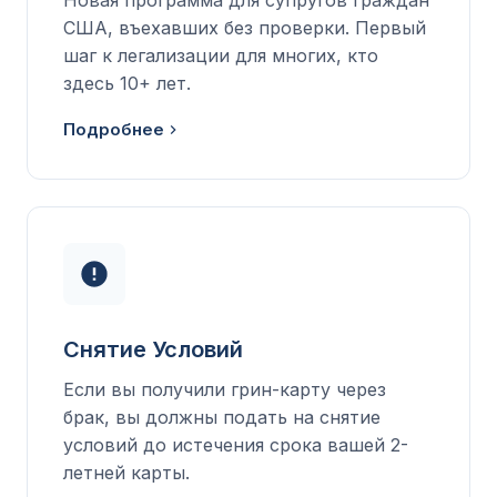
США, въехавших без проверки. Первый
шаг к легализации для многих, кто
здесь 10+ лет.
Подробнее
Снятие Условий
Если вы получили грин-карту через
брак, вы должны подать на снятие
условий до истечения срока вашей 2-
летней карты.