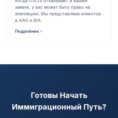
Когда USCIS отказывает в вашей
заявке, у вас может быть право на
апелляцию. Мы представляем клиентов
в AAO и BIA.
Подробнее
Готовы Начать
Иммиграционный Путь?