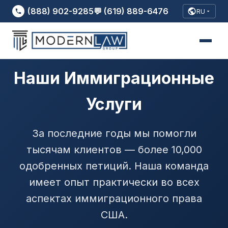
(888) 902-9285
💬 (619) 889-6476
RU
Наши Иммиграционные
Услуги
За последние годы мы помогли
тысячам клиентов — более 10,000
одобренных петиций. Наша команда
имеет опыт практически во всех
аспектах иммиграционного права
США.