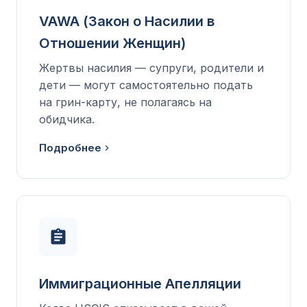
VAWA (Закон о Насилии в
Отношении Женщин)
Жертвы насилия — супруги, родители и
дети — могут самостоятельно подать
на грин-карту, не полагаясь на
обидчика.
Подробнее
Иммиграционные Апелляции