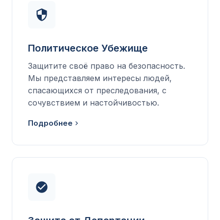
Политическое Убежище
Защитите своё право на безопасность.
Мы представляем интересы людей,
спасающихся от преследования, с
сочувствием и настойчивостью.
Подробнее