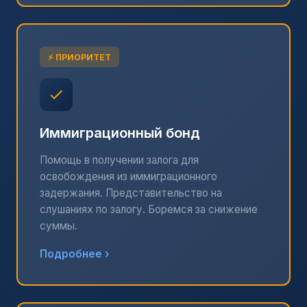
⚡ ПРИОРИТЕТ
Иммиграционный бонд
Помощь в получении залога для
освобождения из иммиграционного
задержания. Представительство на
слушаниях по залогу. Боремся за снижение
суммы.
Подробнее ›