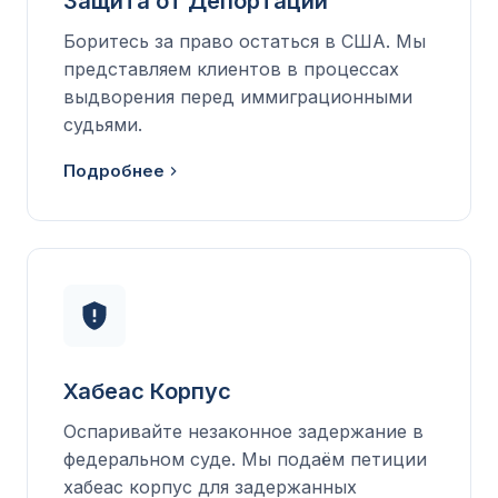
Защита от Депортации
Боритесь за право остаться в США. Мы
представляем клиентов в процессах
выдворения перед иммиграционными
судьями.
Подробнее
Хабеас Корпус
Оспаривайте незаконное задержание в
федеральном суде. Мы подаём петиции
хабеас корпус для задержанных