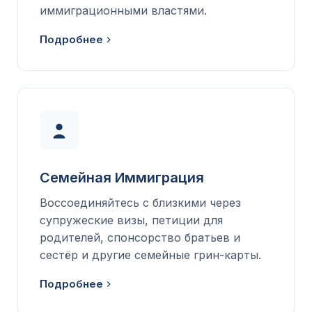
иммиграционными властями.
Подробнее
Семейная Иммиграция
Воссоединяйтесь с близкими через
супружеские визы, петиции для
родителей, спонсорство братьев и
сестёр и другие семейные грин-карты.
Подробнее