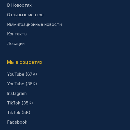
В Новостях
Отзывы клиентов
Иммиграционные новости
Контакты
Локации
Мы в соцсетях
YouTube (67K)
YouTube (36K)
Instagram
TikTok (35K)
TikTok (5K)
Facebook