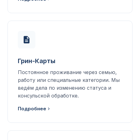
Грин-Карты
Постоянное проживание через семью,
работу или специальные категории. Мы
ведём дела по изменению статуса и
консульской обработке.
Подробнее