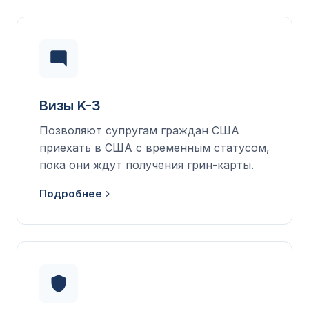
Визы K-3
Позволяют супругам граждан США
приехать в США с временным статусом,
пока они ждут получения грин-карты.
Подробнее