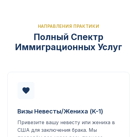
НАПРАВЛЕНИЯ ПРАКТИКИ
Полный Спектр
Иммиграционных Услуг
Визы Невесты/Жениха (K-1)
Привезите вашу невесту или жениха в
США для заключения брака. Мы