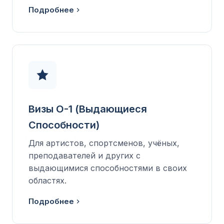
Подробнее
Визы O-1 (Выдающиеся
Способности)
Для артистов, спортсменов, учёных,
преподавателей и других с
выдающимися способностями в своих
областях.
Подробнее