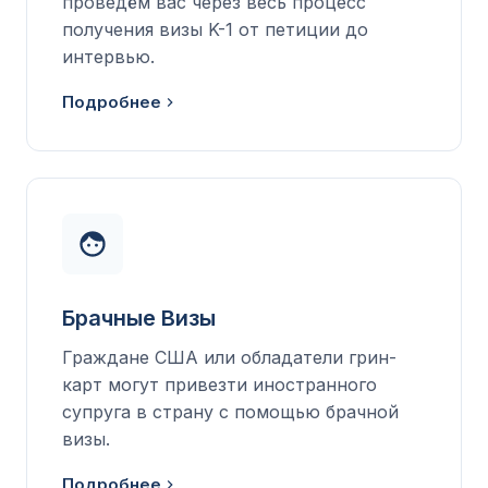
проведём вас через весь процесс
получения визы K-1 от петиции до
интервью.
Подробнее
Брачные Визы
Граждане США или обладатели грин-
карт могут привезти иностранного
супруга в страну с помощью брачной
визы.
Подробнее