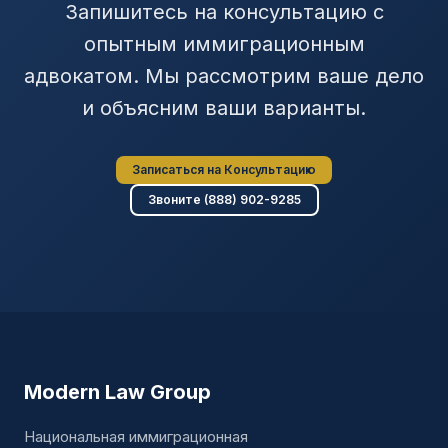
Запишитесь на консультацию с
опытным иммиграционным
адвокатом. Мы рассмотрим ваше дело
и объясним ваши варианты.
Записаться на Консультацию
Звоните (888) 902-9285
Modern Law Group
Национальная иммиграционная