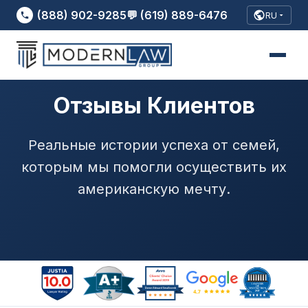
(888) 902-9285
💬 (619) 889-6476
RU
Отзывы Клиентов
Реальные истории успеха от семей,
которым мы помогли осуществить их
американскую мечту.