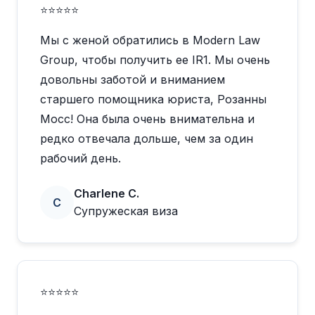
⭐⭐⭐⭐⭐
Мы с женой обратились в Modern Law
Group, чтобы получить ее IR1. Мы очень
довольны заботой и вниманием
старшего помощника юриста, Розанны
Мосс! Она была очень внимательна и
редко отвечала дольше, чем за один
рабочий день.
Charlene C.
C
Супружеская виза
⭐⭐⭐⭐⭐