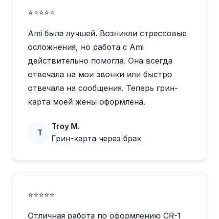
⭐⭐⭐⭐⭐
Ami была лучшей. Возникли стрессовые
осложнения, но работа с Ami
действительно помогла. Она всегда
отвечала на мои звонки или быстро
отвечала на сообщения. Теперь грин-
карта моей жены оформлена.
Troy M.
T
Грин-карта через брак
⭐⭐⭐⭐⭐
Отличная работа по оформлению CR-1