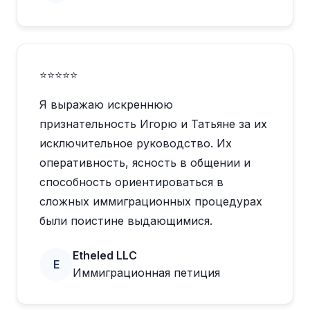
⭐⭐⭐⭐⭐
Я выражаю искреннюю
признательность Игорю и Татьяне за их
исключительное руководство. Их
оперативность, ясность в общении и
способность ориентироваться в
сложных иммиграционных процедурах
были поистине выдающимися.
Etheled LLC
E
Иммиграционная петиция