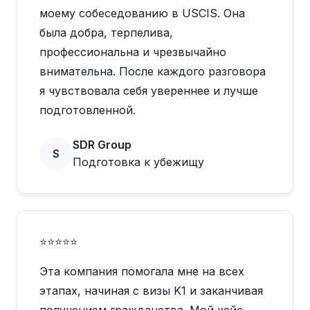
моему собеседованию в USCIS. Она
была добра, терпелива,
профессиональна и чрезвычайно
внимательна. После каждого разговора
я чувствовала себя увереннее и лучше
подготовленной.
SDR Group
S
Подготовка к убежищу
⭐⭐⭐⭐⭐
Эта компания помогала мне на всех
этапах, начиная с визы K1 и заканчивая