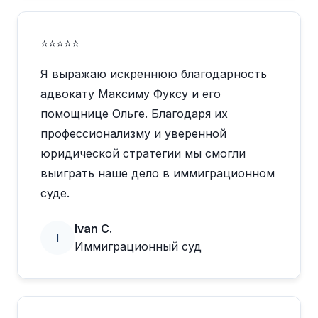
⭐⭐⭐⭐⭐
Я выражаю искреннюю благодарность
адвокату Максиму Фуксу и его
помощнице Ольге. Благодаря их
профессионализму и уверенной
юридической стратегии мы смогли
выиграть наше дело в иммиграционном
суде.
Ivan C.
I
Иммиграционный суд