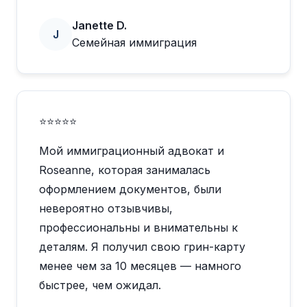
Janette D.
J
Семейная иммиграция
⭐⭐⭐⭐⭐
Мой иммиграционный адвокат и
Roseanne, которая занималась
оформлением документов, были
невероятно отзывчивы,
профессиональны и внимательны к
деталям. Я получил свою грин-карту
менее чем за 10 месяцев — намного
быстрее, чем ожидал.