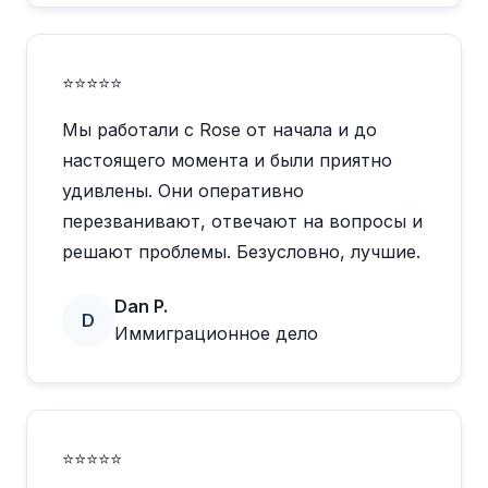
⭐⭐⭐⭐⭐
Мы работали с Rose от начала и до
настоящего момента и были приятно
удивлены. Они оперативно
перезванивают, отвечают на вопросы и
решают проблемы. Безусловно, лучшие.
Dan P.
D
Иммиграционное дело
⭐⭐⭐⭐⭐