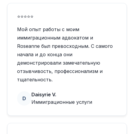
⭐⭐⭐⭐⭐
Мой опыт работы с моим
иммиграционным адвокатом и
Roseanne был превосходным. С самого
начала и до конца они
демонстрировали замечательную
отзывчивость, профессионализм и
тщательность.
Daisyrie V.
D
Иммиграционные услуги