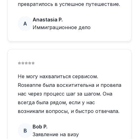
превратилось в успешное путешествие.
Anastasia P.
A
Иммиграционное дело
⭐⭐⭐⭐⭐
Не могу нахвалиться сервисом.
Roseanne была восхитительна и провела
нас через процесс шаг за шагом. Она
всегда была рядом, если у нас
возникали вопросы, и быстро отвечала.
Bob P.
B
Заявление на визу