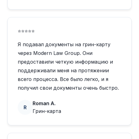
⭐⭐⭐⭐⭐
Я подавал документы на грин-карту
через Modern Law Group. Они
предоставили четкую информацию и
поддерживали меня на протяжении
всего процесса. Все было легко, и я
получил свои документы очень быстро.
Roman A.
R
Грин-карта