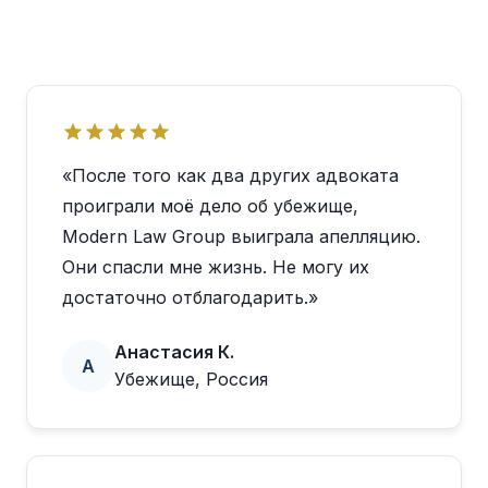
«После того как два других адвоката
проиграли моё дело об убежище,
Modern Law Group выиграла апелляцию.
Они спасли мне жизнь. Не могу их
достаточно отблагодарить.»
Анастасия К.
А
Убежище, Россия