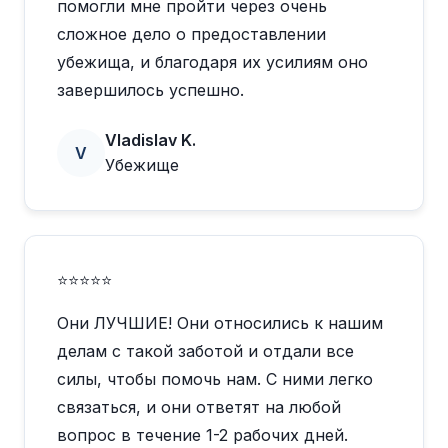
помогли мне пройти через очень
сложное дело о предоставлении
убежища, и благодаря их усилиям оно
завершилось успешно.
Vladislav K.
V
Убежище
⭐⭐⭐⭐⭐
Они ЛУЧШИЕ! Они относились к нашим
делам с такой заботой и отдали все
силы, чтобы помочь нам. С ними легко
связаться, и они ответят на любой
вопрос в течение 1-2 рабочих дней.