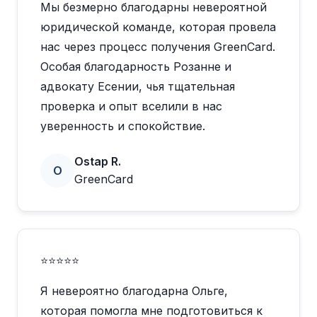
Мы безмерно благодарны невероятной
юридической команде, которая провела
нас через процесс получения GreenCard.
Особая благодарность Розанне и
адвокату Есении, чья тщательная
проверка и опыт вселили в нас
уверенность и спокойствие.
Ostap R.
O
GreenCard
⭐⭐⭐⭐⭐
Я невероятно благодарна Ольге,
которая помогла мне подготовиться к