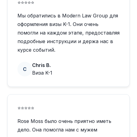
⭐⭐⭐⭐⭐
Мы обратились в Modern Law Group для
оформления визы K-1. Они очень
помогли на каждом этапе, предоставляя
подробные инструкции и держа нас в
курсе событий.
Chris B.
C
Виза K-1
⭐⭐⭐⭐⭐
Rose Moss было очень приятно иметь
дело. Она помогла нам с мужем