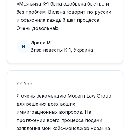
«Моя виза K-1 была одобрена быстро и
без проблем. Вилена говорит по-русски
и объяснила каждый шаг процесса.
Очень довольна!»
Ирина М.
И
Виза невесты K-1, Украина
⭐⭐⭐⭐⭐
Я очень рекомендую Modern Law Group
для решения всех ваших
иммиграционных вопросов. На
протяжении всего процесса подачи
заявления мой кейс-менеджер Розанна