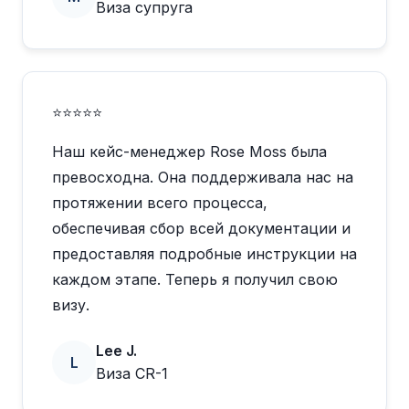
Виза супруга
⭐⭐⭐⭐⭐
Наш кейс-менеджер Rose Moss была
превосходна. Она поддерживала нас на
протяжении всего процесса,
обеспечивая сбор всей документации и
предоставляя подробные инструкции на
каждом этапе. Теперь я получил свою
визу.
Lee J.
L
Виза CR-1