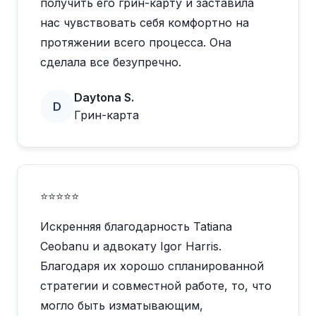
получить его грин-карту и заставила
нас чувствовать себя комфортно на
протяжении всего процесса. Она
сделала все безупречно.
Daytona S.
D
Грин-карта
⭐⭐⭐⭐⭐
Искренняя благодарность Tatiana
Ceobanu и адвокату Igor Harris.
Благодаря их хорошо спланированной
стратегии и совместной работе, то, что
могло быть изматывающим,