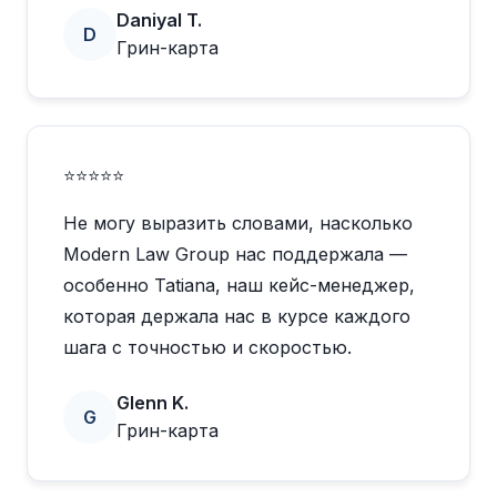
Daniyal T.
D
Грин-карта
⭐⭐⭐⭐⭐
Не могу выразить словами, насколько
Modern Law Group нас поддержала —
особенно Tatiana, наш кейс-менеджер,
которая держала нас в курсе каждого
шага с точностью и скоростью.
Glenn K.
G
Грин-карта