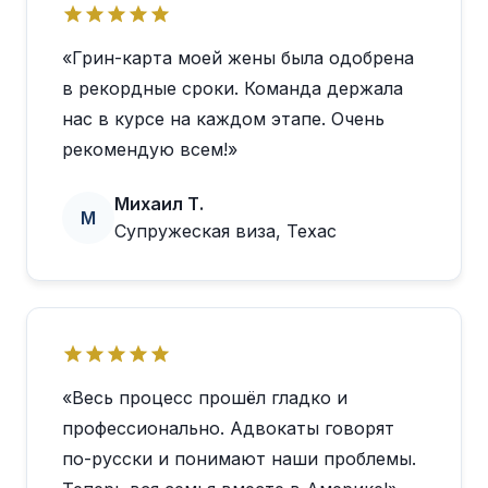
«Грин-карта моей жены была одобрена
в рекордные сроки. Команда держала
нас в курсе на каждом этапе. Очень
рекомендую всем!»
Михаил Т.
М
Супружеская виза, Техас
«Весь процесс прошёл гладко и
профессионально. Адвокаты говорят
по-русски и понимают наши проблемы.