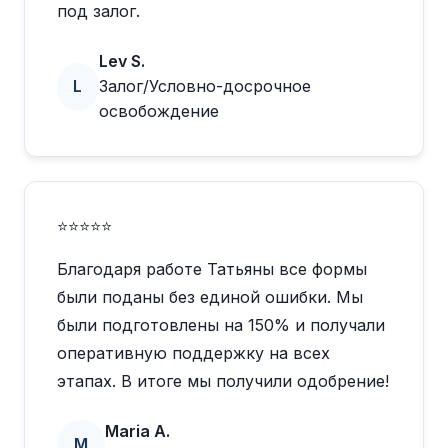
под залог.
Lev S.
L
Залог/Условно-досрочное
освобождение
⭐⭐⭐⭐⭐
Благодаря работе Татьяны все формы
были поданы без единой ошибки. Мы
были подготовлены на 150% и получали
оперативную поддержку на всех
этапах. В итоге мы получили одобрение!
Maria A.
M