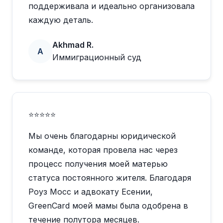
поддерживала и идеально организовала
каждую деталь.
Akhmad R.
A
Иммиграционный суд
⭐⭐⭐⭐⭐
Мы очень благодарны юридической
команде, которая провела нас через
процесс получения моей матерью
статуса постоянного жителя. Благодаря
Роуз Мосс и адвокату Есении,
GreenCard моей мамы была одобрена в
течение полутора месяцев.