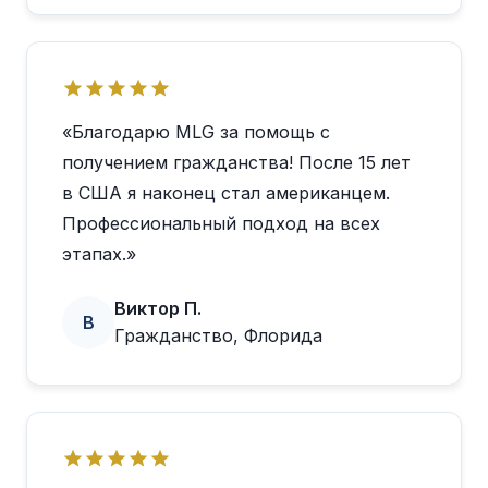
«Благодарю MLG за помощь с
получением гражданства! После 15 лет
в США я наконец стал американцем.
Профессиональный подход на всех
этапах.»
Виктор П.
В
Гражданство, Флорида