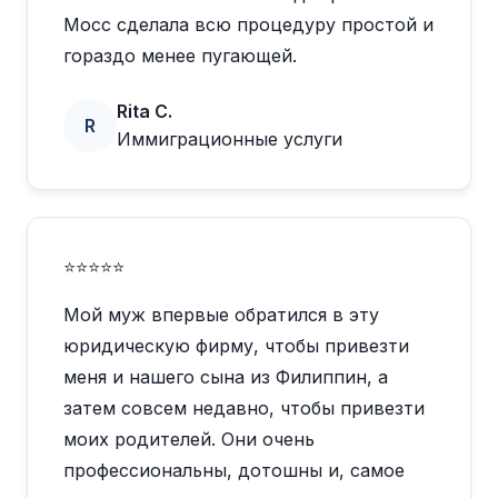
Мосс сделала всю процедуру простой и
гораздо менее пугающей.
Rita C.
R
Иммиграционные услуги
⭐⭐⭐⭐⭐
Мой муж впервые обратился в эту
юридическую фирму, чтобы привезти
меня и нашего сына из Филиппин, а
затем совсем недавно, чтобы привезти
моих родителей. Они очень
профессиональны, дотошны и, самое