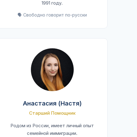
1991 году.
🗣️ Свободно говорит по-русски
Анастасия (Настя)
Старший Помощник
Родом из России, имеет личный опыт
семейной иммиграции.