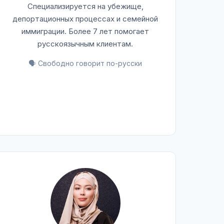
Специализируется на убежище,
депортационных процессах и семейной
иммиграции. Более 7 лет помогает
русскоязычным клиентам.
🗣️ Свободно говорит по-русски