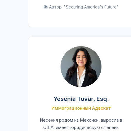
📚 Автор: "Securing America's Future"
Yesenia Tovar, Esq.
Иммиграционный Адвокат
Йесения родом из Мексики, выросла в
США, имеет юридическую степень