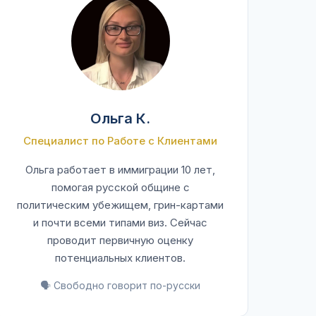
Ольга К.
Специалист по Работе с Клиентами
Ольга работает в иммиграции 10 лет,
помогая русской общине с
политическим убежищем, грин-картами
и почти всеми типами виз. Сейчас
проводит первичную оценку
потенциальных клиентов.
🗣️ Свободно говорит по-русски