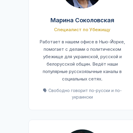
Марина Соколовская
Специалист по Убежищу
Работает в нашем офисе в Нью-Йорке,
помогает с делами о политическом
убежище для украинской, русской и
белорусской общин. Ведёт наши
популярные русскоязычные каналы в
социальных сетях.
🗣️ Свободно говорит по-русски и по-
украински