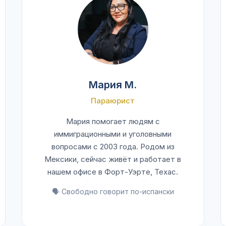
Мария М.
Параюрист
Мария помогает людям с
иммиграционными и уголовными
вопросами с 2003 года. Родом из
Мексики, сейчас живёт и работает в
нашем офисе в Форт-Уэрте, Техас.
🗣️ Свободно говорит по-испански