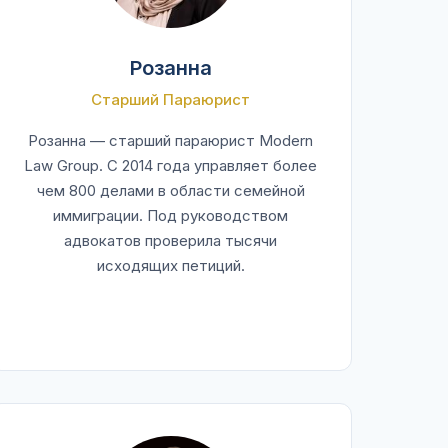
Розанна
Старший Параюрист
Розанна — старший параюрист Modern
Law Group. С 2014 года управляет более
чем 800 делами в области семейной
иммиграции. Под руководством
адвокатов проверила тысячи
исходящих петиций.