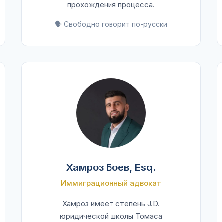
прохождения процесса.
🗣️ Свободно говорит по-русски
Хамроз Боев, Esq.
Иммиграционный адвокат
Хамроз имеет степень J.D.
юридической школы Томаса