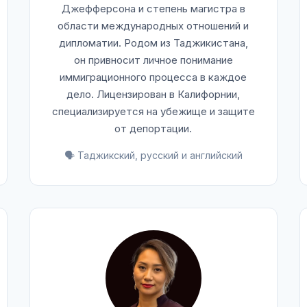
Джефферсона и степень магистра в
области международных отношений и
дипломатии. Родом из Таджикистана,
он привносит личное понимание
иммиграционного процесса в каждое
дело. Лицензирован в Калифорнии,
специализируется на убежище и защите
от депортации.
🗣️ Таджикский, русский и английский