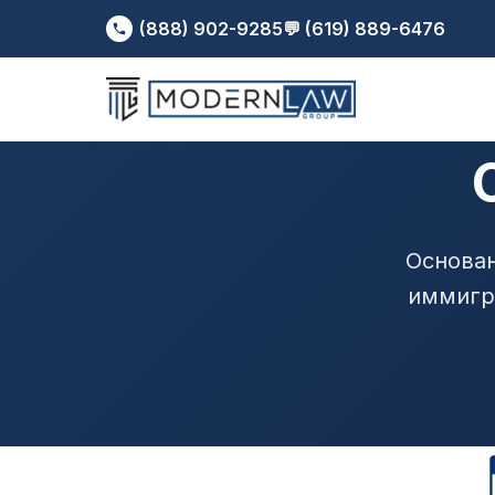
(888) 902-9285
💬 (619) 889-6476
Основан
иммигр