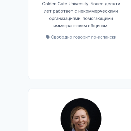
Golden Gate University. Более десяти
лет работает с некоммерческими
организациями, помогающими
иммигрантским общинам.
🗣️ Свободно говорит по-испански