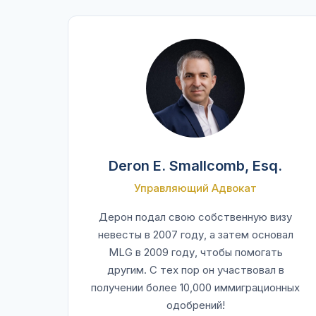
Deron E. Smallcomb, Esq.
Управляющий Адвокат
Дерон подал свою собственную визу
невесты в 2007 году, а затем основал
MLG в 2009 году, чтобы помогать
другим. С тех пор он участвовал в
получении более 10,000 иммиграционных
одобрений!