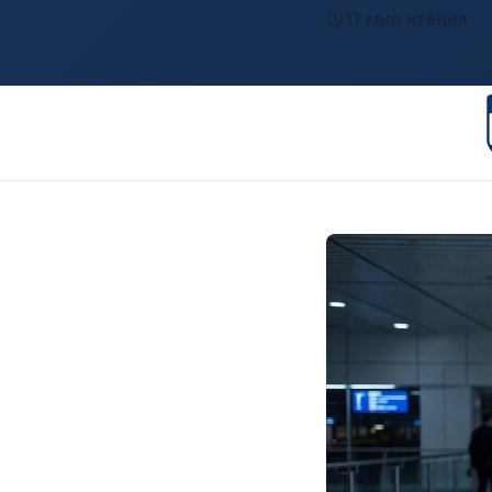
11 мин чтения