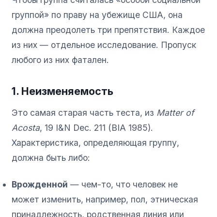
группой» по праву на убежище США, она
должна преодолеть три препятствия. Каждое
из них — отдельное исследование. Пропуск
любого из них фатален.
1. Неизменяемость
Это самая старая часть теста, из
Matter of
Acosta
, 19 I&N Dec. 211 (BIA 1985).
Характеристика, определяющая группу,
должна быть либо:
Врожденной
— чем-то, что человек не
может изменить, например, пол, этническая
принадлежность, родственная линия или