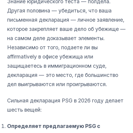
Знание юридического теста — полдела.
Другая половина — убедиться, что ваша
письменная декларация — личное заявление,
которое закрепляет ваше дело об убежище —
на самом деле доказывает элементы.
Независимо от того, подаете ли вы
affirmatively в офисе убежища или
защищаетесь в иммиграционном суде,
декларация — это место, где большинство
дел выигрываются или проигрываются.
Сильная декларация PSG в 2026 году делает
шесть вещей:
Определяет предлагаемую PSG с