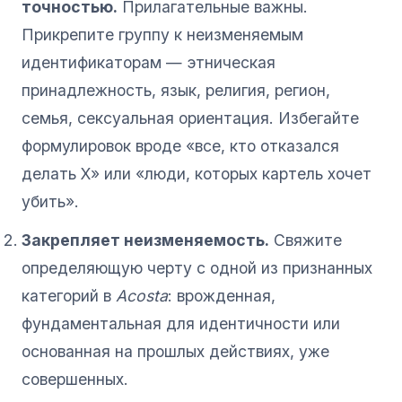
точностью.
Прилагательные важны.
Прикрепите группу к неизменяемым
идентификаторам — этническая
принадлежность, язык, религия, регион,
семья, сексуальная ориентация. Избегайте
формулировок вроде «все, кто отказался
делать X» или «люди, которых картель хочет
убить».
Закрепляет неизменяемость.
Свяжите
определяющую черту с одной из признанных
категорий в
Acosta
: врожденная,
фундаментальная для идентичности или
основанная на прошлых действиях, уже
совершенных.