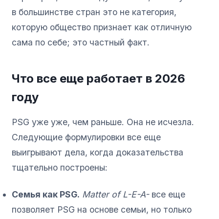
в большинстве стран это не категория,
которую общество признает как отличную
сама по себе; это частный факт.
Что все еще работает в 2026
году
PSG уже уже, чем раньше. Она не исчезла.
Следующие формулировки все еще
выигрывают дела, когда доказательства
тщательно построены:
Семья как PSG.
Matter of L-E-A-
все еще
позволяет PSG на основе семьи, но только