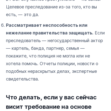
Целевое преследование из-за того, кто вы
есть, — это да.
Рассматривает неспособность или
нежелание правительства защищать.
Если
преследователь — негосударственный актор
— картель, банда, партнер, семья —
покажите, что полиция не могла или не
хотела помочь. Отчеты полиции, новости о
подобных нераскрытых делах, экспертные
свидетельства.
Что делать, если у вас сейчас
висит требование на основе