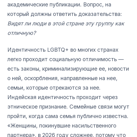
академические публикации. Вопрос, на
который должны ответить доказательства:
Видят ли люди в этой стране эту группу как
отличную?
Идентичность LGBTQ+ во многих странах
легко проходит социальную отличимость —
есть законы, криминализирующие ее, новости
о ней, оскорбления, направленные на нее,
семьи, которые отрекаются за нее.
Индейская идентичность проходит через
этническое признание. Семейные связи могут
пройти, когда сама семья публично известна.
«Женщины, покинувшие насильственного
партнера», в 2026 году сложнее, потому что