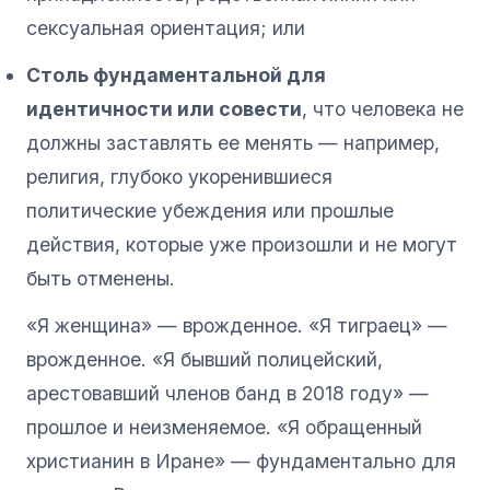
сексуальная ориентация; или
Столь фундаментальной для
идентичности или совести
, что человека не
должны заставлять ее менять — например,
религия, глубоко укоренившиеся
политические убеждения или прошлые
действия, которые уже произошли и не могут
быть отменены.
«Я женщина» — врожденное. «Я тиграец» —
врожденное. «Я бывший полицейский,
арестовавший членов банд в 2018 году» —
прошлое и неизменяемое. «Я обращенный
христианин в Иране» — фундаментально для