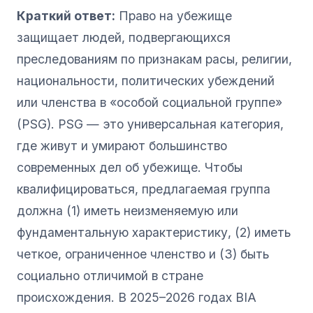
Краткий ответ:
Право на убежище
защищает людей, подвергающихся
преследованиям по признакам расы, религии,
национальности, политических убеждений
или членства в «особой социальной группе»
(PSG). PSG — это универсальная категория,
где живут и умирают большинство
современных дел об убежище. Чтобы
квалифицироваться, предлагаемая группа
должна (1) иметь неизменяемую или
фундаментальную характеристику, (2) иметь
четкое, ограниченное членство и (3) быть
социально отличимой в стране
происхождения. В 2025–2026 годах BIA