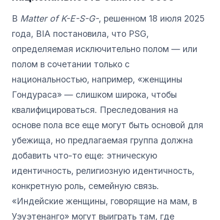
В
Matter of K-E-S-G-
, решенном 18 июля 2025
года, BIA постановила, что PSG,
определяемая исключительно полом — или
полом в сочетании только с
национальностью, например, «женщины
Гондураса» — слишком широка, чтобы
квалифицироваться. Преследования на
основе пола все еще могут быть основой для
убежища, но предлагаемая группа должна
добавить что-то еще: этническую
идентичность, религиозную идентичность,
конкретную роль, семейную связь.
«Индейские женщины, говорящие на мам, в
Уэуэтенанго» могут выиграть там, где