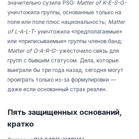
значительно сузила PSG:
Matter of K-E-S-G-
уничтожила группы, основанные только на
поле или поле плюс национальность;
Matter
of L-A-L-T-
уничтожила «предполагаемые»
или «приписываемые» группы членов банд;
Matter of O-A-R-G-
ужесточило связь для
групп с бывшим статусом. Дела, которые
выиграли бы три года назад, сегодня могут
проиграть только из-за формулировки —
даже если основанный страх реален.
Пять защищенных оснований,
кратко