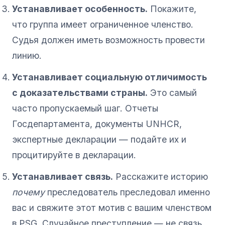
Устанавливает особенность.
Покажите,
что группа имеет ограниченное членство.
Судья должен иметь возможность провести
линию.
Устанавливает социальную отличимость
с доказательствами страны.
Это самый
часто пропускаемый шаг. Отчеты
Госдепартамента, документы UNHCR,
экспертные декларации — подайте их и
процитируйте в декларации.
Устанавливает связь.
Расскажите историю
почему
преследователь преследовал именно
вас и свяжите этот мотив с вашим членством
в PSG. Случайное преступление — не связь.