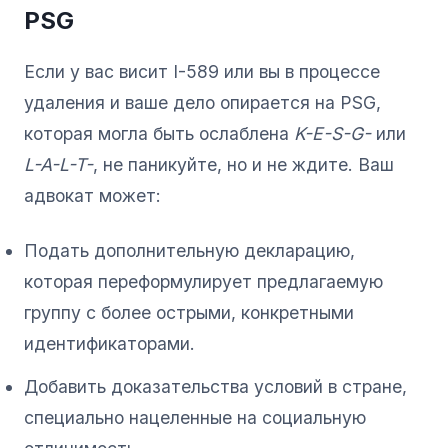
PSG
Если у вас висит I-589 или вы в процессе
удаления и ваше дело опирается на PSG,
которая могла быть ослаблена
K-E-S-G-
или
L-A-L-T-
, не паникуйте, но и не ждите. Ваш
адвокат может:
Подать дополнительную декларацию,
которая переформулирует предлагаемую
группу с более острыми, конкретными
идентификаторами.
Добавить доказательства условий в стране,
специально нацеленные на социальную