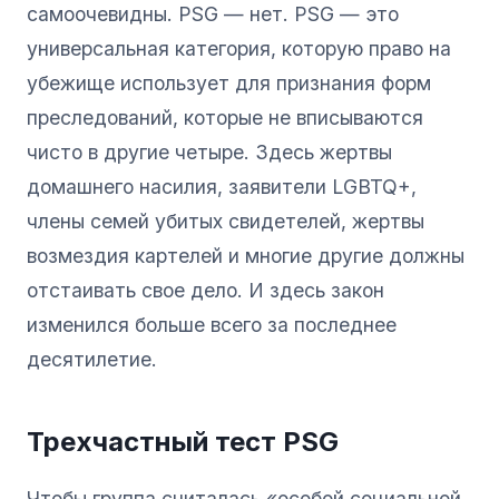
самоочевидны. PSG — нет. PSG — это
универсальная категория, которую право на
убежище использует для признания форм
преследований, которые не вписываются
чисто в другие четыре. Здесь жертвы
домашнего насилия, заявители LGBTQ+,
члены семей убитых свидетелей, жертвы
возмездия картелей и многие другие должны
отстаивать свое дело. И здесь закон
изменился больше всего за последнее
десятилетие.
Трехчастный тест PSG
Чтобы группа считалась «особой социальной