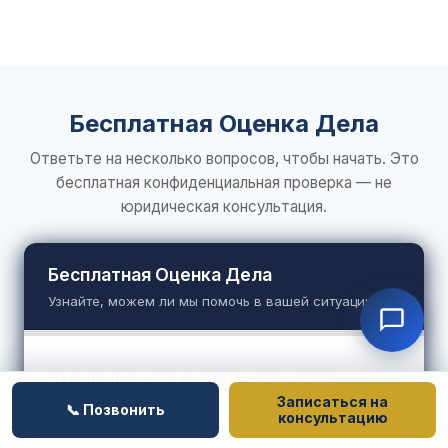
Бесплатная Оценка Дела
Ответьте на несколько вопросов, чтобы начать. Это
бесплатная конфиденциальная проверка — не
юридическая консультация.
Бесплатная Оценка Дела
Узнайте, можем ли мы помочь в вашей ситуации
Что лучше всего описывает вашу
ситуацию?
Записаться на
📞 Позвонить
консультацию