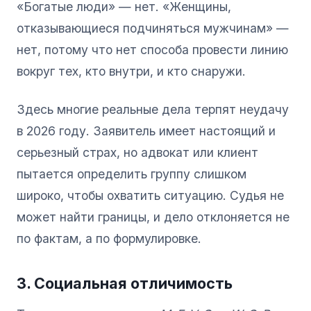
«Богатые люди» — нет. «Женщины,
отказывающиеся подчиняться мужчинам» —
нет, потому что нет способа провести линию
вокруг тех, кто внутри, и кто снаружи.
Здесь многие реальные дела терпят неудачу
в 2026 году. Заявитель имеет настоящий и
серьезный страх, но адвокат или клиент
пытается определить группу слишком
широко, чтобы охватить ситуацию. Судья не
может найти границы, и дело отклоняется не
по фактам, а по формулировке.
3. Социальная отличимость