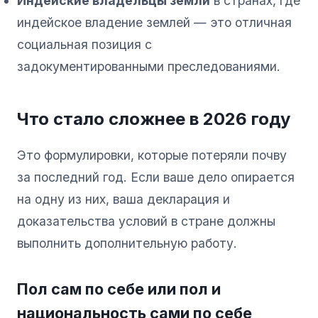
Индейские владельцы земли
в странах, где
индейское владение землей — это отличная
социальная позиция с
задокументированными преследованиями.
Что стало сложнее в 2026 году
Это формулировки, которые потеряли почву
за последний год. Если ваше дело опирается
на одну из них, ваша декларация и
доказательства условий в стране должны
выполнить дополнительную работу.
Пол сам по себе или пол и
национальность сами по себе