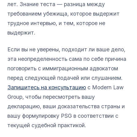
лет. Знание теста — разница между
требованием убежища, которое выдержит
трудное интервью, и тем, которое не
выдержит.
Если вы не уверены, подходит ли ваше дело,
эта неопределенность сама по себе причина
поговорить с иммиграционным адвокатом
перед следующей подачей или слушанием.
Запишитесь на консультацию
с Modern Law
Group, чтобы пересмотреть вашу
декларацию, ваши доказательства страны и
вашу формулировку PSG в соответствии с
текущей судебной практикой.