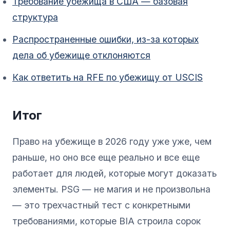
Требование убежища в США — базовая
структура
Распространенные ошибки, из-за которых
дела об убежище отклоняются
Как ответить на RFE по убежищу от USCIS
Итог
Право на убежище в 2026 году уже уже, чем
раньше, но оно все еще реально и все еще
работает для людей, которые могут доказать
элементы. PSG — не магия и не произвольна
— это трехчастный тест с конкретными
требованиями, которые BIA строила сорок