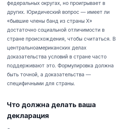
федеральных округах, но проигрывает в
других. Юридический вопрос — имеет ли
«бывшие члены банд из страны X»
достаточно социальной отличимости в
стране происхождения, чтобы считаться. В
центральноамериканских делах
доказательства условий в стране часто
поддерживают это. Формулировка должна
быть точной, а доказательства —
специфичными для страны.
Что должна делать ваша
декларация