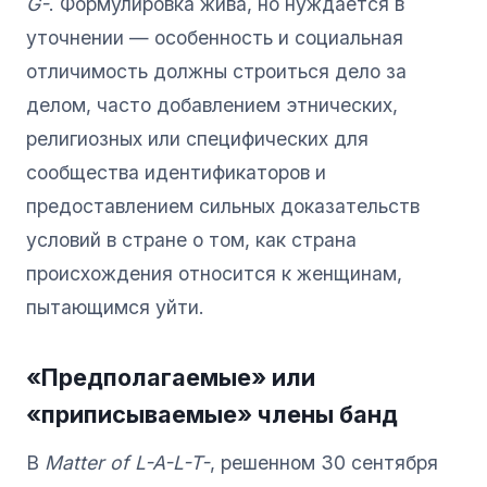
G-
. Формулировка жива, но нуждается в
уточнении — особенность и социальная
отличимость должны строиться дело за
делом, часто добавлением этнических,
религиозных или специфических для
сообщества идентификаторов и
предоставлением сильных доказательств
условий в стране о том, как страна
происхождения относится к женщинам,
пытающимся уйти.
«Предполагаемые» или
«приписываемые» члены банд
В
Matter of L-A-L-T-
, решенном 30 сентября