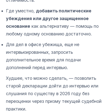
отличимость.
Где уместно,
добавить политические
убеждения или другое защищенное
основание
как альтернативу — помощь по
любому одному основанию достаточно.
Для дел в офисе убежища, еще не
интервьюированных, запросить
дополнительное время для подачи
дополнений перед интервью.
Худшее, что можно сделать, — позволить
старой декларации дойти до интервью или
слушания по существу в 2026 году без
переоценки через призму текущей судебной
практики.