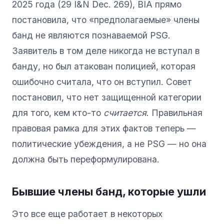
2025 года (29 I&N Dec. 269), BIA прямо
постановила, что «предполагаемые» члены
банд не являются познаваемой PSG.
Заявитель в том деле никогда не вступал в
банду, но был атакован полицией, которая
ошибочно считала, что он вступил. Совет
постановил, что нет защищенной категории
для того, кем кто-то
считается
. Правильная
правовая рамка для этих фактов теперь —
политические убеждения, а не PSG — но она
должна быть переформулирована.
Бывшие члены банд, которые ушли
Это все еще работает в некоторых