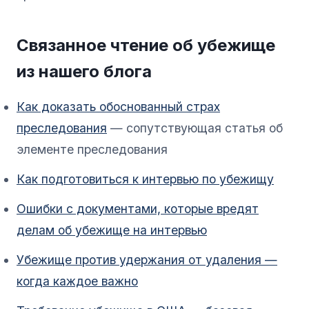
Связанное чтение об убежище
из нашего блога
Как доказать обоснованный страх
преследования
— сопутствующая статья об
элементе преследования
Как подготовиться к интервью по убежищу
Ошибки с документами, которые вредят
делам об убежище на интервью
Убежище против удержания от удаления —
когда каждое важно