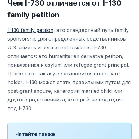
Чем I-730 отличается от I-130
family petition
I-130 family petition
, это стандартный путь family
sponsorship для определенных родственников
U.S. citizens и permanent residents. I-730
отличается: это humanitarian derivative petition,
привязанная к asylum или refugee grant principal.
После того как asylee становится green card
holder, I-130 может стать правильным путем для
post-grant spouse, категории married child или
другого родственника, который не подходит
под I-730.
Читайте также