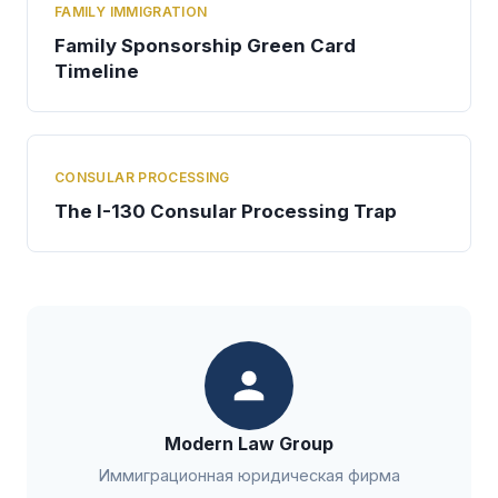
FAMILY IMMIGRATION
Family Sponsorship Green Card
Timeline
CONSULAR PROCESSING
The I-130 Consular Processing Trap
Modern Law Group
Иммиграционная юридическая фирма