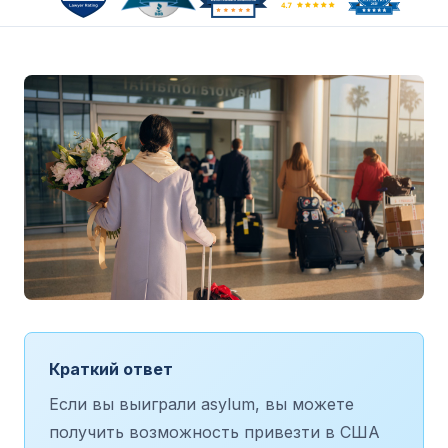
Краткий ответ
Если вы выиграли asylum, вы можете
получить возможность привезти в США