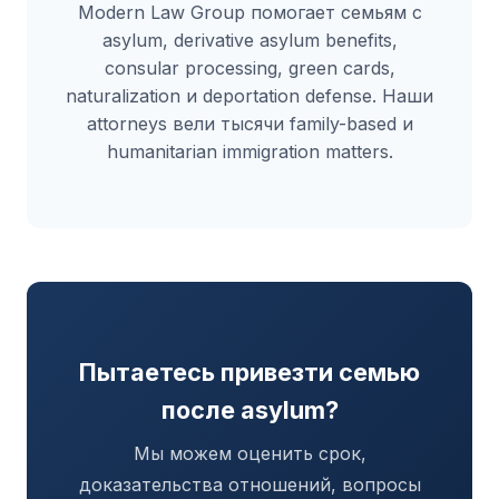
Modern Law Group помогает семьям с
asylum, derivative asylum benefits,
consular processing, green cards,
naturalization и deportation defense. Наши
attorneys вели тысячи family-based и
humanitarian immigration matters.
Пытаетесь привезти семью
после asylum?
Мы можем оценить срок,
доказательства отношений, вопросы