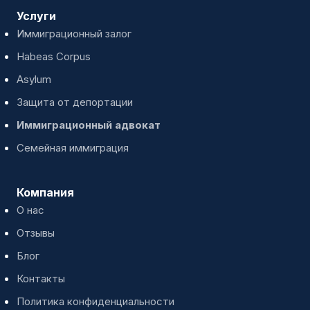
Услуги
Иммиграционный залог
Habeas Corpus
Asylum
Защита от депортации
Иммиграционный адвокат
Семейная иммиграция
Компания
О нас
Отзывы
Блог
Контакты
Политика конфиденциальности