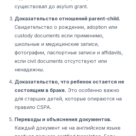
существовал до asylum grant.
Доказательство отношений parent-child.
Свидетельство о рождении, adoption или
custody documents если применимо,
школьные и медицинские записи,
фотографии, паспортные записи и affidavits,
если civil documents отсутствуют или
ненадежны.
Доказательство, что ребенок остается не
состоящим в браке.
Это особенно важно
для старших детей, которые опираются на
правило CSPA.
Переводы и объяснения документов.
Каждый документ не на английском языке