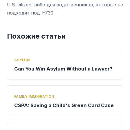
U.S. citizen, либо для родственников, которые не
подходят под I-730.
Похожие статьи
ASYLUM
Can You Win Asylum Without a Lawyer?
FAMILY IMMIGRATION
CSPA: Saving a Child's Green Card Case