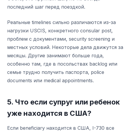
последний шаг перед поездкой.
Реальные timelines сильно различаются из-за
нагрузки USCIS, конкретного consular post,
проблем с документами, security screening и
местных условий. Некоторые дела движутся за
месяцы. Другие занимают больше года,
особенно там, где в посольствах backlog или
семье трудно получить паспорта, police
documents или medical appointments.
5. Что если супруг или ребенок
уже находится в США?
Если beneficiary находится в США, I-730 все