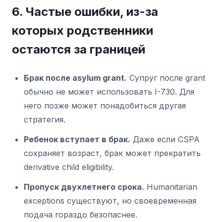
6. Частые ошибки, из-за
которых родственники
остаются за границей
Брак после asylum grant.
Супруг после grant
обычно не может использовать I-730. Для
него позже может понадобиться другая
стратегия.
Ребенок вступает в брак.
Даже если CSPA
сохраняет возраст, брак может прекратить
derivative child eligibility.
Пропуск двухлетнего срока.
Humanitarian
exceptions существуют, но своевременная
подача гораздо безопаснее.