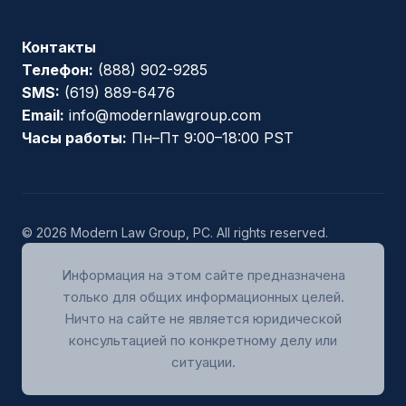
Контакты
Телефон:
(888) 902-9285
SMS:
(619) 889-6476
Email:
info@modernlawgroup.com
Часы работы:
Пн–Пт 9:00–18:00 PST
© 2026 Modern Law Group, PC. All rights reserved.
Информация на этом сайте предназначена
только для общих информационных целей.
Ничто на сайте не является юридической
консультацией по конкретному делу или
ситуации.