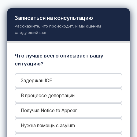
Записаться на консультацию
Расскажите, что происходит, и мы оценим
следующий шаг
Что лучше всего описывает вашу
ситуацию?
Задержан ICE
В процессе депортации
Получил Notice to Appear
Нужна помощь с asylum