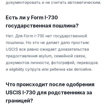
документировать и не считать автоматическим.
Есть ли у Form I-730
государственная пошлина?
Нет. Для Form I-730 нет государственной
пошлины. Но это не делает дело простым:
USCIS все равно ожидает доказательства
предоставления asylum, семейной связи,
документов личности, фотографий, переводов
и eligibility супруга или ребенка как derivative.
Что происходит после одобрения
USCIS I-730 для родственника за
границей?