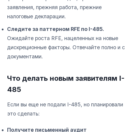
заявления, прежняя работа, прежние
налоговые декларации.
Следите за паттерном RFE по I-485.
Ожидайте роста RFE, нацеленных на новые
дискреционные факторы. Отвечайте полно и с
документами.
Что делать новым заявителям I-
485
Если вы еще не подали I-485, но планировали
это сделать:
Получите письменный аудит