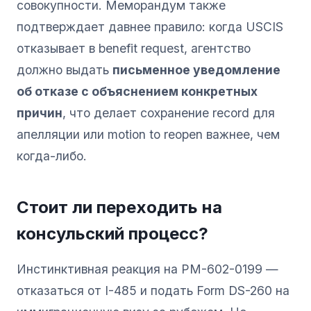
совокупности. Меморандум также
подтверждает давнее правило: когда USCIS
отказывает в benefit request, агентство
должно выдать
письменное уведомление
об отказе с объяснением конкретных
причин
, что делает сохранение record для
апелляции или motion to reopen важнее, чем
когда-либо.
Стоит ли переходить на
консульский процесс?
Инстинктивная реакция на PM-602-0199 —
отказаться от I-485 и подать Form DS-260 на