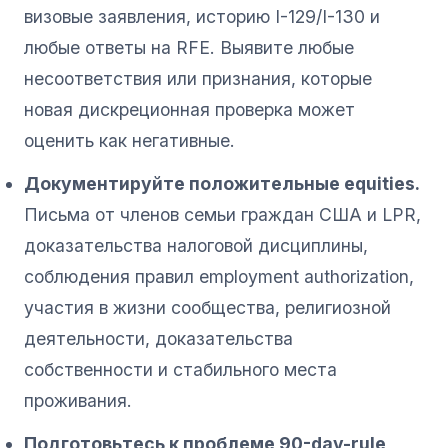
визовые заявления, историю I-129/I-130 и
любые ответы на RFE. Выявите любые
несоответствия или признания, которые
новая дискреционная проверка может
оценить как негативные.
Документируйте положительные equities.
Письма от членов семьи граждан США и LPR,
доказательства налоговой дисциплины,
соблюдения правил employment authorization,
участия в жизни сообщества, религиозной
деятельности, доказательства
собственности и стабильного места
проживания.
Подготовьтесь к проблеме 90-day-rule,