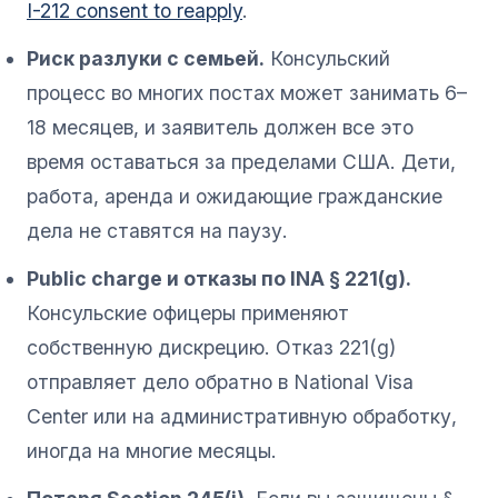
I-212 consent to reapply
.
Риск разлуки с семьей.
Консульский
процесс во многих постах может занимать 6–
18 месяцев, и заявитель должен все это
время оставаться за пределами США. Дети,
работа, аренда и ожидающие гражданские
дела не ставятся на паузу.
Public charge и отказы по INA § 221(g).
Консульские офицеры применяют
собственную дискрецию. Отказ 221(g)
отправляет дело обратно в National Visa
Center или на административную обработку,
иногда на многие месяцы.