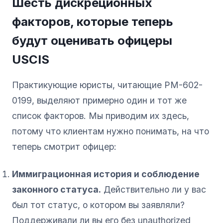
Шесть дискреционных
факторов, которые теперь
будут оценивать офицеры
USCIS
Практикующие юристы, читающие PM-602-
0199, выделяют примерно один и тот же
список факторов. Мы приводим их здесь,
потому что клиентам нужно понимать, на что
теперь смотрит офицер:
Иммиграционная история и соблюдение
законного статуса.
Действительно ли у вас
был тот статус, о котором вы заявляли?
Поддерживали ли вы его без unauthorized