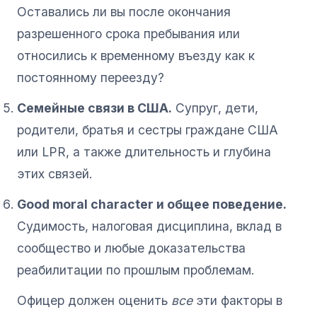
Оставались ли вы после окончания
разрешенного срока пребывания или
относились к временному въезду как к
постоянному переезду?
Семейные связи в США.
Супруг, дети,
родители, братья и сестры граждане США
или LPR, а также длительность и глубина
этих связей.
Good moral character и общее поведение.
Судимость, налоговая дисциплина, вклад в
сообщество и любые доказательства
реабилитации по прошлым проблемам.
Офицер должен оценить
все
эти факторы в