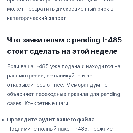
может превратить дискреционный риск в
категорический запрет.
Что заявителям с pending I-485
стоит сделать на этой неделе
Если ваша I-485 уже подана и находится на
рассмотрении, не паникуйте и не
отказывайтесь от нее. Меморандум не
объясняет переходные правила для pending
cases. Конкретные шаги:
Проведите аудит вашего файла.
Поднимите полный пакет I-485, прежние