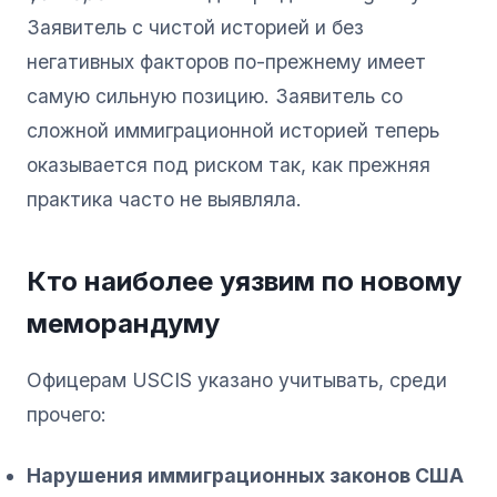
Заявитель с чистой историей и без
негативных факторов по-прежнему имеет
самую сильную позицию. Заявитель со
сложной иммиграционной историей теперь
оказывается под риском так, как прежняя
практика часто не выявляла.
Кто наиболее уязвим по новому
меморандуму
Офицерам USCIS указано учитывать, среди
прочего:
Нарушения иммиграционных законов США