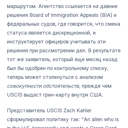
маршрутом. Агентство ссылается на давние
решения Board of Immigration Appeals (BIA) и
федеральных судов, где говорится, что смена
статуса является дискреционной, и
инструктирует офицеров учитывать эти
решения при рассмотрении дел. В результате
тот же заявитель, который еще месяц назад
был бы одобрен по контрольному списку,
теперь может столкнуться с анализом
совокупности обстоятельств
, прежде чем
USCIS выдаст грин-карту внутри США.
Представитель USCIS Zach Kahler
сформулировал политику так: “An alien who is