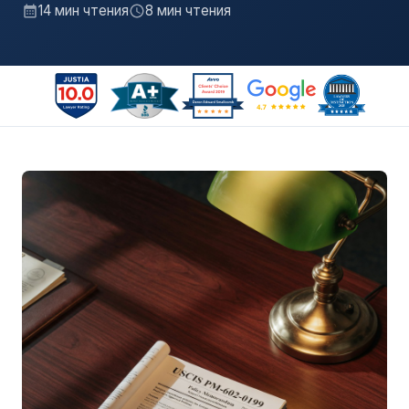
14 мин чтения
8 мин чтения