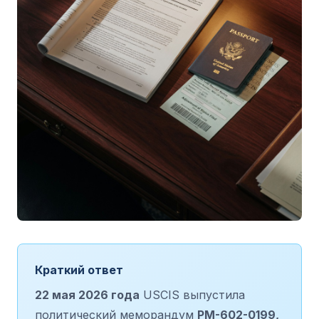
Краткий ответ
22 мая 2026 года
USCIS выпустила
политический меморандум
PM-602-0199,