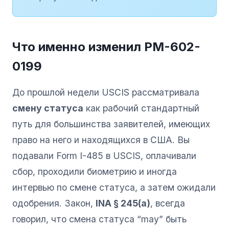
Что именно изменил PM-602-
0199
До прошлой недели USCIS рассматривала
смену статуса
как рабочий стандартный
путь для большинства заявителей, имеющих
право на него и находящихся в США. Вы
подавали Form I-485 в USCIS, оплачивали
сбор, проходили биометрию и иногда
интервью по смене статуса, а затем ожидали
одобрения. Закон,
INA § 245(a)
, всегда
говорил, что смена статуса “may” быть