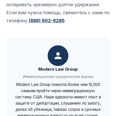
оспаривать чрезмерно долгое удержание.
Если вам нужна помощь, свяжитесь с нами по
телефону
(888) 902-9285
.
Modern Law Group
Иммиграционная юридическая фирма
Modern Law Group помогла более чем 10,000
семьям пройти через иммиграционную
систему США. Наши адвокаты имеют опыт в
защите от депортации, слушаниях по залогу,
делах об убежище, habeas corpus и срочных
иммиграционных вопросах по всей стране.