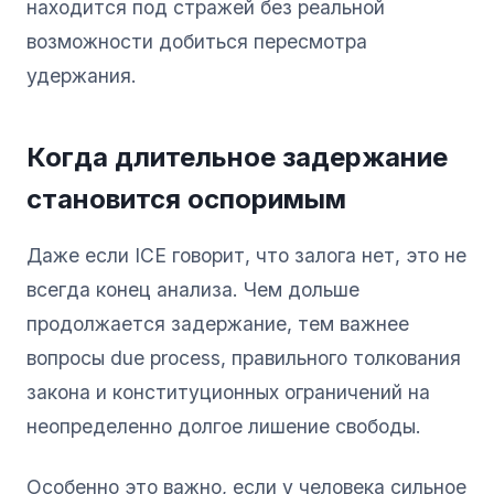
находится под стражей без реальной
возможности добиться пересмотра
удержания.
Когда длительное задержание
становится оспоримым
Даже если ICE говорит, что залога нет, это не
всегда конец анализа. Чем дольше
продолжается задержание, тем важнее
вопросы due process, правильного толкования
закона и конституционных ограничений на
неопределенно долгое лишение свободы.
Особенно это важно, если у человека сильное