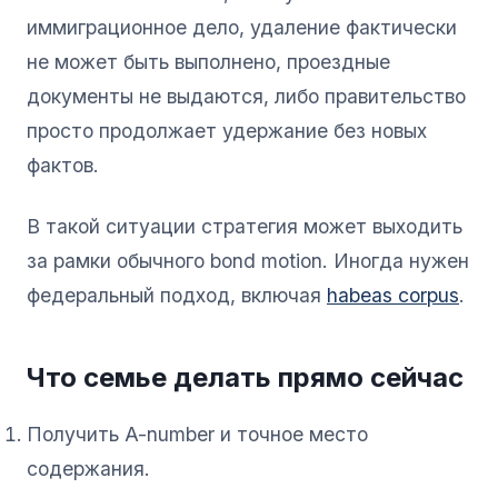
иммиграционное дело, удаление фактически
не может быть выполнено, проездные
документы не выдаются, либо правительство
просто продолжает удержание без новых
фактов.
В такой ситуации стратегия может выходить
за рамки обычного bond motion. Иногда нужен
федеральный подход, включая
habeas corpus
.
Что семье делать прямо сейчас
Получить A-number и точное место
содержания.