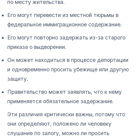
по месту жительства.
Его могут перевести из местной тюрьмы в
федеральное иммиграционное содержание.
Его могут повторно задержать из-за старого
приказа о выдворении.
Он может находиться в процессе депортации
и одновременно просить убежище или другую
защиту.
Правительство может заявлять, что к нему
применяется обязательное задержание.
Эти различия критически важны, потому что
они определяют, положено ли человеку
слушание по залогу, можно ли просить