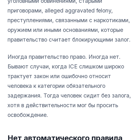
уголовными обвинениями, старыми
приговорами, alleged aggravated felony,
преступлениями, связанными с наркотиками,
оружием или иными основаниями, которые
правительство считает блокирующими залог.
Иногда правительство право. Иногда нет.
Бывают случаи, когда ICE слишком широко
трактует закон или ошибочно относит
человека к категории обязательного
задержания. Тогда человек сидит без залога,
хотя в действительности мог бы просить
освобождение.
Нет автоматического правила