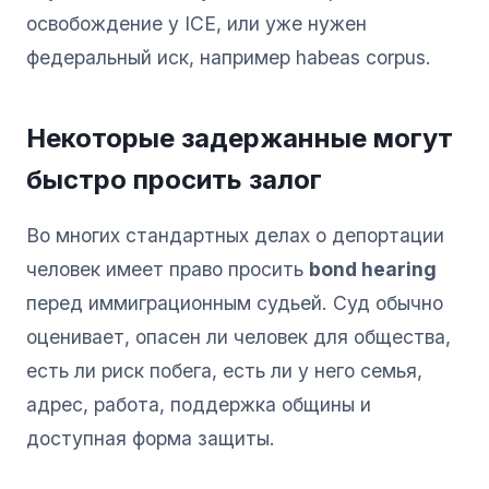
освобождение у ICE, или уже нужен
федеральный иск, например habeas corpus.
Некоторые задержанные могут
быстро просить залог
Во многих стандартных делах о депортации
человек имеет право просить
bond hearing
перед иммиграционным судьей. Суд обычно
оценивает, опасен ли человек для общества,
есть ли риск побега, есть ли у него семья,
адрес, работа, поддержка общины и
доступная форма защиты.