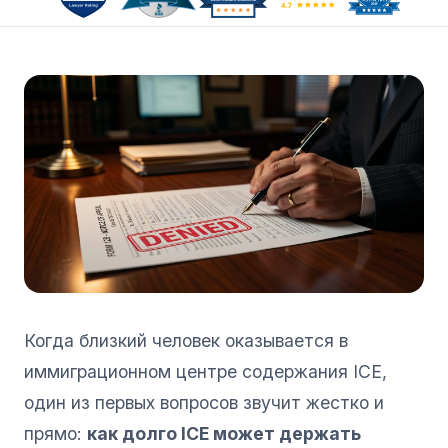
Когда близкий человек оказывается в
иммиграционном центре содержания ICE,
один из первых вопросов звучит жестко и
прямо:
как долго ICE может держать