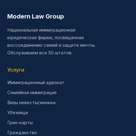
Modern Law Group
Национальная иммиграционная
юридическая фирма, посвящённая
воссоединению семей и защите мечты.
Обслуживаем все 50 штатов.
Услуги
Иммиграционный адвокат
Семейная иммиграция
Визы невесты/жениха
Убежище
Грин-карты
Гражданство