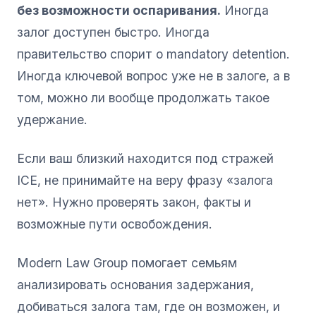
без возможности оспаривания.
Иногда
залог доступен быстро. Иногда
правительство спорит о mandatory detention.
Иногда ключевой вопрос уже не в залоге, а в
том, можно ли вообще продолжать такое
удержание.
Если ваш близкий находится под стражей
ICE, не принимайте на веру фразу «залога
нет». Нужно проверять закон, факты и
возможные пути освобождения.
Modern Law Group помогает семьям
анализировать основания задержания,
добиваться залога там, где он возможен, и