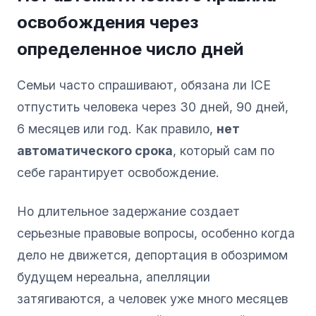
освобождения через
определенное число дней
Семьи часто спрашивают, обязана ли ICE
отпустить человека через 30 дней, 90 дней,
6 месяцев или год. Как правило,
нет
автоматического срока
, который сам по
себе гарантирует освобождение.
Но длительное задержание создает
серьезные правовые вопросы, особенно когда
дело не движется, депортация в обозримом
будущем нереальна, апелляции
затягиваются, а человек уже много месяцев