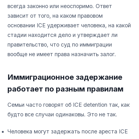
всегда законно или неоспоримо. Ответ
зависит от того, на каком правовом
основании ICE удерживает человека, на какой
стадии находится дело и утверждает ли
правительство, что суд по иммиграции
вообще не имеет права назначить залог.
Иммиграционное задержание
работает по разным правилам
Семьи часто говорят об ICE detention так, как
будто все случаи одинаковы. Это не так.
Человека могут задержать после ареста ICE