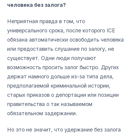
человека без залога?
Неприятная правда в том, что
универсального срока, после которого ICE
обязана автоматически освободить человека
или предоставить слушание по залогу, не
существует. Одни люди получают
возможность просить залог быстро. Других
держат намного дольше из-за типа дела,
предполагаемой криминальной истории,
старых приказов о депортации или позиции
правительства о так называемом
обязательном задержании.
Но это не значит, что удержание без залога