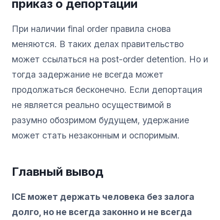
приказ о депортации
При наличии final order правила снова
меняются. В таких делах правительство
может ссылаться на post-order detention. Но и
тогда задержание не всегда может
продолжаться бесконечно. Если депортация
не является реально осуществимой в
разумно обозримом будущем, удержание
может стать незаконным и оспоримым.
Главный вывод
ICE может держать человека без залога
долго, но не всегда законно и не всегда