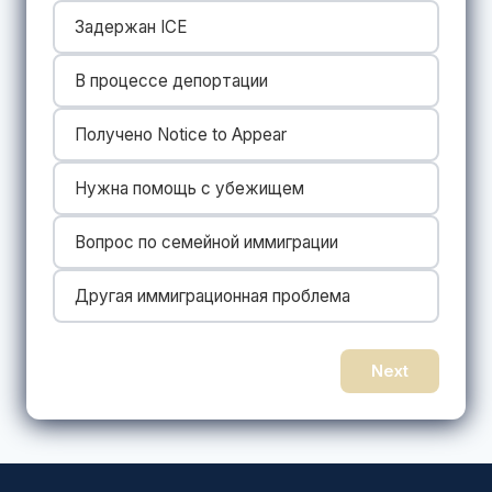
Задержан ICE
В процессе депортации
Получено Notice to Appear
Нужна помощь с убежищем
Вопрос по семейной иммиграции
Другая иммиграционная проблема
Next