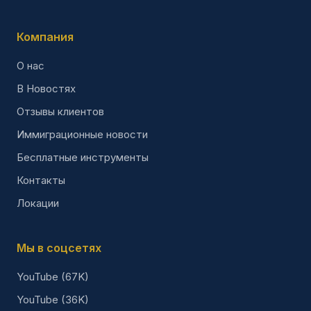
Компания
О нас
В Новостях
Отзывы клиентов
Иммиграционные новости
Бесплатные инструменты
Контакты
Локации
Мы в соцсетях
YouTube (67K)
YouTube (36K)