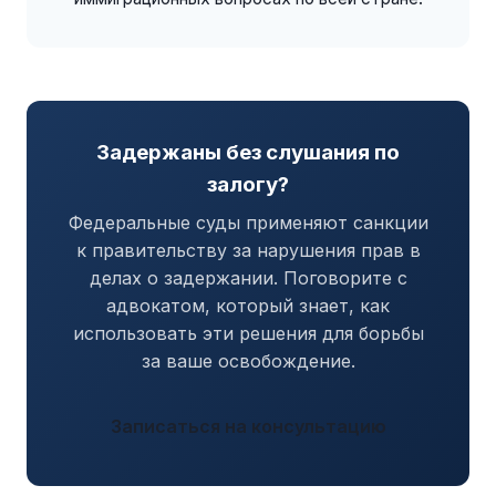
Задержаны без слушания по
залогу?
Федеральные суды применяют санкции
к правительству за нарушения прав в
делах о задержании. Поговорите с
адвокатом, который знает, как
использовать эти решения для борьбы
за ваше освобождение.
Записаться на консультацию