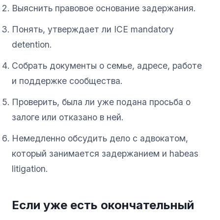
Выяснить правовое основание задержания.
Понять, утверждает ли ICE mandatory
detention.
Собрать документы о семье, адресе, работе
и поддержке сообщества.
Проверить, была ли уже подана просьба о
залоге или отказано в ней.
Немедленно обсудить дело с адвокатом,
который занимается задержанием и habeas
litigation.
Если уже есть окончательный