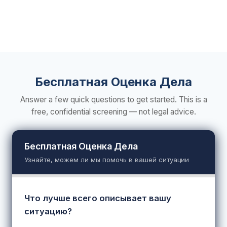
Бесплатная Оценка Дела
Answer a few quick questions to get started. This is a
free, confidential screening — not legal advice.
Бесплатная Оценка Дела
Узнайте, можем ли мы помочь в вашей ситуации
Что лучше всего описывает вашу
ситуацию?