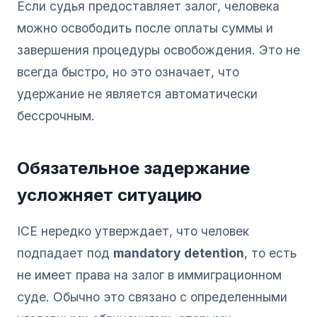
Если судья предоставляет залог, человека
можно освободить после оплаты суммы и
завершения процедуры освобождения. Это не
всегда быстро, но это означает, что
удержание не является автоматически
бессрочным.
Обязательное задержание
усложняет ситуацию
ICE нередко утверждает, что человек
подпадает под
mandatory detention
, то есть
не имеет права на залог в иммиграционном
суде. Обычно это связано с определенными