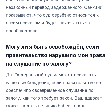
незаконный перевод задержанного. Санкции
показывают, что суд серьёзно относится к
своим приказам и будет наказывать за
несоблюдение.
Могу ли я быть освобождён, если
правительство нарушило мои права
на слушание по залогу?
Да. Федеральный судья может приказать
ваше освобождение, если правительство не
обеспечило своевременное слушание по
залогу, как того требует закон. Ваш адвокат
может подать петицию habeas corpus,