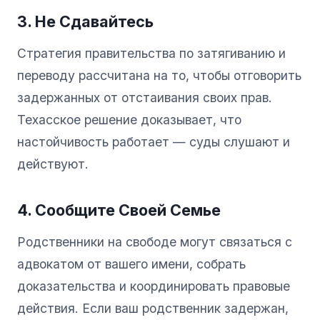
3. Не Сдавайтесь
Стратегия правительства по затягиванию и
переводу рассчитана на то, чтобы отговорить
задержанных от отстаивания своих прав.
Техасское решение доказывает, что
настойчивость работает — суды слушают и
действуют.
4. Сообщите Своей Семье
Родственники на свободе могут связаться с
адвокатом от вашего имени, собрать
доказательства и координировать правовые
действия. Если ваш родственник задержан,