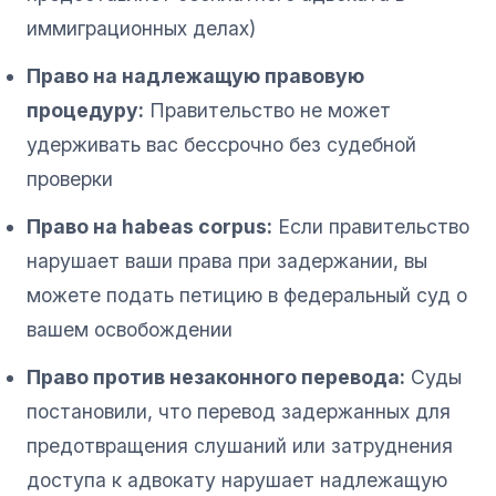
иммиграционных делах)
Право на надлежащую правовую
процедуру:
Правительство не может
удерживать вас бессрочно без судебной
проверки
Право на habeas corpus:
Если правительство
нарушает ваши права при задержании, вы
можете подать петицию в федеральный суд о
вашем освобождении
Право против незаконного перевода:
Суды
постановили, что перевод задержанных для
предотвращения слушаний или затруднения
доступа к адвокату нарушает надлежащую