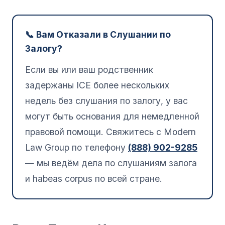
📞 Вам Отказали в Слушании по
Залогу?
Если вы или ваш родственник
задержаны ICE более нескольких
недель без слушания по залогу, у вас
могут быть основания для немедленной
правовой помощи. Свяжитесь с Modern
Law Group по телефону
(888) 902-9285
— мы ведём дела по слушаниям залога
и habeas corpus по всей стране.