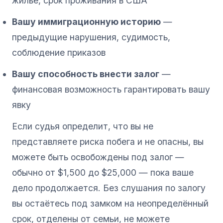
жильё, срок проживания в США
Вашу иммиграционную историю
—
предыдущие нарушения, судимость,
соблюдение приказов
Вашу способность внести залог
—
финансовая возможность гарантировать вашу
явку
Если судья определит, что вы не
представляете риска побега и не опасны, вы
можете быть освобождены под залог —
обычно от $1,500 до $25,000 — пока ваше
дело продолжается. Без слушания по залогу
вы остаётесь под замком на неопределённый
срок, отделены от семьи, не можете