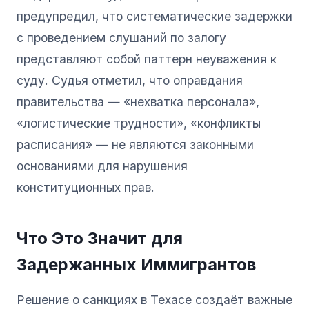
предупредил, что систематические задержки
с проведением слушаний по залогу
представляют собой паттерн неуважения к
суду. Судья отметил, что оправдания
правительства — «нехватка персонала»,
«логистические трудности», «конфликты
расписания» — не являются законными
основаниями для нарушения
конституционных прав.
Что Это Значит для
Задержанных Иммигрантов
Решение о санкциях в Техасе создаёт важные