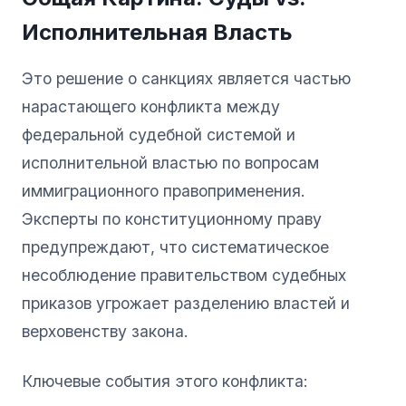
Исполнительная Власть
Это решение о санкциях является частью
нарастающего конфликта между
федеральной судебной системой и
исполнительной властью по вопросам
иммиграционного правоприменения.
Эксперты по конституционному праву
предупреждают, что систематическое
несоблюдение правительством судебных
приказов угрожает разделению властей и
верховенству закона.
Ключевые события этого конфликта: