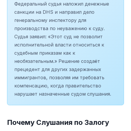
Федеральный судья наложил денежные
санкции на DHS и направил дело
генеральному инспектору для
производства по неуважению к суду.
Судья заявил: «Этот суд не позволит
исполнительной власти относиться к
судебным приказам как к
необязательным.» Решение создаёт
прецедент для других задержанных
иммигрантов, позволяя им требовать
компенсацию, когда правительство
нарушает назначенные судом слушания.
Почему Слушания по Залогу