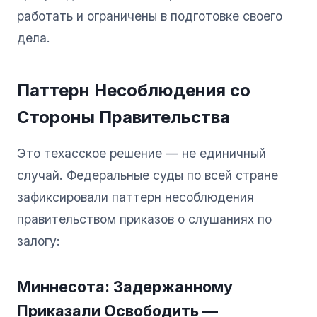
работать и ограничены в подготовке своего
дела.
Паттерн Несоблюдения со
Стороны Правительства
Это техасское решение — не единичный
случай. Федеральные суды по всей стране
зафиксировали паттерн несоблюдения
правительством приказов о слушаниях по
залогу:
Миннесота: Задержанному
Приказали Освободить —