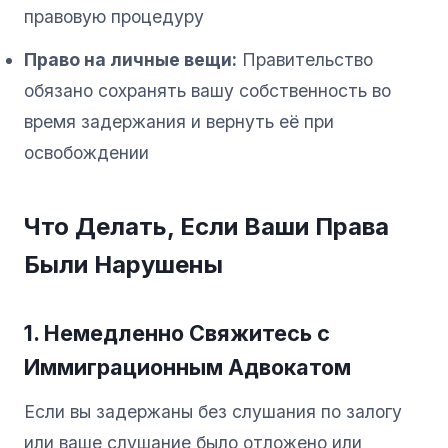
правовую процедуру
Право на личные вещи:
Правительство
обязано сохранять вашу собственность во
время задержания и вернуть её при
освобождении
Что Делать, Если Ваши Права
Были Нарушены
1. Немедленно Свяжитесь с
Иммиграционным Адвокатом
Если вы задержаны без слушания по залогу
или ваше слушание было отложено или