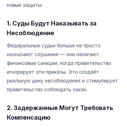
новые защиты:
1. Суды Будут Наказывать за
Несоблюдение
Федеральные судьи больше не просто
назначают слушания — они налагают
финансовые санкции, когда правительство
игнорирует эти приказы. Это создаёт
реальную цену несоблюдения и стимулирует
правительство соблюдать закон.
2. Задержанные Могут Требовать
Компенсацию