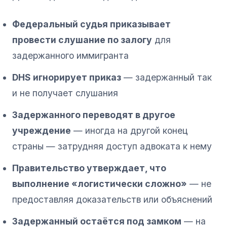
Федеральный судья приказывает
провести слушание по залогу
для
задержанного иммигранта
DHS игнорирует приказ
— задержанный так
и не получает слушания
Задержанного переводят в другое
учреждение
— иногда на другой конец
страны — затрудняя доступ адвоката к нему
Правительство утверждает, что
выполнение «логистически сложно»
— не
предоставляя доказательств или объяснений
Задержанный остаётся под замком
— на