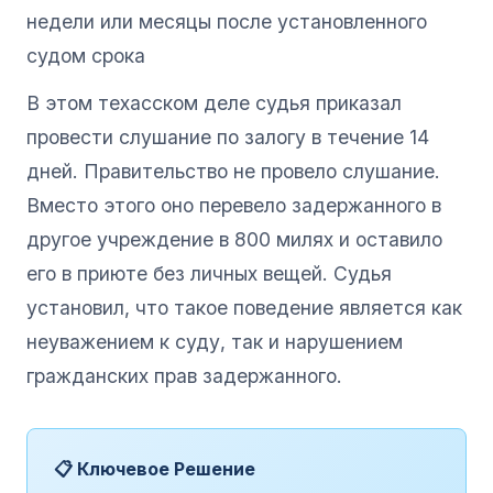
недели или месяцы после установленного
судом срока
В этом техасском деле судья приказал
провести слушание по залогу в течение 14
дней. Правительство не провело слушание.
Вместо этого оно перевело задержанного в
другое учреждение в 800 милях и оставило
его в приюте без личных вещей. Судья
установил, что такое поведение является как
неуважением к суду, так и нарушением
гражданских прав задержанного.
📋 Ключевое Решение