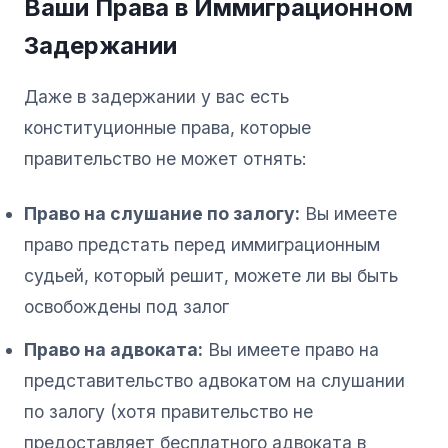
Ваши Права в Иммиграционном
Задержании
Даже в задержании у вас есть
конституционные права, которые
правительство не может отнять:
Право на слушание по залогу:
Вы имеете
право предстать перед иммиграционным
судьей, который решит, можете ли вы быть
освобождены под залог
Право на адвоката:
Вы имеете право на
представительство адвокатом на слушании
по залогу (хотя правительство не
предоставляет бесплатного адвоката в