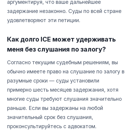
аргументируя, что ваше дальнейшее
задержание незаконно. Суды по всей стране
удовлетворяют эти петиции.
Как долго ICE может удерживать
меня без слушания по залогу?
Согласно текущим судебным решениям, вы
обычно имеете право на слушание по залогу в
разумные сроки — суды установили
примерно шесть месяцев задержания, хотя
многие суды требуют слушания значительно
раньше. Если вы задержаны на любой
значительный срок без слушания,
проконсультируйтесь с адвокатом.