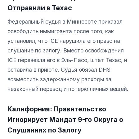
Отправили в Техас
Федеральный судья в Миннесоте приказал
освободить иммигранта после того, как
установил, что ICE нарушила его право на
слушание по залогу. Вместо освобождения
ICE перевезла его в Эль-Пасо, штат Техас, и
оставила в приюте. Судья обязал DHS
возместить задержанному расходы за
незаконный перевод и потерю личных вещей.
Калифорния: Правительство
Игнорирует Мандат 9-го Округа о
Слушаниях по Залогу