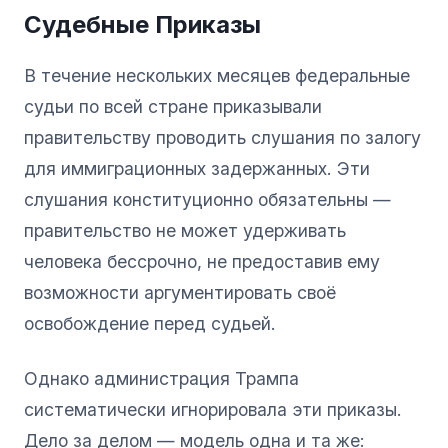
Судебные Приказы
В течение нескольких месяцев федеральные
судьи по всей стране приказывали
правительству проводить слушания по залогу
для иммиграционных задержанных. Эти
слушания конституционно обязательны —
правительство не может удерживать
человека бессрочно, не предоставив ему
возможности аргументировать своё
освобождение перед судьей.
Однако администрация Трампа
систематически игнорировала эти приказы.
Дело за делом — модель одна и та же: