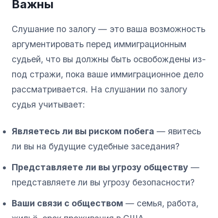
Важны
Слушание по залогу — это ваша возможность
аргументировать перед иммиграционным
судьей, что вы должны быть освобождены из-
под стражи, пока ваше иммиграционное дело
рассматривается. На слушании по залогу
судья учитывает:
Являетесь ли вы риском побега
— явитесь
ли вы на будущие судебные заседания?
Представляете ли вы угрозу обществу
—
представляете ли вы угрозу безопасности?
Ваши связи с обществом
— семья, работа,