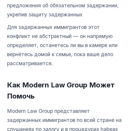
предложения об обязательном задержании,
укрепив защиту задержанных
Для задержанных иммигрантов этот
конфликт не абстрактный — он напрямую
определяет, останетесь ли вы в камере или
вернётесь домой к семье, пока ваше дело
рассматривается.
Как Modern Law Group Может
Помочь
Modern Law Group представляет
задержанных иммигрантов по всей стране на
слушаниях по залогу и в процедурах habeas