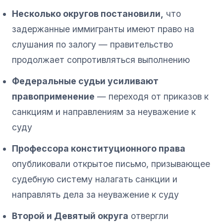
Несколько округов постановили,
что
задержанные иммигранты имеют право на
слушания по залогу — правительство
продолжает сопротивляться выполнению
Федеральные судьи усиливают
правоприменение
— переходя от приказов к
санкциям и направлениям за неуважение к
суду
Профессора конституционного права
опубликовали открытое письмо, призывающее
судебную систему налагать санкции и
направлять дела за неуважение к суду
Второй и Девятый округа
отвергли