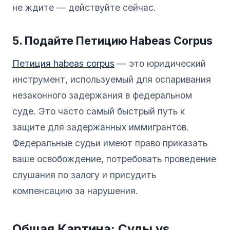
не ждите — действуйте сейчас.
5. Подайте Петицию Habeas Corpus
Петиция habeas corpus
— это юридический
инструмент, используемый для оспаривания
незаконного задержания в федеральном
суде. Это часто самый быстрый путь к
защите для задержанных иммигрантов.
Федеральные судьи имеют право приказать
ваше освобождение, потребовать проведение
слушания по залогу и присудить
компенсацию за нарушения.
Общая Картина: Суды vs.