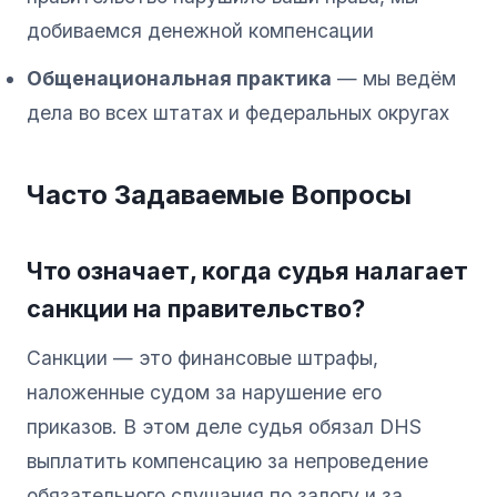
добиваемся денежной компенсации
Общенациональная практика
— мы ведём
дела во всех штатах и федеральных округах
Часто Задаваемые Вопросы
Что означает, когда судья налагает
санкции на правительство?
Санкции — это финансовые штрафы,
наложенные судом за нарушение его
приказов. В этом деле судья обязал DHS
выплатить компенсацию за непроведение
обязательного слушания по залогу и за