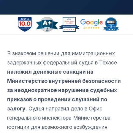
В знаковом решении для иммиграционных
задержанных федеральный судья в Техасе
наложил денежные санкции на
Министерство внутренней безопасности
за неоднократное нарушение судебных
приказов о проведении слушаний по
залогу
. Судья направил дело в Офис
генерального инспектора Министерства
юстиции для возможного возбуждения