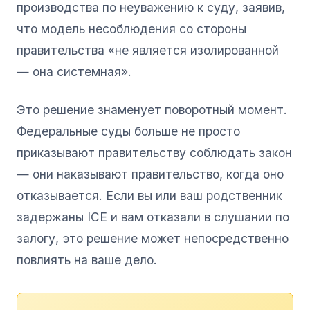
производства по неуважению к суду, заявив,
что модель несоблюдения со стороны
правительства «не является изолированной
— она системная».
Это решение знаменует поворотный момент.
Федеральные суды больше не просто
приказывают правительству соблюдать закон
— они наказывают правительство, когда оно
отказывается. Если вы или ваш родственник
задержаны ICE и вам отказали в слушании по
залогу, это решение может непосредственно
повлиять на ваше дело.