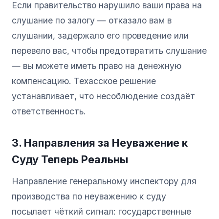
Если правительство нарушило ваши права на
слушание по залогу — отказало вам в
слушании, задержало его проведение или
перевело вас, чтобы предотвратить слушание
— вы можете иметь право на денежную
компенсацию. Техасское решение
устанавливает, что несоблюдение создаёт
ответственность.
3. Направления за Неуважение к
Суду Теперь Реальны
Направление генеральному инспектору для
производства по неуважению к суду
посылает чёткий сигнал: государственные