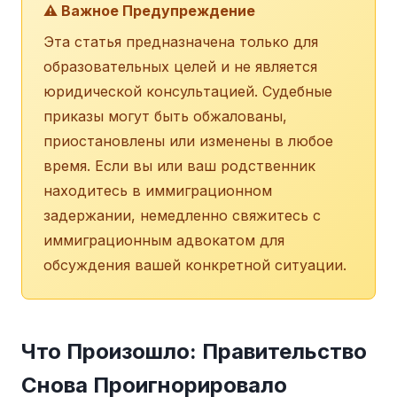
⚠️ Важное Предупреждение
Эта статья предназначена только для
образовательных целей и не является
юридической консультацией. Судебные
приказы могут быть обжалованы,
приостановлены или изменены в любое
время. Если вы или ваш родственник
находитесь в иммиграционном
задержании, немедленно свяжитесь с
иммиграционным адвокатом для
обсуждения вашей конкретной ситуации.
Что Произошло: Правительство
Снова Проигнорировало