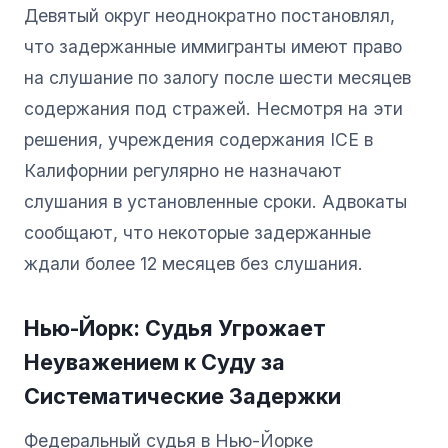
Девятый округ неоднократно постановлял,
что задержанные иммигранты имеют право
на слушание по залогу после шести месяцев
содержания под стражей. Несмотря на эти
решения, учреждения содержания ICE в
Калифорнии регулярно не назначают
слушания в установленные сроки. Адвокаты
сообщают, что некоторые задержанные
ждали более 12 месяцев без слушания.
Нью-Йорк: Судья Угрожает
Неуважением к Суду за
Систематические Задержки
Федеральный судья в Нью-Йорке