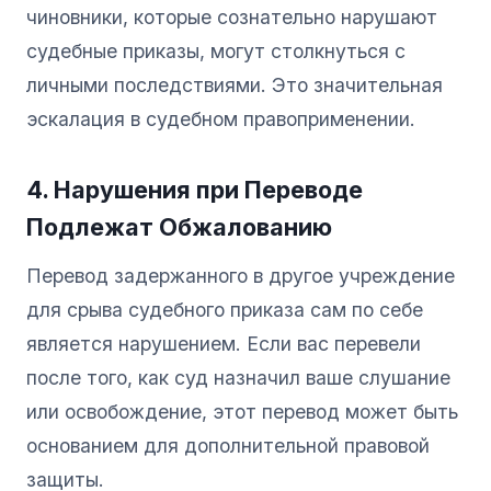
чиновники, которые сознательно нарушают
судебные приказы, могут столкнуться с
личными последствиями. Это значительная
эскалация в судебном правоприменении.
4. Нарушения при Переводе
Подлежат Обжалованию
Перевод задержанного в другое учреждение
для срыва судебного приказа сам по себе
является нарушением. Если вас перевели
после того, как суд назначил ваше слушание
или освобождение, этот перевод может быть
основанием для дополнительной правовой
защиты.