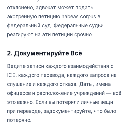
отклонено, адвокат может подать
экстренную петицию habeas corpus в
федеральный суд. Федеральные судьи
реагируют на эти петиции срочно.
2. Документируйте Всё
Ведите записи каждого взаимодействия с
ICE, каждого перевода, каждого запроса на
слушание и каждого отказа. Даты, имена
офицеров и расположение учреждений — всё
это важно. Если вы потеряли личные вещи
при переводе, задокументируйте, что было
потеряно.