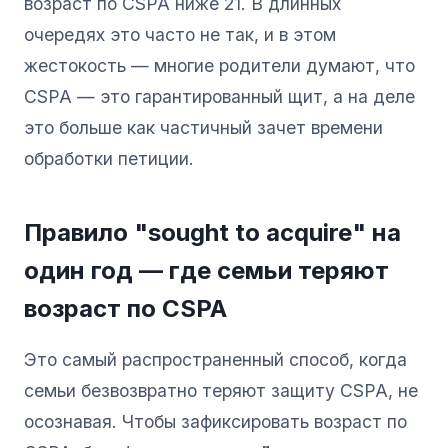
возраст по CSPA ниже 21. В длинных
очередях это часто не так, и в этом
жестокость — многие родители думают, что
CSPA — это гарантированный щит, а на деле
это больше как частичный зачет времени
обработки петиции.
Правило "sought to acquire" на
один год — где семьи теряют
возраст по CSPA
Это самый распространенный способ, когда
семьи безвозвратно теряют защиту CSPA, не
осознавая. Чтобы зафиксировать возраст по