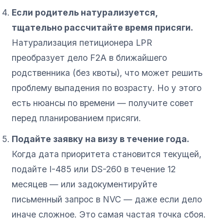
Если родитель натурализуется,
тщательно рассчитайте время присяги.
Натурализация петиционера LPR
преобразует дело F2A в ближайшего
родственника (без квоты), что может решить
проблему выпадения по возрасту. Но у этого
есть нюансы по времени — получите совет
перед планированием присяги.
Подайте заявку на визу в течение года.
Когда дата приоритета становится текущей,
подайте I-485 или DS-260 в течение 12
месяцев — или задокументируйте
письменный запрос в NVC — даже если дело
иначе сложное. Это самая частая точка сбоя.