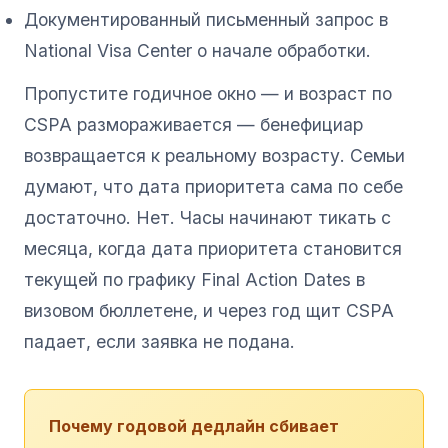
Документированный письменный запрос в
National Visa Center о начале обработки.
Пропустите годичное окно — и возраст по
CSPA размораживается — бенефициар
возвращается к реальному возрасту. Семьи
думают, что дата приоритета сама по себе
достаточно. Нет. Часы начинают тикать с
месяца, когда дата приоритета становится
текущей по графику Final Action Dates в
визовом бюллетене, и через год щит CSPA
падает, если заявка не подана.
Почему годовой дедлайн сбивает