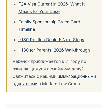
F2A Visa Current in 2026: What It
Means for Your Case
Family Sponsorship Green Card
Timeline
I-130 Petition Denied: Next Steps
I-130 for Parents: 2026 Walkthrough
Ребенок приближается к 21 году по
ожидающемуся семейному делу?
Свяжитесь с нашими
иммиграционными
адвокатами
в Modern Law Group.