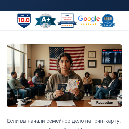
Если вы начали семейное дело на грин-карту,