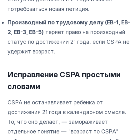
потребоваться новая петиция.
Производный по трудовому делу (EB-1, EB-
2, EB-3, EB-5)
теряет право на производный
статус по достижении 21 года, если CSPA не
удержит возраст.
Исправление CSPA простыми
словами
CSPA не останавливает ребенка от
достижения 21 года в календарном смысле.
То, что оно делает, — замораживает
отдельное понятие — "возраст по CSPA"