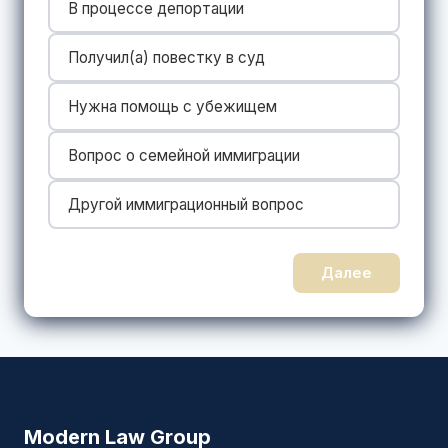
В процессе депортации
Получил(a) повестку в суд
Нужна помощь с убежищем
Вопрос о семейной иммиграции
Другой иммиграционный вопрос
Далее
Modern Law Group