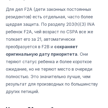
Для дел F2A (дети законных постоянных
резидентов) есть отдельная, часто более
щедрая защита. По разделу 203(h)(3) INA
ребенок F2A, чей возраст по CSPA все же
толкает его за 21, автоматически
преобразуется в F2B и
сохраняет
оригинальную дату приоритета
. Они
теряют статус ребенка и более короткое
ожидание, но не теряют место в очереди
полностью. Это значительно лучше, чем
результат для производных по большинству
других петиций.