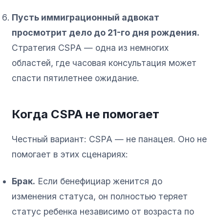
Пусть иммиграционный адвокат
просмотрит дело до 21-го дня рождения.
Стратегия CSPA — одна из немногих
областей, где часовая консультация может
спасти пятилетнее ожидание.
Когда CSPA не помогает
Честный вариант: CSPA — не панацея. Оно не
помогает в этих сценариях:
Брак.
Если бенефициар женится до
изменения статуса, он полностью теряет
статус ребенка независимо от возраста по