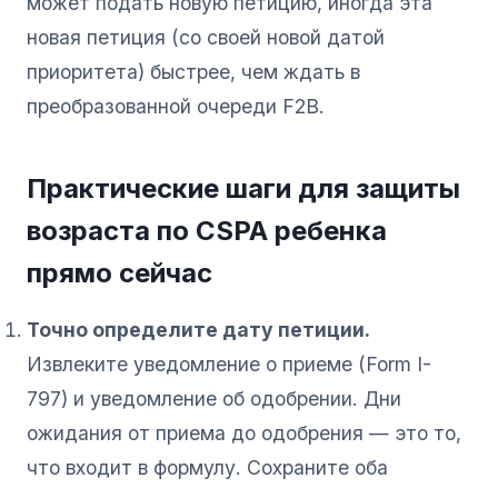
может подать новую петицию, иногда эта
новая петиция (со своей новой датой
приоритета) быстрее, чем ждать в
преобразованной очереди F2B.
Практические шаги для защиты
возраста по CSPA ребенка
прямо сейчас
Точно определите дату петиции.
Извлеките уведомление о приеме (Form I-
797) и уведомление об одобрении. Дни
ожидания от приема до одобрения — это то,
что входит в формулу. Сохраните оба