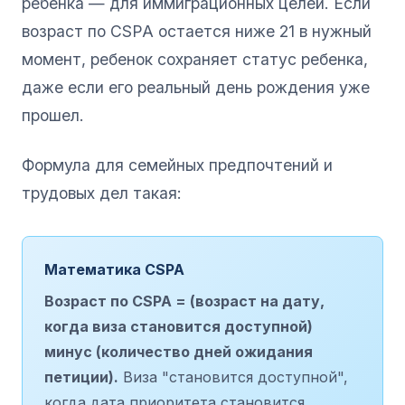
ребенка — для иммиграционных целей. Если
возраст по CSPA остается ниже 21 в нужный
момент, ребенок сохраняет статус ребенка,
даже если его реальный день рождения уже
прошел.
Формула для семейных предпочтений и
трудовых дел такая:
Математика CSPA
Возраст по CSPA = (возраст на дату,
когда виза становится доступной)
минус (количество дней ожидания
петиции).
Виза "становится доступной",
когда дата приоритета становится