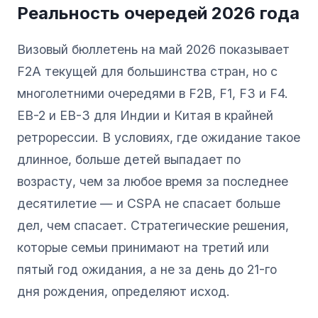
Реальность очередей 2026 года
Визовый бюллетень на май 2026 показывает
F2A текущей для большинства стран, но с
многолетними очередями в F2B, F1, F3 и F4.
EB-2 и EB-3 для Индии и Китая в крайней
ретрорессии. В условиях, где ожидание такое
длинное, больше детей выпадает по
возрасту, чем за любое время за последнее
десятилетие — и CSPA не спасает больше
дел, чем спасает. Стратегические решения,
которые семьи принимают на третий или
пятый год ожидания, а не за день до 21-го
дня рождения, определяют исход.