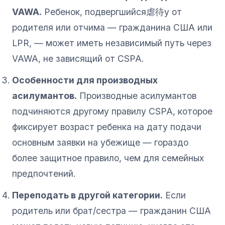
VAWA.
Ребенок, подвергшийся虐待у от
родителя или отчима — гражданина США или
LPR, — может иметь независимый путь через
VAWA, не зависящий от CSPA.
Особенности для производных
асилумантов.
Производные асилумантов
подчиняются другому правилу CSPA, которое
фиксирует возраст ребенка на дату подачи
основным заявки на убежище — гораздо
более защитное правило, чем для семейных
предпочтений.
Переподать в другой категории.
Если
родитель или брат/сестра — гражданин США