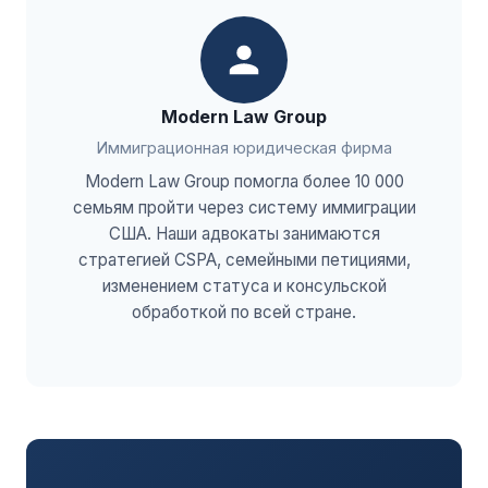
Modern Law Group
Иммиграционная юридическая фирма
Modern Law Group помогла более 10 000
семьям пройти через систему иммиграции
США. Наши адвокаты занимаются
стратегией CSPA, семейными петициями,
изменением статуса и консульской
обработкой по всей стране.