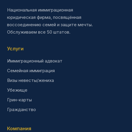
Национальная иммиграционная
юридическая фирма, посвящённая
воссоединению семей и защите мечты.
Обслуживаем все 50 штатов.
Услуги
Иммиграционный адвокат
Семейная иммиграция
Визы невесты/жениха
Убежище
Грин-карты
Гражданство
Компания