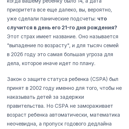
когда вашему ребенку было 14, а дата
приоритета все еще далеко, вы, вероятно,
уже сделали панические подсчеты:
что
случится в день его 21-го дня рождения?
Этот страх имеет название. Оно называется
"выпадение по возрасту", и для тысяч семей
в 2026 году это самая большая угроза для
дела, которое иначе идет по плану.
Закон о защите статуса ребенка (CSPA) был
принят в 2002 году именно для того, чтобы не
наказывать детей за задержки
правительства. Но CSPA не замораживает
возраст ребенка автоматически, математика
неочевидна, а пропуск годового дедлайна