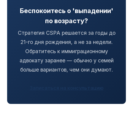
Беспокоитесь о 'выпадении'
по возрасту?
Стратегия CSPA решается за годы до
21-го дня рождения, а не за недели.
Обратитесь к иммиграционному
адвокату заранее — обычно у семей
больше вариантов, чем они думают.
Записаться на консультацию