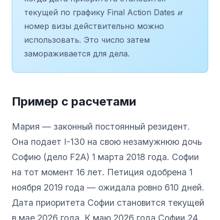
текущей по графику Final Action Dates
и
номер визы действительно можно
использовать. Это число затем
замораживается для дела.
Пример с расчетами
Мария — законный постоянный резидент.
Она подает I-130 на свою незамужнюю дочь
Софию (дело F2A) 1 марта 2018 года. Софии
на тот момент 16 лет. Петиция одобрена 1
ноября 2019 года — ожидала ровно 610 дней.
Дата приоритета Софии становится текущей
в мае 2026 года. К маю 2026 года Софии 24