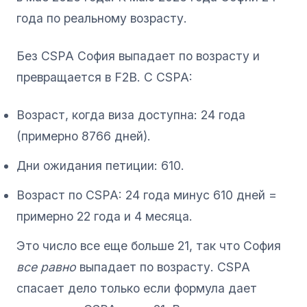
года по реальному возрасту.
Без CSPA София выпадает по возрасту и
превращается в F2B. С CSPA:
Возраст, когда виза доступна: 24 года
(примерно 8766 дней).
Дни ожидания петиции: 610.
Возраст по CSPA: 24 года минус 610 дней =
примерно 22 года и 4 месяца.
Это число все еще больше 21, так что София
все равно
выпадает по возрасту. CSPA
спасает дело только если формула дает