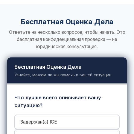
Бесплатная Оценка Дела
Ответьте на несколько вопросов, чтобы начать. Это
бесплатная конфиденциальная проверка — не
юридическая консультация.
Бесплатная Оценка Дела
Узнайте, можем ли мы помочь в вашей ситуации
Что лучше всего описывает вашу
ситуацию?
Задержан(a) ICE