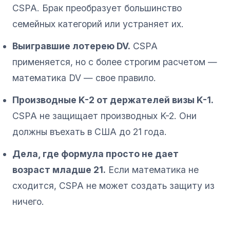
CSPA. Брак преобразует большинство
семейных категорий или устраняет их.
Выигравшие лотерею DV.
CSPA
применяется, но с более строгим расчетом —
математика DV — свое правило.
Производные K-2 от держателей визы K-1.
CSPA не защищает производных K-2. Они
должны въехать в США до 21 года.
Дела, где формула просто не дает
возраст младше 21.
Если математика не
сходится, CSPA не может создать защиту из
ничего.