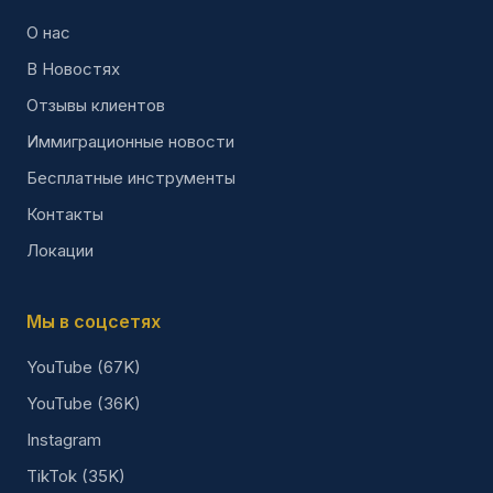
О нас
В Новостях
Отзывы клиентов
Иммиграционные новости
Бесплатные инструменты
Контакты
Локации
Мы в соцсетях
YouTube (67K)
YouTube (36K)
Instagram
TikTok (35K)