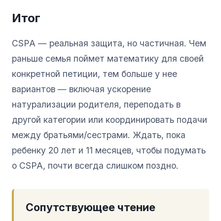
Итог
CSPA — реальная защита, но частичная. Чем
раньше семья поймет математику для своей
конкретной петиции, тем больше у нее
вариантов — включая ускорение
натурализации родителя, переподать в
другой категории или координировать подачи
между братьями/сестрами. Ждать, пока
ребенку 20 лет и 11 месяцев, чтобы подумать
о CSPA, почти всегда слишком поздно.
Сопутствующее чтение