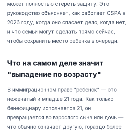
может полностью стереть защиту. Это
руководство объясняет, как работает CSPA в
2026 году, когда оно спасает дело, когда нет,
и что семьи могут сделать прямо сейчас,
чтобы сохранить место ребенка в очереди.
Что на самом деле значит
"выпадение по возрасту"
В иммиграционном праве "ребенок" — это
неженатый и младше 21 года. Как только
бенефициару исполняется 21, он
превращается во взрослого сына или дочь —
что обычно означает другую, гораздо более