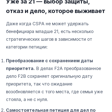
Уже за 21 — выбор защиты,
отказ и дело, которое выживает
Даже когда CSPA не может удержать
бенефициара младше 21, есть несколько
стратегических шагов в зависимости от
категории петиции:
Преобразование с сохранением даты
приоритета.
В делах F2A преобразованное
дело F2B сохраняет оригинальную дату
приоритета, так что ожидание
возобновляется с того места, где семья уже
стояла, а не с нуля.
Самостоятельная петиция для дел по