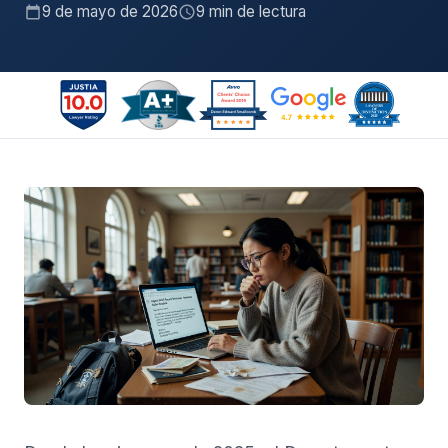
9 de mayo de 2026
9 min de lectura