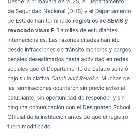
Desde la primavera de 2025, el Departamento
de Seguridad Nacional (DHS) y el Departamento
de Estado han terminado
registros de SEVIS y
revocado visas F-1
a miles de estudiantes
internacionales. Las razones citadas han ido
desde infracciones de tránsito menores y cargos
penales desestimados hasta actividad en redes
sociales que el Departamento de Estado señaló
bajo su iniciativa
Catch and Revoke
. Muchas de
las terminaciones ocurrieron sin previo aviso al
estudiante, sin oportunidad de responder y sin
ninguna comunicación con el Designated School
Official de la institución antes de que el registro
fuera modificado.