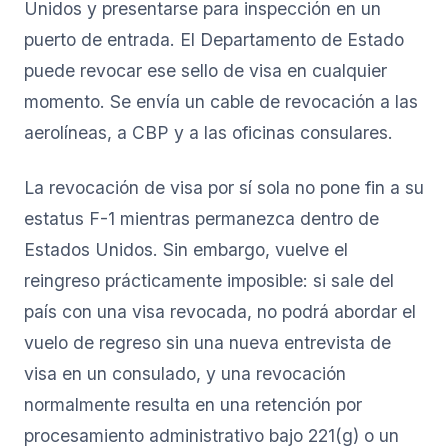
Unidos y presentarse para inspección en un
puerto de entrada. El Departamento de Estado
puede revocar ese sello de visa en cualquier
momento. Se envía un cable de revocación a las
aerolíneas, a CBP y a las oficinas consulares.
La revocación de visa por sí sola no pone fin a su
estatus F-1 mientras permanezca dentro de
Estados Unidos. Sin embargo, vuelve el
reingreso prácticamente imposible: si sale del
país con una visa revocada, no podrá abordar el
vuelo de regreso sin una nueva entrevista de
visa en un consulado, y una revocación
normalmente resulta en una retención por
procesamiento administrativo bajo 221(g) o un