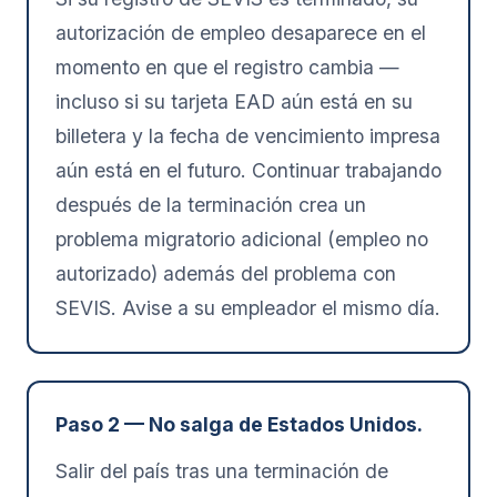
autorización de empleo desaparece en el
momento en que el registro cambia —
incluso si su tarjeta EAD aún está en su
billetera y la fecha de vencimiento impresa
aún está en el futuro. Continuar trabajando
después de la terminación crea un
problema migratorio adicional (empleo no
autorizado) además del problema con
SEVIS. Avise a su empleador el mismo día.
Paso 2 — No salga de Estados Unidos.
Salir del país tras una terminación de