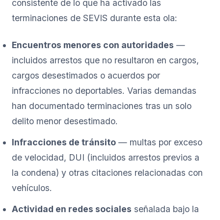
consistente de lo que ha activado las
terminaciones de SEVIS durante esta ola:
Encuentros menores con autoridades
—
incluidos arrestos que no resultaron en cargos,
cargos desestimados o acuerdos por
infracciones no deportables. Varias demandas
han documentado terminaciones tras un solo
delito menor desestimado.
Infracciones de tránsito
— multas por exceso
de velocidad, DUI (incluidos arrestos previos a
la condena) y otras citaciones relacionadas con
vehículos.
Actividad en redes sociales
señalada bajo la