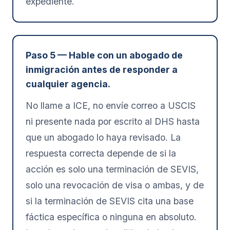
expediente.
Paso 5 — Hable con un abogado de
inmigración antes de responder a
cualquier agencia.
No llame a ICE, no envíe correo a USCIS
ni presente nada por escrito al DHS hasta
que un abogado lo haya revisado. La
respuesta correcta depende de si la
acción es solo una terminación de SEVIS,
solo una revocación de visa o ambas, y de
si la terminación de SEVIS cita una base
fáctica específica o ninguna en absoluto.