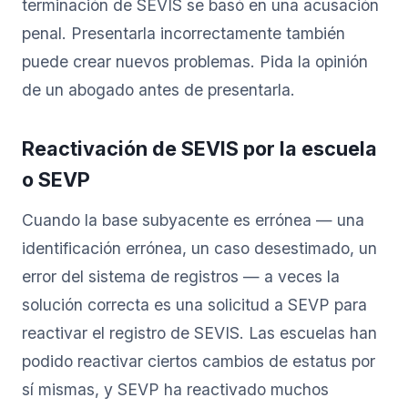
terminación de SEVIS se basó en una acusación
penal. Presentarla incorrectamente también
puede crear nuevos problemas. Pida la opinión
de un abogado antes de presentarla.
Reactivación de SEVIS por la escuela
o SEVP
Cuando la base subyacente es errónea — una
identificación errónea, un caso desestimado, un
error del sistema de registros — a veces la
solución correcta es una solicitud a SEVP para
reactivar el registro de SEVIS. Las escuelas han
podido reactivar ciertos cambios de estatus por
sí mismas, y SEVP ha reactivado muchos