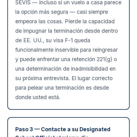
SEVIS — incluso si un vuelo a casa parece
la opción más segura — casi siempre
empeora las cosas. Pierde la capacidad
de impugnar la terminación desde dentro
de EE. UU., su visa F-1 queda
funcionalmente inservible para reingresar
y puede enfrentar una retención 221(g) o
una determinación de inadmisibilidad en
su próxima entrevista. El lugar correcto
para pelear una terminación es desde
donde usted está.
Paso 3 — Contacte a su Designated