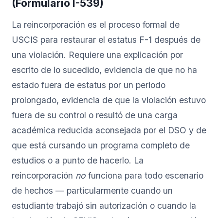
(Formulario I-539)
La reincorporación es el proceso formal de
USCIS para restaurar el estatus F-1 después de
una violación. Requiere una explicación por
escrito de lo sucedido, evidencia de que no ha
estado fuera de estatus por un periodo
prolongado, evidencia de que la violación estuvo
fuera de su control o resultó de una carga
académica reducida aconsejada por el DSO y de
que está cursando un programa completo de
estudios o a punto de hacerlo. La
reincorporación
no
funciona para todo escenario
de hechos — particularmente cuando un
estudiante trabajó sin autorización o cuando la