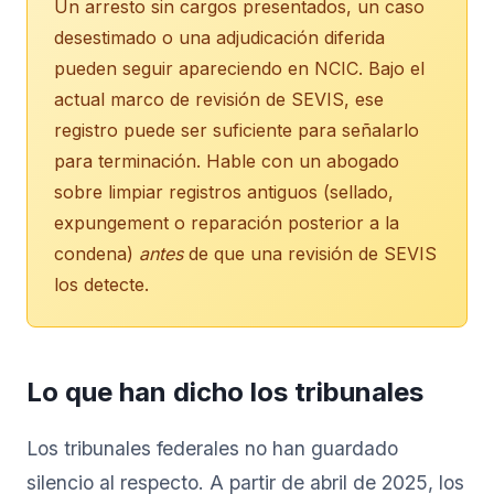
Un arresto sin cargos presentados, un caso
desestimado o una adjudicación diferida
pueden seguir apareciendo en NCIC. Bajo el
actual marco de revisión de SEVIS, ese
registro puede ser suficiente para señalarlo
para terminación. Hable con un abogado
sobre limpiar registros antiguos (sellado,
expungement o reparación posterior a la
condena)
antes
de que una revisión de SEVIS
los detecte.
Lo que han dicho los tribunales
Los tribunales federales no han guardado
silencio al respecto. A partir de abril de 2025, los