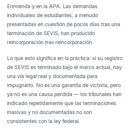
Enmienda y en la APA. Las demandas
individuales de estudiantes, a menudo
presentadas en cuestión de pocos días tras una
terminación de SEVIS, han producido
reincorporación tras reincorporación.
Lo que esto significa en la práctica: si su registro
de SEVIS es terminado bajo el marco actual, hay
una vía legal real y documentada para
impugnarlo. No es una garantía de victoria, pero
ya no es una causa perdida — los tribunales han
indicado repetidamente que las terminaciones
masivas y no documentadas no son
consistentes con la ley federal.