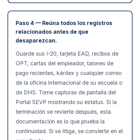
Paso 4 — Reúna todos los registros
relacionados antes de que
desaparezcan.
Guarde sus I-20, tarjeta EAD, recibos de
OPT, cartas del empleador, talones de
pago recientes, kárdex y cualquier correo
de la oficina internacional de su escuela o
de DHS. Tome capturas de pantalla del
Portal SEVP mostrando su estatus. Si la
terminación se revierte después, esta
documentación es lo que prueba la
continuidad. Si se litiga, se convierte en el