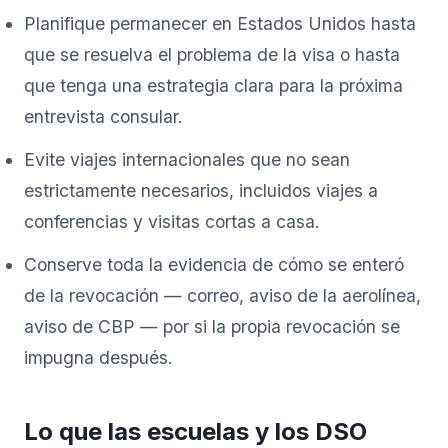
Planifique permanecer en Estados Unidos hasta
que se resuelva el problema de la visa o hasta
que tenga una estrategia clara para la próxima
entrevista consular.
Evite viajes internacionales que no sean
estrictamente necesarios, incluidos viajes a
conferencias y visitas cortas a casa.
Conserve toda la evidencia de cómo se enteró
de la revocación — correo, aviso de la aerolínea,
aviso de CBP — por si la propia revocación se
impugna después.
Lo que las escuelas y los DSO