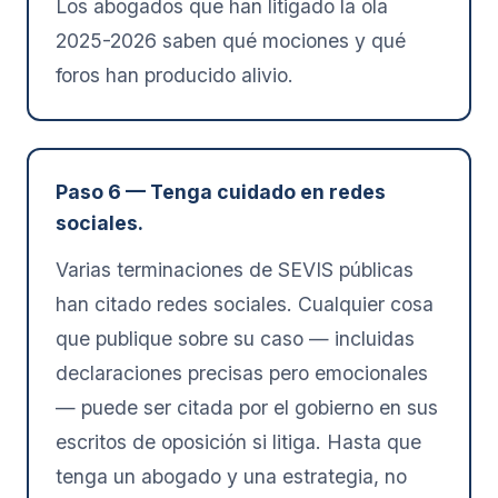
Los abogados que han litigado la ola
2025-2026 saben qué mociones y qué
foros han producido alivio.
Paso 6 — Tenga cuidado en redes
sociales.
Varias terminaciones de SEVIS públicas
han citado redes sociales. Cualquier cosa
que publique sobre su caso — incluidas
declaraciones precisas pero emocionales
— puede ser citada por el gobierno en sus
escritos de oposición si litiga. Hasta que
tenga un abogado y una estrategia, no