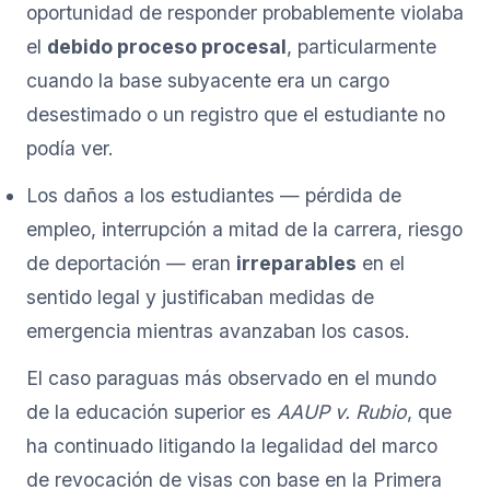
oportunidad de responder probablemente violaba
el
debido proceso procesal
, particularmente
cuando la base subyacente era un cargo
desestimado o un registro que el estudiante no
podía ver.
Los daños a los estudiantes — pérdida de
empleo, interrupción a mitad de la carrera, riesgo
de deportación — eran
irreparables
en el
sentido legal y justificaban medidas de
emergencia mientras avanzaban los casos.
El caso paraguas más observado en el mundo
de la educación superior es
AAUP v. Rubio
, que
ha continuado litigando la legalidad del marco
de revocación de visas con base en la Primera