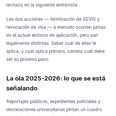
rechazo en la siguiente entrevista.
Las dos acciones — terminación de SEVIS y
revocación de visa — a menudo ocurren juntas
en el actual entorno de aplicación, pero son
legalmente distintas. Saber cuál de ellas le
aplica, y cuál aplica primero, cambia cuál debe
ser su próximo paso.
La ola 2025-2026: lo que se está
señalando
Reportajes públicos, expedientes judiciales y
declaraciones universitarias pintan un cuadro