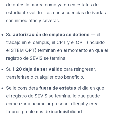
de datos lo marca como ya no en estatus de
estudiante válido. Las consecuencias derivadas
son inmediatas y severas:
Su
autorización de empleo se detiene
— el
trabajo en el campus, el CPT y el OPT (incluido
el STEM OPT) terminan en el momento en que el
registro de SEVIS se termina.
Su
I-20 deja de ser válido
para reingresar,
transferirse o cualquier otro beneficio.
Se le considera
fuera de estatus
el día en que
el registro de SEVIS se termina, lo que puede
comenzar a acumular presencia ilegal y crear
futuros problemas de inadmisibilidad.