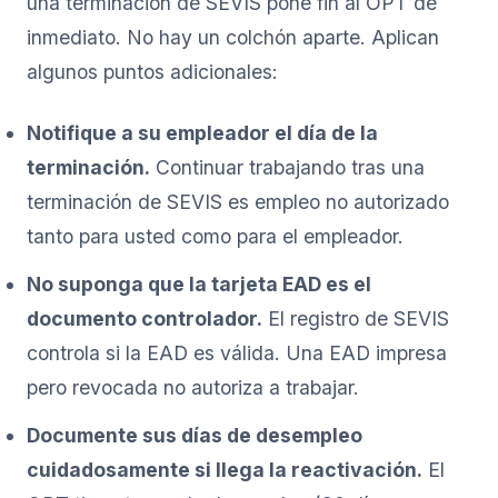
una terminación de SEVIS pone fin al OPT de
inmediato. No hay un colchón aparte. Aplican
algunos puntos adicionales:
Notifique a su empleador el día de la
terminación.
Continuar trabajando tras una
terminación de SEVIS es empleo no autorizado
tanto para usted como para el empleador.
No suponga que la tarjeta EAD es el
documento controlador.
El registro de SEVIS
controla si la EAD es válida. Una EAD impresa
pero revocada no autoriza a trabajar.
Documente sus días de desempleo
cuidadosamente si llega la reactivación.
El