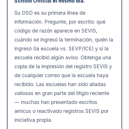
School Official el mismo día.
Su DSO es su primera línea de
información. Pregunte, por escrito: qué
código de razón aparece en SEVIS,
cuándo se ingresó la terminación, quién la
ingresó (la escuela vs. SEVP/ICE) y si la
escuela recibió algún aviso. Obtenga una
copia de la impresión del registro SEVIS y
de cualquier correo que la escuela haya
recibido. Las escuelas han sido aliadas
valiosas en gran parte del litigio reciente
— muchas han presentado escritos
amicus o reactivado registros SEVIS por
iniciativa propia.