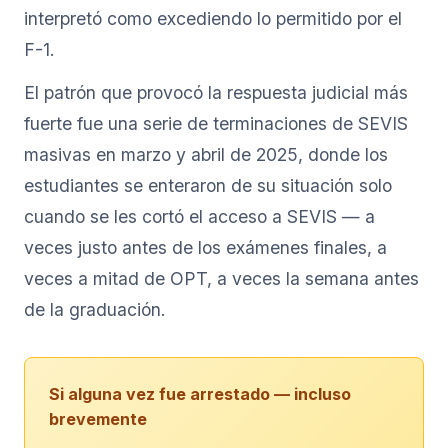
interpretó como excediendo lo permitido por el
F-1.
El patrón que provocó la respuesta judicial más
fuerte fue una serie de terminaciones de SEVIS
masivas en marzo y abril de 2025, donde los
estudiantes se enteraron de su situación solo
cuando se les cortó el acceso a SEVIS — a
veces justo antes de los exámenes finales, a
veces a mitad de OPT, a veces la semana antes
de la graduación.
Si alguna vez fue arrestado — incluso
brevemente