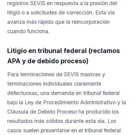
registros SEVIS en respuesta a la presión del
litigio o a solicitudes de corrección. Esta vía
avanza más rápido que la reincorporación
cuando funciona.
Litigio en tribunal federal (reclamos
APA y de debido proceso)
Para terminaciones de SEVIS masivas y
terminaciones individuales claramente
defectuosas, una demanda en tribunal federal
bajo la Ley de Procedimiento Administrativo y la
Cláusula de Debido Proceso ha producido los
resultados más sólidos durante esta ola. Los
casos suelen presentarse en el tribunal federal