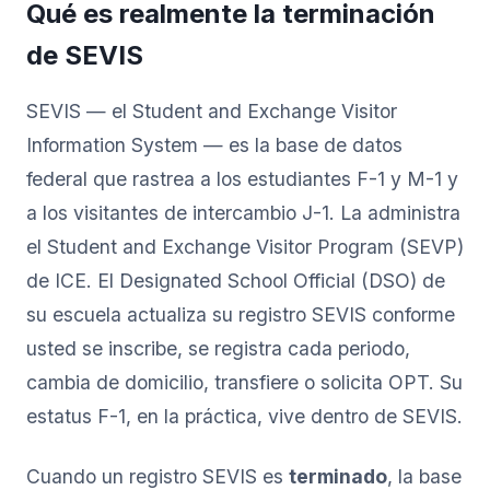
Qué es realmente la terminación
de SEVIS
SEVIS — el Student and Exchange Visitor
Information System — es la base de datos
federal que rastrea a los estudiantes F-1 y M-1 y
a los visitantes de intercambio J-1. La administra
el Student and Exchange Visitor Program (SEVP)
de ICE. El Designated School Official (DSO) de
su escuela actualiza su registro SEVIS conforme
usted se inscribe, se registra cada periodo,
cambia de domicilio, transfiere o solicita OPT. Su
estatus F-1, en la práctica, vive dentro de SEVIS.
Cuando un registro SEVIS es
terminado
, la base