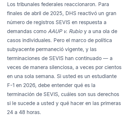
Los tribunales federales reaccionaron. Para
finales de abril de 2025, DHS reactivó un gran
número de registros SEVIS en respuesta a
demandas como
AAUP v. Rubio
y a una ola de
casos individuales. Pero el marco de política
subyacente permaneció vigente, y las
terminaciones de SEVIS han continuado — a
veces de manera silenciosa, a veces por cientos
en una sola semana. Si usted es un estudiante
F-1 en 2026, debe entender qué es la
terminación de SEVIS, cuáles son sus derechos
si le sucede a usted y qué hacer en las primeras
24 a 48 horas.