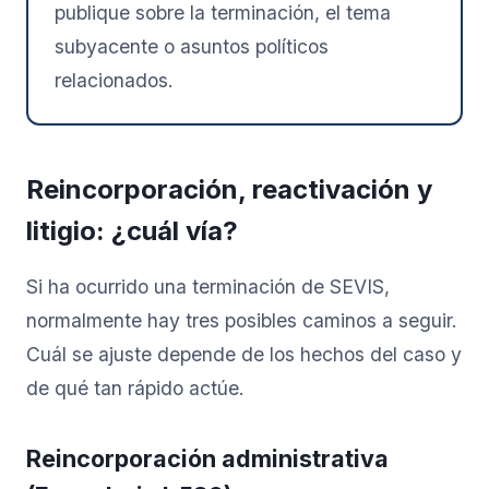
publique sobre la terminación, el tema
subyacente o asuntos políticos
relacionados.
Reincorporación, reactivación y
litigio: ¿cuál vía?
Si ha ocurrido una terminación de SEVIS,
normalmente hay tres posibles caminos a seguir.
Cuál se ajuste depende de los hechos del caso y
de qué tan rápido actúe.
Reincorporación administrativa