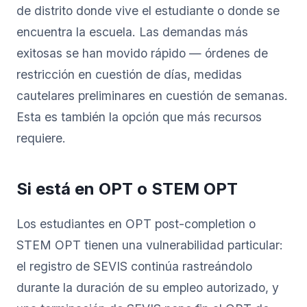
de distrito donde vive el estudiante o donde se
encuentra la escuela. Las demandas más
exitosas se han movido rápido — órdenes de
restricción en cuestión de días, medidas
cautelares preliminares en cuestión de semanas.
Esta es también la opción que más recursos
requiere.
Si está en OPT o STEM OPT
Los estudiantes en OPT post-completion o
STEM OPT tienen una vulnerabilidad particular:
el registro de SEVIS continúa rastreándolo
durante la duración de su empleo autorizado, y