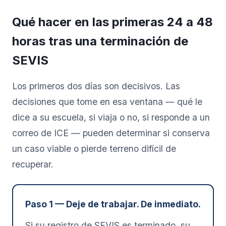
Qué hacer en las primeras 24 a 48
horas tras una terminación de
SEVIS
Los primeros dos días son decisivos. Las
decisiones que tome en esa ventana — qué le
dice a su escuela, si viaja o no, si responde a un
correo de ICE — pueden determinar si conserva
un caso viable o pierde terreno difícil de
recuperar.
Paso 1 — Deje de trabajar. De inmediato.
Si su registro de SEVIS es terminado, su