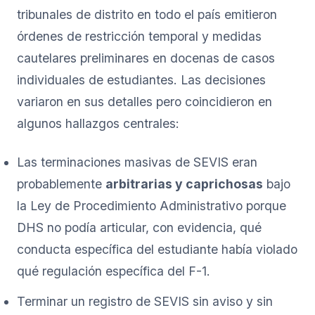
tribunales de distrito en todo el país emitieron
órdenes de restricción temporal y medidas
cautelares preliminares en docenas de casos
individuales de estudiantes. Las decisiones
variaron en sus detalles pero coincidieron en
algunos hallazgos centrales:
Las terminaciones masivas de SEVIS eran
probablemente
arbitrarias y caprichosas
bajo
la Ley de Procedimiento Administrativo porque
DHS no podía articular, con evidencia, qué
conducta específica del estudiante había violado
qué regulación específica del F-1.
Terminar un registro de SEVIS sin aviso y sin