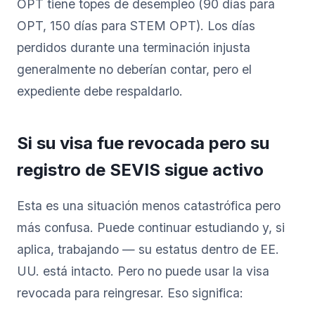
OPT tiene topes de desempleo (90 días para
OPT, 150 días para STEM OPT). Los días
perdidos durante una terminación injusta
generalmente no deberían contar, pero el
expediente debe respaldarlo.
Si su visa fue revocada pero su
registro de SEVIS sigue activo
Esta es una situación menos catastrófica pero
más confusa. Puede continuar estudiando y, si
aplica, trabajando — su estatus dentro de EE.
UU. está intacto. Pero no puede usar la visa
revocada para reingresar. Eso significa: