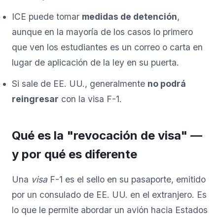
ICE puede tomar
medidas de detención
,
aunque en la mayoría de los casos lo primero
que ven los estudiantes es un correo o carta en
lugar de aplicación de la ley en su puerta.
Si sale de EE. UU., generalmente
no podrá
reingresar
con la visa F-1.
Qué es la "revocación de visa" —
y por qué es diferente
Una
visa
F-1 es el sello en su pasaporte, emitido
por un consulado de EE. UU. en el extranjero. Es
lo que le permite abordar un avión hacia Estados