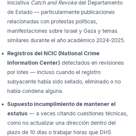
iniciativa
Catch and Revoke
del Departamento
de Estado — particularmente publicaciones
relacionadas con protestas políticas,
manifestaciones sobre Israel y Gaza y temas
similares durante el año académico 2024-2025.
Registros del NCIC (National Crime
Information Center)
detectados en revisiones
por lotes — incluso cuando el registro
subyacente había sido sellado, eliminado o no
había condena alguna.
Supuesto incumplimiento de mantener el
estatus
— a veces citando cuestiones técnicas,
como no actualizar una dirección dentro del
plazo de 10 días o trabajar horas que DHS