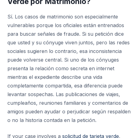
Verde por Matrimonio?
Sí. Los casos de matrimonio son especialmente
vulnerables porque los oficiales están entrenados
para buscar señales de fraude. Si su petición dice
que usted y su cónyuge viven juntos, pero las redes
sociales sugieren lo contrario, esa inconsistencia
puede volverse central. Si uno de los cónyuges
presenta la relación como secreta en internet
mientras el expediente describe una vida
completamente compartida, esa diferencia puede
levantar sospechas. Las publicaciones de viajes,
cumpleaños, reuniones familiares y comentarios de
amigos pueden ayudar o perjudicar según respalden
o no la historia contada en la petición.
If your case involves a
solicitud de tarjeta verde
,