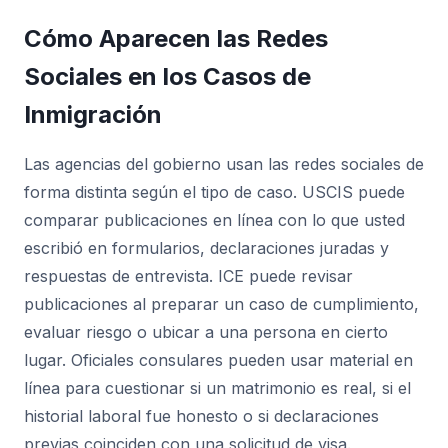
Cómo Aparecen las Redes
Sociales en los Casos de
Inmigración
Las agencias del gobierno usan las redes sociales de
forma distinta según el tipo de caso. USCIS puede
comparar publicaciones en línea con lo que usted
escribió en formularios, declaraciones juradas y
respuestas de entrevista. ICE puede revisar
publicaciones al preparar un caso de cumplimiento,
evaluar riesgo o ubicar a una persona en cierto
lugar. Oficiales consulares pueden usar material en
línea para cuestionar si un matrimonio es real, si el
historial laboral fue honesto o si declaraciones
previas coinciden con una solicitud de visa.