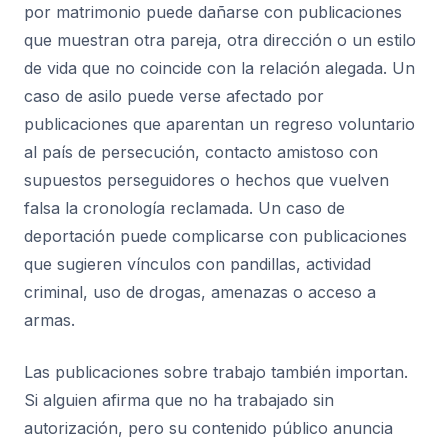
por matrimonio puede dañarse con publicaciones
que muestran otra pareja, otra dirección o un estilo
de vida que no coincide con la relación alegada. Un
caso de asilo puede verse afectado por
publicaciones que aparentan un regreso voluntario
al país de persecución, contacto amistoso con
supuestos perseguidores o hechos que vuelven
falsa la cronología reclamada. Un caso de
deportación puede complicarse con publicaciones
que sugieren vínculos con pandillas, actividad
criminal, uso de drogas, amenazas o acceso a
armas.
Las publicaciones sobre trabajo también importan.
Si alguien afirma que no ha trabajado sin
autorización, pero su contenido público anuncia