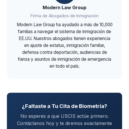
Modern Law Group
Firma de Abogados de Inmigración
Modern Law Group ha ayudado a más de 10,000
familias a navegar el sistema de inmigración de
EE.UU. Nuestros abogados tienen experiencia
en ajuste de estatus, inmigración familiar,
defensa contra deportación, audiencias de
fianza y asuntos de inmigración de emergencia
en todo el país.
¿Faltaste a Tu Cita de Biometría?
No esperes a que USCIS actúe primero.
Contáctanos hoy y te diremos exactamente