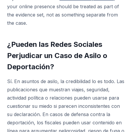
your online presence should be treated as part of
the evidence set, not as something separate from
the case.
¿Pueden las Redes Sociales
Perjudicar un Caso de Asilo o
Deportación?
Sí. En asuntos de asilo, la credibilidad lo es todo. Las
publicaciones que muestran viajes, seguridad,
actividad política o relaciones pueden usarse para
cuestionar su miedo si parecen inconsistentes con
su declaración. En casos de defensa contra la
deportación, los fiscales pueden usar contenido en
línea para argumentar peligrosidad, riesgo de fuga o