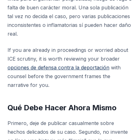
falta de buen carácter moral. Una sola publicación
tal vez no decida el caso, pero varias publicaciones
inconsistentes o inflamatorias sí pueden hacer daño
real.
If you are already in proceedings or worried about
ICE scrutiny, it is worth reviewing your broader
opciones de defensa contra la deportación
with
counsel before the government frames the
narrative for you.
Qué Debe Hacer Ahora Mismo
Primero, deje de publicar casualmente sobre
hechos delicados de su caso. Segundo, no invente