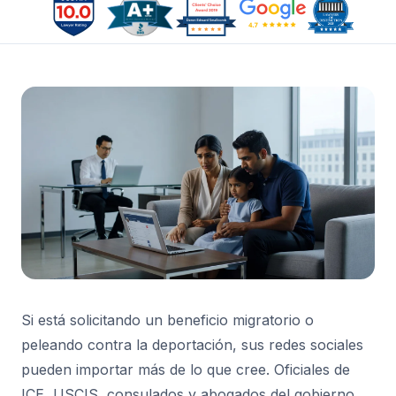
Si está solicitando un beneficio migratorio o
peleando contra la deportación, sus redes sociales
pueden importar más de lo que cree. Oficiales de
ICE, USCIS, consulados y abogados del gobierno