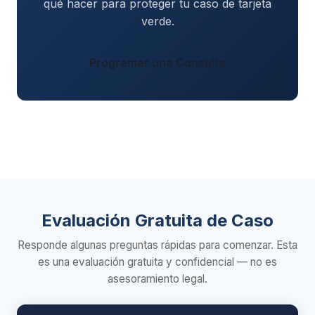
qué hacer para proteger tu caso de tarjeta
verde.
Programar una Consulta
Evaluación Gratuita de Caso
Responde algunas preguntas rápidas para comenzar. Esta
es una evaluación gratuita y confidencial — no es
asesoramiento legal.