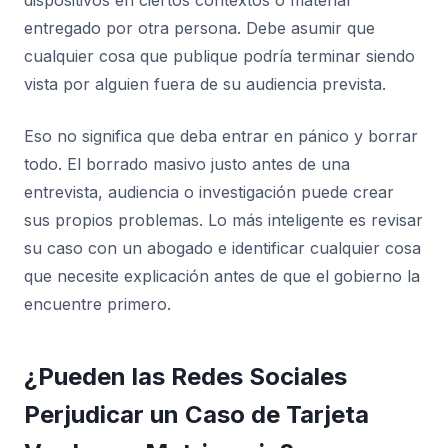
entregado por otra persona. Debe asumir que
cualquier cosa que publique podría terminar siendo
vista por alguien fuera de su audiencia prevista.
Eso no significa que deba entrar en pánico y borrar
todo. El borrado masivo justo antes de una
entrevista, audiencia o investigación puede crear
sus propios problemas. Lo más inteligente es revisar
su caso con un abogado e identificar cualquier cosa
que necesite explicación antes de que el gobierno la
encuentre primero.
¿Pueden las Redes Sociales
Perjudicar un Caso de Tarjeta