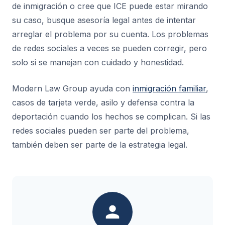
de inmigración o cree que ICE puede estar mirando
su caso, busque asesoría legal antes de intentar
arreglar el problema por su cuenta. Los problemas
de redes sociales a veces se pueden corregir, pero
solo si se manejan con cuidado y honestidad.
Modern Law Group ayuda con
inmigración familiar
,
casos de tarjeta verde, asilo y defensa contra la
deportación cuando los hechos se complican. Si las
redes sociales pueden ser parte del problema,
también deben ser parte de la estrategia legal.