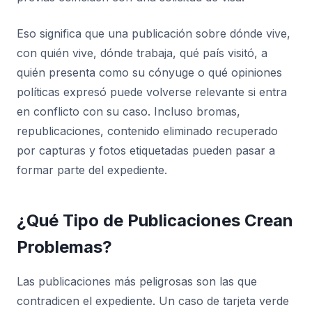
Eso significa que una publicación sobre dónde vive,
con quién vive, dónde trabaja, qué país visitó, a
quién presenta como su cónyuge o qué opiniones
políticas expresó puede volverse relevante si entra
en conflicto con su caso. Incluso bromas,
republicaciones, contenido eliminado recuperado
por capturas y fotos etiquetadas pueden pasar a
formar parte del expediente.
¿Qué Tipo de Publicaciones Crean
Problemas?
Las publicaciones más peligrosas son las que
contradicen el expediente. Un caso de tarjeta verde