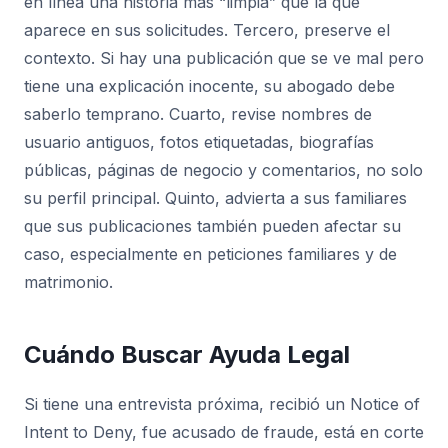
en línea una historia más “limpia” que la que
aparece en sus solicitudes. Tercero, preserve el
contexto. Si hay una publicación que se ve mal pero
tiene una explicación inocente, su abogado debe
saberlo temprano. Cuarto, revise nombres de
usuario antiguos, fotos etiquetadas, biografías
públicas, páginas de negocio y comentarios, no solo
su perfil principal. Quinto, advierta a sus familiares
que sus publicaciones también pueden afectar su
caso, especialmente en peticiones familiares y de
matrimonio.
Cuándo Buscar Ayuda Legal
Si tiene una entrevista próxima, recibió un Notice of
Intent to Deny, fue acusado de fraude, está en corte