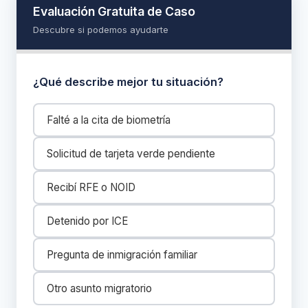
Evaluación Gratuita de Caso
Descubre si podemos ayudarte
¿Qué describe mejor tu situación?
Falté a la cita de biometría
Solicitud de tarjeta verde pendiente
Recibí RFE o NOID
Detenido por ICE
Pregunta de inmigración familiar
Otro asunto migratorio