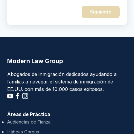
Siguiente
Modern Law Group
Abogados de inmigración dedicados ayudando a
familias a navegar el sistema de inmigración de
EE.UU. con más de 10,000 casos exitosos.
Áreas de Práctica
Audiencias de Fianza
Hábeas Corpus