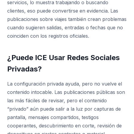
servicios, lo muestra trabajando o buscando
clientes, eso puede convertirse en evidencia. Las
publicaciones sobre viajes también crean problemas
cuando sugieren salidas, entradas o fechas que no
coinciden con los registros oficiales.
¿Puede ICE Usar Redes Sociales
Privadas?
La configuración privada ayuda, pero no vuelve el
contenido intocable. Las publicaciones públicas son
las más fáciles de revisar, pero el contenido
“privado” aún puede salir a la luz por capturas de
pantalla, mensajes compartidos, testigos
cooperantes, descubrimiento en corte, revisión de
dispositivos en ciertos contextos o material