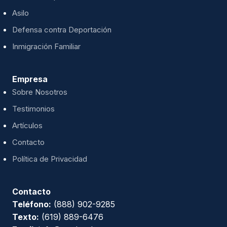
Asilo
Defensa contra Deportación
Inmigración Familiar
Empresa
Sobre Nosotros
Testimonios
Artículos
Contacto
Política de Privacidad
Contacto
Teléfono:
(888) 902-9285
Texto:
(619) 889-6476