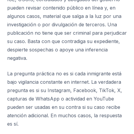
pueden revisar contenido público en línea y, en
algunos casos, material que salga a la luz por una
investigación o por divulgación de terceros. Una
publicación no tiene que ser criminal para perjudicar
su caso. Basta con que contradiga su expediente,
despierte sospechas o apoye una inferencia
negativa.
La pregunta práctica no es si cada inmigrante está
bajo vigilancia constante en internet. La verdadera
pregunta es si su Instagram, Facebook, TikTok, X,
capturas de WhatsApp o actividad en YouTube
pueden ser usadas en su contra si su caso recibe
atención adicional. En muchos casos, la respuesta
es sí.