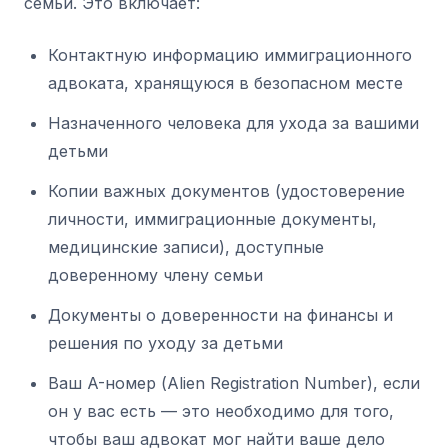
семьи. Это включает:
Контактную информацию иммиграционного
адвоката, хранящуюся в безопасном месте
Назначенного человека для ухода за вашими
детьми
Копии важных документов (удостоверение
личности, иммиграционные документы,
медицинские записи), доступные
доверенному члену семьи
Документы о доверенности на финансы и
решения по уходу за детьми
Ваш A-номер (Alien Registration Number), если
он у вас есть — это необходимо для того,
чтобы ваш адвокат мог найти ваше дело