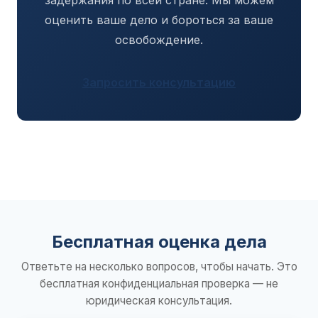
оценить ваше дело и бороться за ваше
освобождение.
Запросить консультацию
Бесплатная оценка дела
Ответьте на несколько вопросов, чтобы начать. Это
бесплатная конфиденциальная проверка — не
юридическая консультация.