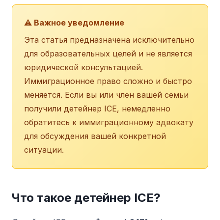
⚠️ Важное уведомление
Эта статья предназначена исключительно
для образовательных целей и не является
юридической консультацией.
Иммиграционное право сложно и быстро
меняется. Если вы или член вашей семьи
получили детейнер ICE, немедленно
обратитесь к иммиграционному адвокату
для обсуждения вашей конкретной
ситуации.
Что такое детейнер ICE?