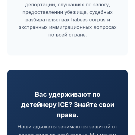
депортации, слушаниях по залогу,
предоставлении убежища, судебных
разбирательствах habeas corpus и
экстренных иммиграционных вопросах
по всей стране.
Вас удерживают по
детейнеру ICE? Знайте свои
права.
Наши адвокаты занимаются защитой от
задержания по всей стране. Мы можем