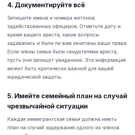
4. Документируйте всё
Запишите имена и номера жетонов
задействованных офицеров. Отметьте дату и
время вашего ареста, какие вопросы
задавались и были ли вам зачитаны ваши права.
Если члены семьи были свидетелями ареста,
пусть они запишут увиденное. Эта информация
может быть критически важной для вашей
юридической защиты.
5. Имейте семейный план на случай
чрезвычайной ситуации
Каждая иммигрантская семья должна иметь
план на случай задержания одного из членов