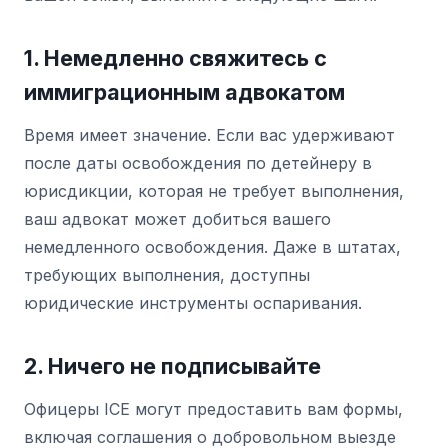
1. Немедленно свяжитесь с
иммиграционным адвокатом
Время имеет значение. Если вас удерживают
после даты освобождения по детейнеру в
юрисдикции, которая не требует выполнения,
ваш адвокат может добиться вашего
немедленного освобождения. Даже в штатах,
требующих выполнения, доступны
юридические инструменты оспаривания.
2. Ничего не подписывайте
Офицеры ICE могут предоставить вам формы,
включая соглашения о добровольном выезде