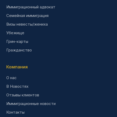
Иммиграционный адвокат
Семейная иммиграция
Визы невесты/жениха
Убежище
Грин-карты
Гражданство
Компания
О нас
В Новостях
Отзывы клиентов
Иммиграционные новости
Контакты