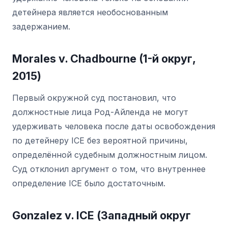
детейнера является необоснованным
задержанием.
Morales v. Chadbourne (1-й округ,
2015)
Первый окружной суд постановил, что
должностные лица Род-Айленда не могут
удерживать человека после даты освобождения
по детейнеру ICE без вероятной причины,
определённой судебным должностным лицом.
Суд отклонил аргумент о том, что внутреннее
определение ICE было достаточным.
Gonzalez v. ICE (Западный округ