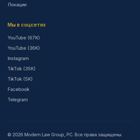
Локации
Мы в соцсетях
YouTube (67K)
YouTube (36K)
Instagram
TikTok (35K)
TikTok (5K)
Facebook
Telegram
© 2026 Modern Law Group, PC. Все права защищены.