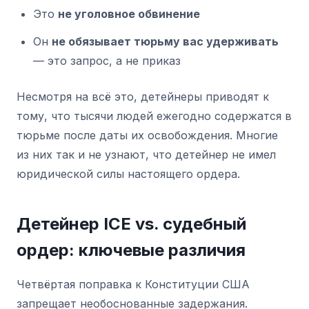
Это
не уголовное обвинение
Он
не обязывает тюрьму вас удерживать
— это запрос, а не приказ
Несмотря на всё это, детейнеры приводят к
тому, что тысячи людей ежегодно содержатся в
тюрьме после даты их освобождения. Многие
из них так и не узнают, что детейнер не имел
юридической силы настоящего ордера.
Детейнер ICE vs. судебный
ордер: ключевые различия
Четвёртая поправка к Конституции США
запрещает необоснованные задержания.