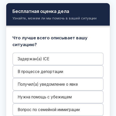
Бесплатная оценка дела
Узнайте, можем ли мы помочь в вашей ситуации
Что лучше всего описывает вашу
ситуацию?
Задержан(а) ICE
В процессе депортации
Получил(а) уведомление о явке
Нужна помощь с убежищем
Вопрос по семейной иммиграции