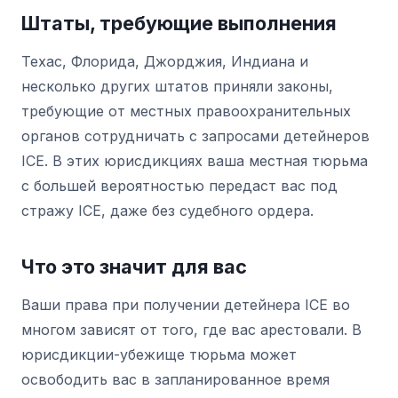
Штаты, требующие выполнения
Техас, Флорида, Джорджия, Индиана и
несколько других штатов приняли законы,
требующие от местных правоохранительных
органов сотрудничать с запросами детейнеров
ICE. В этих юрисдикциях ваша местная тюрьма
с большей вероятностью передаст вас под
стражу ICE, даже без судебного ордера.
Что это значит для вас
Ваши права при получении детейнера ICE во
многом зависят от того, где вас арестовали. В
юрисдикции-убежище тюрьма может
освободить вас в запланированное время