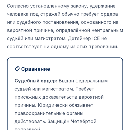
Согласно установленному закону, удержание
человека под стражей обычно требует ордера
или судебного постановления, основанного на
вероятной причине, определённой нейтральным
судьёй или магистратом. Детейнер ICE не
соответствует ни одному из этих требований.
📋 Сравнение
Судебный ордер:
Выдан федеральным
судьёй или магистратом. Требует
присяжных доказательств вероятной
причины. Юридически обязывает
правоохранительные органы
действовать. Защищён Четвёртой
поправкой.