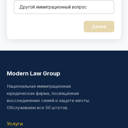
Другой иммиграционный вопрос
Далее
Modern Law Group
Национальная иммиграционная
юридическая фирма, посвящённая
воссоединению семей и защите мечты.
Обслуживаем все 50 штатов.
Услуги