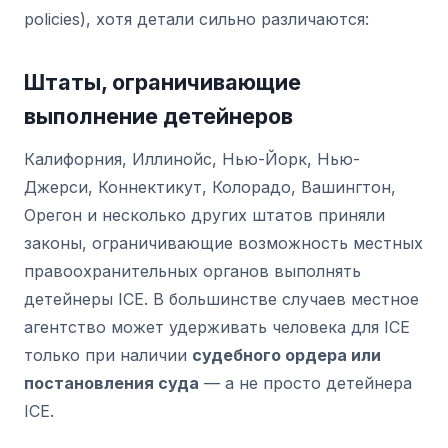
policies), хотя детали сильно различаются:
Штаты, ограничивающие
выполнение детейнеров
Калифорния, Иллинойс, Нью-Йорк, Нью-
Джерси, Коннектикут, Колорадо, Вашингтон,
Орегон и несколько других штатов приняли
законы, ограничивающие возможность местных
правоохранительных органов выполнять
детейнеры ICE. В большинстве случаев местное
агентство может удерживать человека для ICE
только при наличии
судебного ордера или
постановления суда
— а не просто детейнера
ICE.