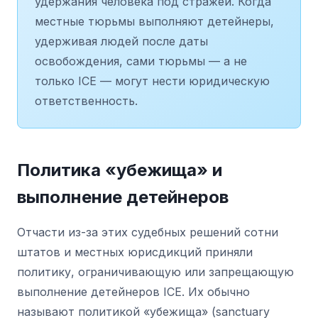
удержания человека под стражей. Когда
местные тюрьмы выполняют детейнеры,
удерживая людей после даты
освобождения, сами тюрьмы — а не
только ICE — могут нести юридическую
ответственность.
Политика «убежища» и
выполнение детейнеров
Отчасти из-за этих судебных решений сотни
штатов и местных юрисдикций приняли
политику, ограничивающую или запрещающую
выполнение детейнеров ICE. Их обычно
называют политикой «убежища» (sanctuary