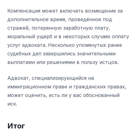
Компенсация может включать возмещение за
дополнительное время, проведённое под
стражей, потерянную заработную плату,
моральный ущерб и в некоторых случаях оплату
услуг адвоката. Несколько упомянутых ранее
судебных дел завершились значительными
выплатами или решениями в пользу истцов.
Адвокат, специализирующийся на
иммиграционном праве и гражданских правах,
может оценить, есть ли у вас обоснованный
иск.
Итог