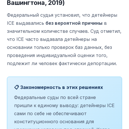
Вашингтона, 2019)
Федеральный судья установил, что детейнеры
ICE выдавались
без вероятной причины
в
значительном количестве случаев. Суд отметил,
что ICE часто выдавала детейнеры на
основании только проверок баз данных, без
проведения индивидуальной оценки того,
подлежит ли человек фактически депортации.
📋 Закономерность в этих решениях
Федеральные суды по всей стране
пришли к единому выводу: детейнеры ICE
сами по себе не обеспечивают
конституционного основания для