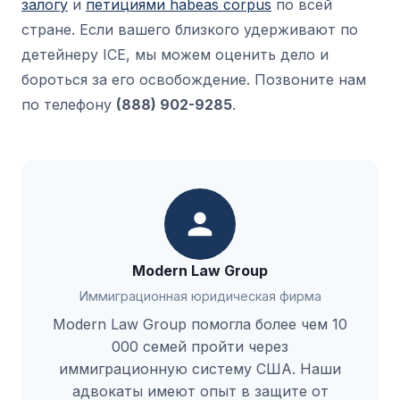
залогу
и
петициями habeas corpus
по всей
стране. Если вашего близкого удерживают по
детейнеру ICE, мы можем оценить дело и
бороться за его освобождение. Позвоните нам
по телефону
(888) 902-9285
.
Modern Law Group
Иммиграционная юридическая фирма
Modern Law Group помогла более чем 10
000 семей пройти через
иммиграционную систему США. Наши
адвокаты имеют опыт в защите от