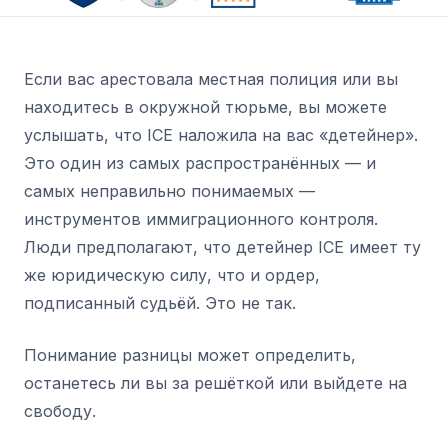
Если вас арестовала местная полиция или вы
находитесь в окружной тюрьме, вы можете
услышать, что ICE наложила на вас «детейнер».
Это один из самых распространённых — и
самых неправильно понимаемых —
инструментов иммиграционного контроля.
Люди предполагают, что детейнер ICE имеет ту
же юридическую силу, что и ордер,
подписанный судьёй. Это не так.
Понимание разницы может определить,
останетесь ли вы за решёткой или выйдете на
свободу.