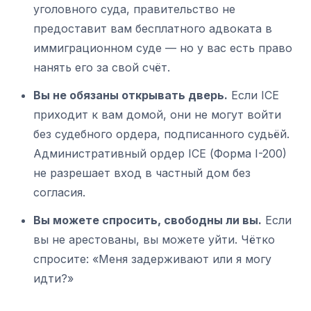
уголовного суда, правительство не
предоставит вам бесплатного адвоката в
иммиграционном суде — но у вас есть право
нанять его за свой счёт.
Вы не обязаны открывать дверь.
Если ICE
приходит к вам домой, они не могут войти
без судебного ордера, подписанного судьёй.
Административный ордер ICE (Форма I-200)
не разрешает вход в частный дом без
согласия.
Вы можете спросить, свободны ли вы.
Если
вы не арестованы, вы можете уйти. Чётко
спросите: «Меня задерживают или я могу
идти?»