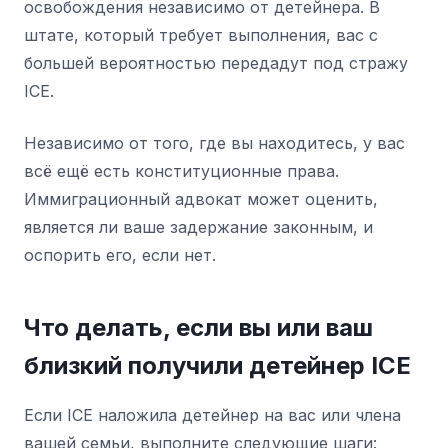
освобождения независимо от детейнера. В
штате, который требует выполнения, вас с
большей вероятностью передадут под стражу
ICE.
Независимо от того, где вы находитесь, у вас
всё ещё есть конституционные права.
Иммиграционный адвокат может оценить,
является ли ваше задержание законным, и
оспорить его, если нет.
Что делать, если вы или ваш
близкий получили детейнер ICE
Если ICE наложила детейнер на вас или члена
вашей семьи, выполните следующие шаги: