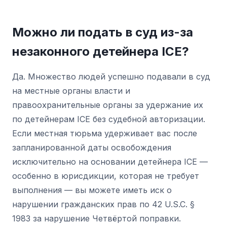
Можно ли подать в суд из-за
незаконного детейнера ICE?
Да. Множество людей успешно подавали в суд
на местные органы власти и
правоохранительные органы за удержание их
по детейнерам ICE без судебной авторизации.
Если местная тюрьма удерживает вас после
запланированной даты освобождения
исключительно на основании детейнера ICE —
особенно в юрисдикции, которая не требует
выполнения — вы можете иметь иск о
нарушении гражданских прав по 42 U.S.C. §
1983 за нарушение Четвёртой поправки.