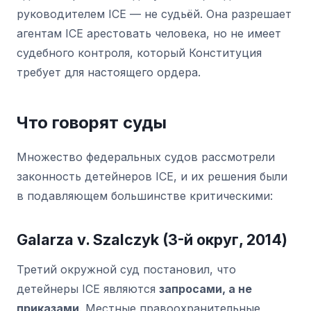
руководителем ICE — не судьёй. Она разрешает
агентам ICE арестовать человека, но не имеет
судебного контроля, который Конституция
требует для настоящего ордера.
Что говорят суды
Множество федеральных судов рассмотрели
законность детейнеров ICE, и их решения были
в подавляющем большинстве критическими:
Galarza v. Szalczyk (3-й округ, 2014)
Третий окружной суд постановил, что
детейнеры ICE являются
запросами, а не
приказами
. Местные правоохранительные