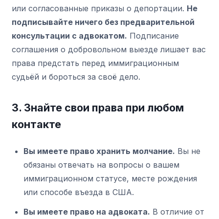
или согласованные приказы о депортации.
Не
подписывайте ничего без предварительной
консультации с адвокатом.
Подписание
соглашения о добровольном выезде лишает вас
права предстать перед иммиграционным
судьёй и бороться за своё дело.
3. Знайте свои права при любом
контакте
Вы имеете право хранить молчание.
Вы не
обязаны отвечать на вопросы о вашем
иммиграционном статусе, месте рождения
или способе въезда в США.
Вы имеете право на адвоката.
В отличие от