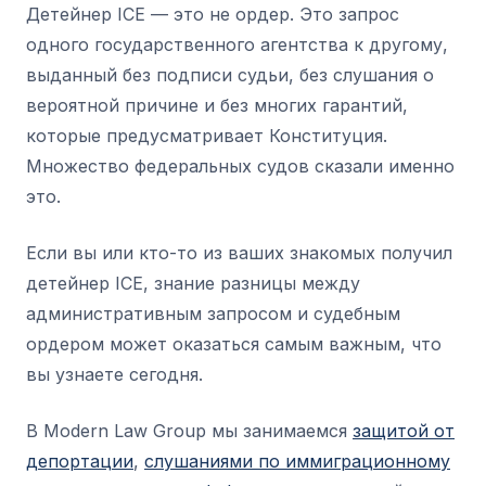
Детейнер ICE — это не ордер. Это запрос
одного государственного агентства к другому,
выданный без подписи судьи, без слушания о
вероятной причине и без многих гарантий,
которые предусматривает Конституция.
Множество федеральных судов сказали именно
это.
Если вы или кто-то из ваших знакомых получил
детейнер ICE, знание разницы между
административным запросом и судебным
ордером может оказаться самым важным, что
вы узнаете сегодня.
В Modern Law Group мы занимаемся
защитой от
депортации
,
слушаниями по иммиграционному