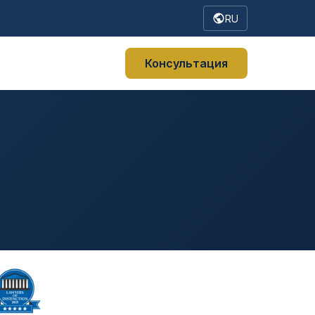
RU
Консультация