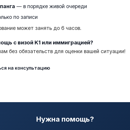
панга
— в порядке живой очереди
лько по записи
вание может занять до 6 часов.
ощь с визой K1 или иммиграцией?
ам без обязательств для оценки вашей ситуации!
ься на консультацию
Нужна помощь?