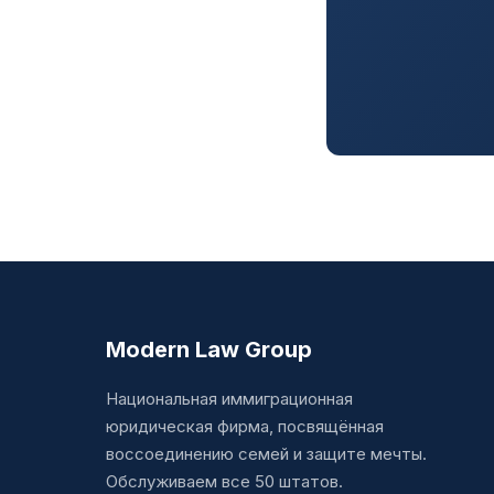
Modern Law Group
Национальная иммиграционная
юридическая фирма, посвящённая
воссоединению семей и защите мечты.
Обслуживаем все 50 штатов.