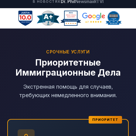
Dr. Phil
Newsmax
RTVI
В НОВОСТЯХ
СРОЧНЫЕ УСЛУГИ
Приоритетные
Иммиграционные Дела
Экстренная помощь для случаев,
требующих немедленного внимания.
ПРИОРИТЕТ