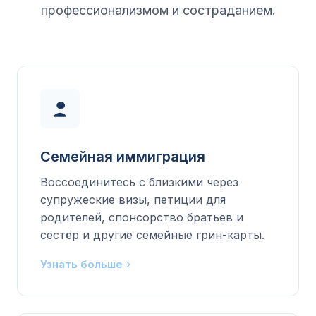
профессионализмом и состраданием.
Семейная иммиграция
Воссоединитесь с близкими через
супружеские визы, петиции для
родителей, спонсорство братьев и
сестёр и другие семейные грин-карты.
Узнать больше