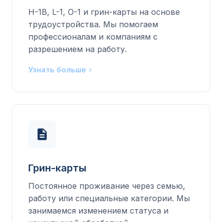
H-1B, L-1, O-1 и грин-карты на основе
трудоустройства. Мы помогаем
профессионалам и компаниям с
разрешением на работу.
Узнать больше
Грин-карты
Постоянное проживание через семью,
работу или специальные категории. Мы
занимаемся изменением статуса и