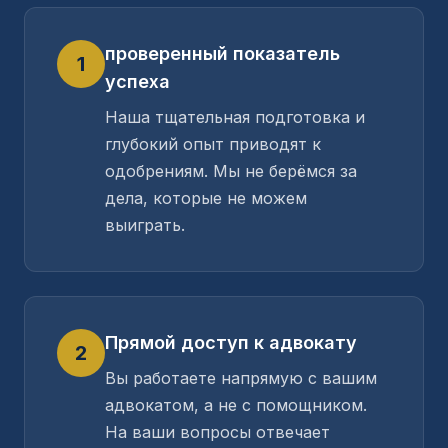
проверенный показатель
1
успеха
Наша тщательная подготовка и
глубокий опыт приводят к
одобрениям. Мы не берёмся за
дела, которые не можем
выиграть.
Прямой доступ к адвокату
2
Вы работаете напрямую с вашим
адвокатом, а не с помощником.
На ваши вопросы отвечает