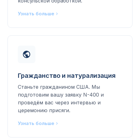
консульской обработкой.
Узнать больше
Гражданство и натурализация
Станьте гражданином США. Мы
подготовим вашу заявку N-400 и
проведём вас через интервью и
церемонию присяги.
Узнать больше