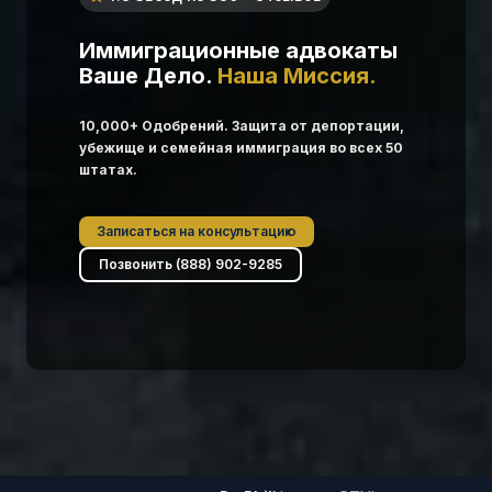
Иммиграционные адвокаты
Ваше Дело.
Наша Миссия.
10,000+ Одобрений. Защита от депортации,
убежище и семейная иммиграция во всех 50
штатах.
Записаться на консультацию
Позвонить (888) 902-9285