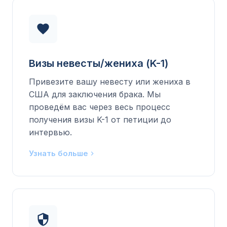
Визы невесты/жениха (K-1)
Привезите вашу невесту или жениха в
США для заключения брака. Мы
проведём вас через весь процесс
получения визы K-1 от петиции до
интервью.
Узнать больше