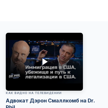
КАК ВИДНО НА ТЕЛЕВИДЕНИИ
Адвокат Дэрон Смаллкомб на Dr.
Phil