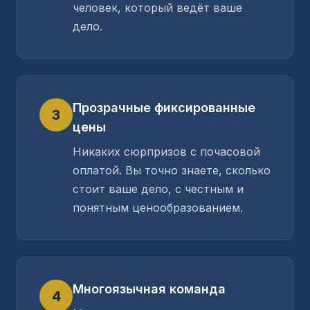
человек, который ведёт ваше
дело.
Прозрачные фиксированные
3
цены
Никаких сюрпризов с почасовой
оплатой. Вы точно знаете, сколько
стоит ваше дело, с честным и
понятным ценообразованием.
Многоязычная команда
4