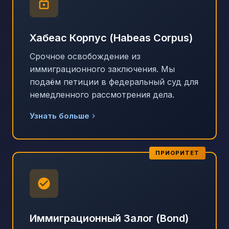
Хабеас Корпус (Habeas Corpus)
Срочное освобождение из
иммиграционного заключения. Мы
подаём петиции в федеральный суд для
немедленного рассмотрения дела.
Узнать больше
ПРИОРИТЕТ
Иммиграционный Залог (Bond)