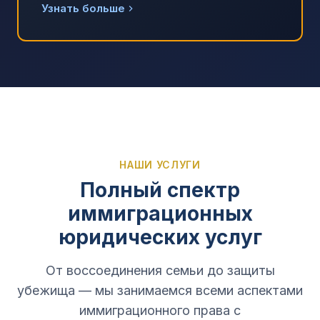
Узнать больше
НАШИ УСЛУГИ
Полный спектр
иммиграционных
юридических услуг
От воссоединения семьи до защиты
убежища — мы занимаемся всеми аспектами
иммиграционного права с