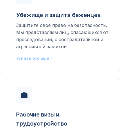
Убежище и защита беженцев
Защитите своё право на безопасность.
Мы представляем лиц, спасающихся от
преследований, с сострадательной и
агрессивной защитой.
Узнать больше
Рабочие визы и
трудоустройство