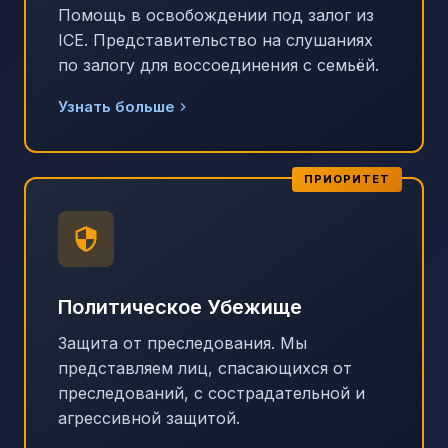
Помощь в освобождении под залог из
ICE. Представительство на слушаниях
по залогу для воссоединения с семьёй.
Узнать больше
ПРИОРИТЕТ
Политическое Убежище
Защита от преследования. Мы
представляем лиц, спасающихся от
преследований, с сострадательной и
агрессивной защитой.