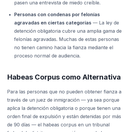
pasen una entrevista de miedo creíble.
Personas con condenas por felonías
agravadas en ciertas categorías
— La ley de
detención obligatoria cubre una amplia gama de
felonías agravadas. Muchas de estas personas
no tienen camino hacia la fianza mediante el
proceso normal de audiencia.
Habeas Corpus como Alternativa
Para las personas que no pueden obtener fianza a
través de un juez de inmigración — ya sea porque
aplica la detención obligatoria o porque tienen una
orden final de expulsión y están detenidas por más
de 90 días — el habeas corpus en un tribunal