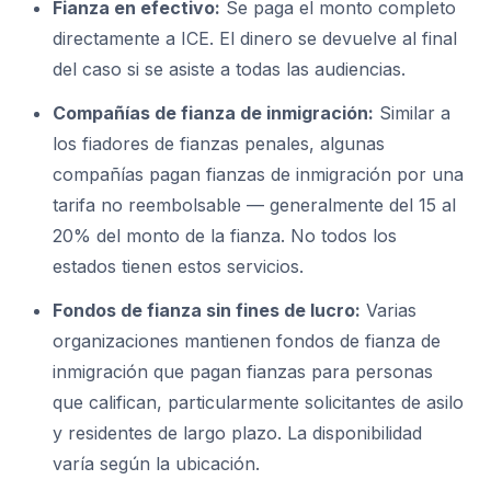
Fianza en efectivo:
Se paga el monto completo
directamente a ICE. El dinero se devuelve al final
del caso si se asiste a todas las audiencias.
Compañías de fianza de inmigración:
Similar a
los fiadores de fianzas penales, algunas
compañías pagan fianzas de inmigración por una
tarifa no reembolsable — generalmente del 15 al
20% del monto de la fianza. No todos los
estados tienen estos servicios.
Fondos de fianza sin fines de lucro:
Varias
organizaciones mantienen fondos de fianza de
inmigración que pagan fianzas para personas
que califican, particularmente solicitantes de asilo
y residentes de largo plazo. La disponibilidad
varía según la ubicación.