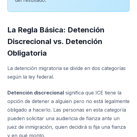
La Regla Básica: Detención
Discrecional vs. Detención
Obligatoria
La detención migratoria se divide en dos categorías
según la ley federal.
Detención discrecional
significa que ICE tiene la
opción de detener a alguien pero no está legalmente
obligado a hacerlo. Las personas en esta categoría
pueden solicitar una audiencia de fianza ante un
juez de inmigración, quien decidirá si fija una fianza
y en qué monto.