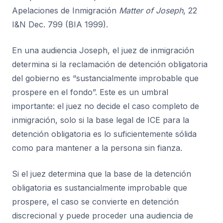
Apelaciones de Inmigración
Matter of Joseph
, 22
I&N Dec. 799 (BIA 1999).
En una audiencia Joseph, el juez de inmigración
determina si la reclamación de detención obligatoria
del gobierno es “sustancialmente improbable que
prospere en el fondo”. Este es un umbral
importante: el juez no decide el caso completo de
inmigración, solo si la base legal de ICE para la
detención obligatoria es lo suficientemente sólida
como para mantener a la persona sin fianza.
Si el juez determina que la base de la detención
obligatoria es sustancialmente improbable que
prospere, el caso se convierte en detención
discrecional y puede proceder una audiencia de