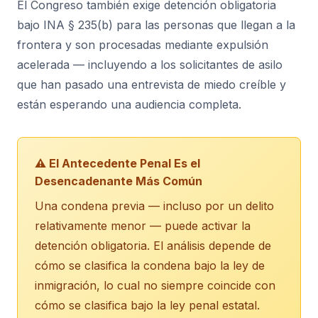
El Congreso también exige detención obligatoria
bajo INA § 235(b) para las personas que llegan a la
frontera y son procesadas mediante expulsión
acelerada — incluyendo a los solicitantes de asilo
que han pasado una entrevista de miedo creíble y
están esperando una audiencia completa.
⚠️ El Antecedente Penal Es el
Desencadenante Más Común
Una condena previa — incluso por un delito
relativamente menor — puede activar la
detención obligatoria. El análisis depende de
cómo se clasifica la condena bajo la ley de
inmigración, lo cual no siempre coincide con
cómo se clasifica bajo la ley penal estatal.