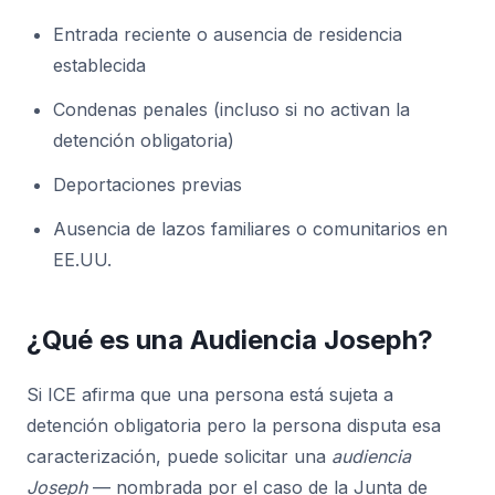
Entrada reciente o ausencia de residencia
establecida
Condenas penales (incluso si no activan la
detención obligatoria)
Deportaciones previas
Ausencia de lazos familiares o comunitarios en
EE.UU.
¿Qué es una Audiencia Joseph?
Si ICE afirma que una persona está sujeta a
detención obligatoria pero la persona disputa esa
caracterización, puede solicitar una
audiencia
Joseph
— nombrada por el caso de la Junta de