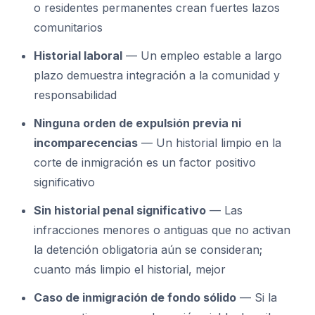
o residentes permanentes crean fuertes lazos
comunitarios
Historial laboral
— Un empleo estable a largo
plazo demuestra integración a la comunidad y
responsabilidad
Ninguna orden de expulsión previa ni
incomparecencias
— Un historial limpio en la
corte de inmigración es un factor positivo
significativo
Sin historial penal significativo
— Las
infracciones menores o antiguas que no activan
la detención obligatoria aún se consideran;
cuanto más limpio el historial, mejor
Caso de inmigración de fondo sólido
— Si la