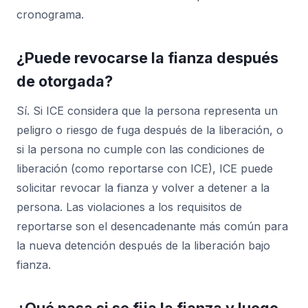
cronograma.
¿Puede revocarse la fianza después
de otorgada?
Sí. Si ICE considera que la persona representa un
peligro o riesgo de fuga después de la liberación, o
si la persona no cumple con las condiciones de
liberación (como reportarse con ICE), ICE puede
solicitar revocar la fianza y volver a detener a la
persona. Las violaciones a los requisitos de
reportarse son el desencadenante más común para
la nueva detención después de la liberación bajo
fianza.
¿Qué pasa si se fija la fianza y luego