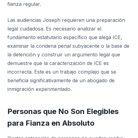
fianza regular.
Las audiencias Joseph requieren una preparación
legal cuidadosa. Es necesario analizar el
fundamento estatutario específico que alega ICE,
examinar la condena penal subyacente o la base de
la detención y construir un argumento legal que
demuestre que la caracterización de ICE es
incorrecta. Este es un trabajo complejo que se
beneficia significativamente de un abogado de
inmigración experimentado.
Personas que No Son Elegibles
para Fianza en Absoluto