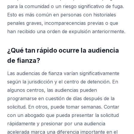
para la comunidad o un riesgo significativo de fuga.
Esto es más común en personas con historiales
penales graves, incomparecencias previas o que
han recibido una orden de expulsión anteriormente.
¿Qué tan rápido ocurre la audiencia
de fianza?
Las audiencias de fianza varían significativamente
según la jurisdicción y el centro de detención. En
algunos centros, las audiencias pueden
programarse en cuestión de días después de la
solicitud. En otros, puede tomar semanas. Contar
con un abogado que pueda presentar la solicitud
rápidamente y presionar por una audiencia
acelerada marca una diferencia importante en el