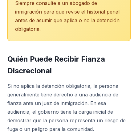
Siempre consulte a un abogado de
inmigración para que revise el historial penal
antes de asumir que aplica o no la detención
obligatoria.
Quién Puede Recibir Fianza
Discrecional
Si no aplica la detención obligatoria, la persona
generalmente tiene derecho a una audiencia de
fianza ante un juez de inmigración. En esa
audiencia, el gobierno tiene la carga inicial de
demostrar que la persona representa un riesgo de
fuga o un peligro para la comunidad.