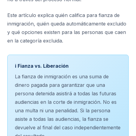
Este artículo explica quién califica para fianza de
inmigración, quién queda automáticamente excluido
y qué opciones existen para las personas que caen
en la categoría excluida.
ℹ️ Fianza vs. Liberación
La fianza de inmigración es una suma de
dinero pagada para garantizar que una
persona detenida asistirá a todas las futuras
audiencias en la corte de inmigración. No es
una multa ni una penalidad. Si la persona
asiste a todas las audiencias, la fianza se
devuelve al final del caso independientemente
del resultado.