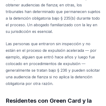
obtener audiencias de fianza; en otras, los
tribunales han determinado que permanecen sujetos
a la detención obligatoria bajo § 235(b) durante todo
el proceso. Un abogado familiarizado con la ley en
su jurisdicción es esencial.
Las personas que entraron sin inspección y no
están en el proceso de expulsión acelerada — por
ejemplo, alguien que entró hace años y luego fue
colocado en procedimientos de expulsión —
generalmente se tratan bajo § 236 y pueden solicitar
una audiencia de fianza si no aplica la detención
obligatoria por otra razón.
Residentes con Green Card y la