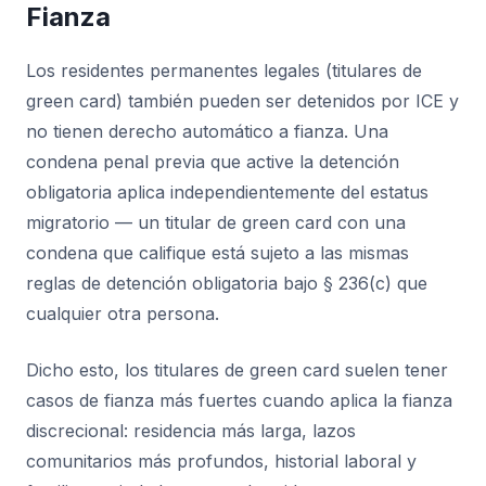
Fianza
Los residentes permanentes legales (titulares de
green card) también pueden ser detenidos por ICE y
no tienen derecho automático a fianza. Una
condena penal previa que active la detención
obligatoria aplica independientemente del estatus
migratorio — un titular de green card con una
condena que califique está sujeto a las mismas
reglas de detención obligatoria bajo § 236(c) que
cualquier otra persona.
Dicho esto, los titulares de green card suelen tener
casos de fianza más fuertes cuando aplica la fianza
discrecional: residencia más larga, lazos
comunitarios más profundos, historial laboral y