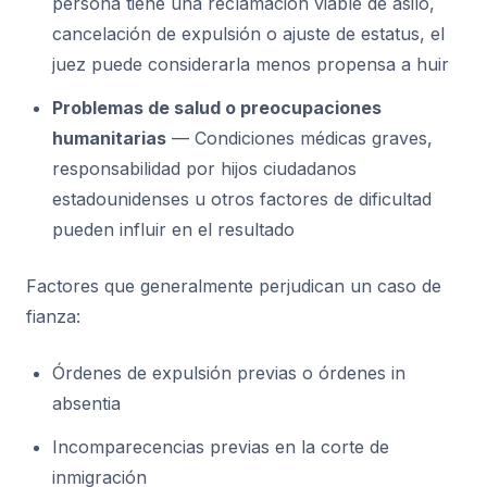
persona tiene una reclamación viable de asilo,
cancelación de expulsión o ajuste de estatus, el
juez puede considerarla menos propensa a huir
Problemas de salud o preocupaciones
humanitarias
— Condiciones médicas graves,
responsabilidad por hijos ciudadanos
estadounidenses u otros factores de dificultad
pueden influir en el resultado
Factores que generalmente perjudican un caso de
fianza:
Órdenes de expulsión previas o órdenes in
absentia
Incomparecencias previas en la corte de
inmigración