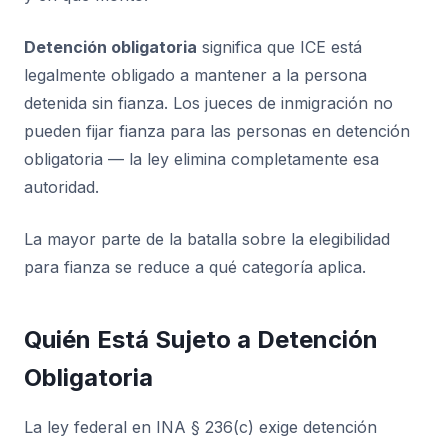
Detención obligatoria
significa que ICE está
legalmente obligado a mantener a la persona
detenida sin fianza. Los jueces de inmigración no
pueden fijar fianza para las personas en detención
obligatoria — la ley elimina completamente esa
autoridad.
La mayor parte de la batalla sobre la elegibilidad
para fianza se reduce a qué categoría aplica.
Quién Está Sujeto a Detención
Obligatoria
La ley federal en INA § 236(c) exige detención