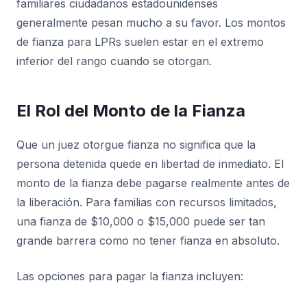
familiares ciudadanos estadounidenses
generalmente pesan mucho a su favor. Los montos
de fianza para LPRs suelen estar en el extremo
inferior del rango cuando se otorgan.
El Rol del Monto de la Fianza
Que un juez otorgue fianza no significa que la
persona detenida quede en libertad de inmediato. El
monto de la fianza debe pagarse realmente antes de
la liberación. Para familias con recursos limitados,
una fianza de $10,000 o $15,000 puede ser tan
grande barrera como no tener fianza en absoluto.
Las opciones para pagar la fianza incluyen: