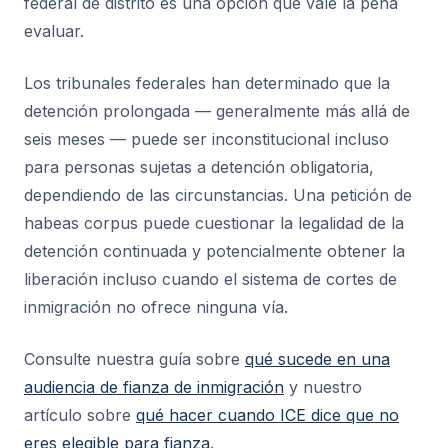
federal de distrito es una opción que vale la pena
evaluar.
Los tribunales federales han determinado que la
detención prolongada — generalmente más allá de
seis meses — puede ser inconstitucional incluso
para personas sujetas a detención obligatoria,
dependiendo de las circunstancias. Una petición de
habeas corpus puede cuestionar la legalidad de la
detención continuada y potencialmente obtener la
liberación incluso cuando el sistema de cortes de
inmigración no ofrece ninguna vía.
Consulte nuestra guía sobre
qué sucede en una
audiencia de fianza de inmigración
y nuestro
artículo sobre
qué hacer cuando ICE dice que no
eres elegible para fianza
.