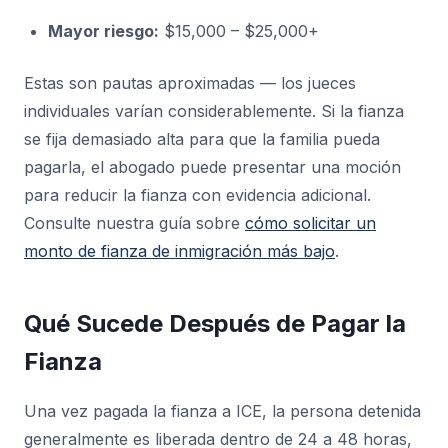
Mayor riesgo:
$15,000 – $25,000+
Estas son pautas aproximadas — los jueces
individuales varían considerablemente. Si la fianza
se fija demasiado alta para que la familia pueda
pagarla, el abogado puede presentar una moción
para reducir la fianza con evidencia adicional.
Consulte nuestra guía sobre
cómo solicitar un
monto de fianza de inmigración más bajo
.
Qué Sucede Después de Pagar la
Fianza
Una vez pagada la fianza a ICE, la persona detenida
generalmente es liberada dentro de 24 a 48 horas,