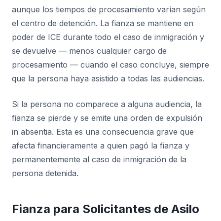
aunque los tiempos de procesamiento varían según
el centro de detención. La fianza se mantiene en
poder de ICE durante todo el caso de inmigración y
se devuelve — menos cualquier cargo de
procesamiento — cuando el caso concluye, siempre
que la persona haya asistido a todas las audiencias.
Si la persona no comparece a alguna audiencia, la
fianza se pierde y se emite una orden de expulsión
in absentia. Esta es una consecuencia grave que
afecta financieramente a quien pagó la fianza y
permanentemente al caso de inmigración de la
persona detenida.
Fianza para Solicitantes de Asilo