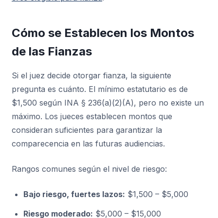
Cómo se Establecen los Montos
de las Fianzas
Si el juez decide otorgar fianza, la siguiente
pregunta es cuánto. El mínimo estatutario es de
$1,500 según INA § 236(a)(2)(A), pero no existe un
máximo. Los jueces establecen montos que
consideran suficientes para garantizar la
comparecencia en las futuras audiencias.
Rangos comunes según el nivel de riesgo:
Bajo riesgo, fuertes lazos:
$1,500 – $5,000
Riesgo moderado:
$5,000 – $15,000