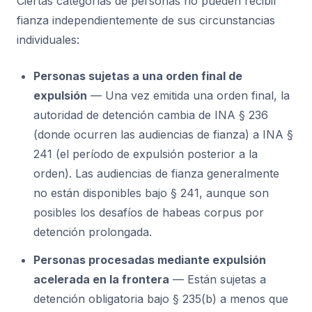
Ciertas categorías de personas no pueden recibir
fianza independientemente de sus circunstancias
individuales:
Personas sujetas a una orden final de
expulsión
— Una vez emitida una orden final, la
autoridad de detención cambia de INA § 236
(donde ocurren las audiencias de fianza) a INA §
241 (el período de expulsión posterior a la
orden). Las audiencias de fianza generalmente
no están disponibles bajo § 241, aunque son
posibles los desafíos de habeas corpus por
detención prolongada.
Personas procesadas mediante expulsión
acelerada en la frontera
— Están sujetas a
detención obligatoria bajo § 235(b) a menos que