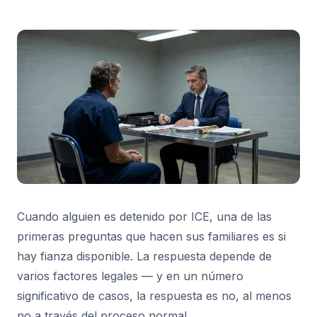
Cuando alguien es detenido por ICE, una de las
primeras preguntas que hacen sus familiares es si
hay fianza disponible. La respuesta depende de
varios factores legales — y en un número
significativo de casos, la respuesta es no, al menos
no a través del proceso normal.