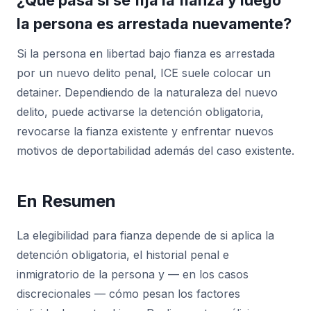
la persona es arrestada nuevamente?
Si la persona en libertad bajo fianza es arrestada
por un nuevo delito penal, ICE suele colocar un
detainer. Dependiendo de la naturaleza del nuevo
delito, puede activarse la detención obligatoria,
revocarse la fianza existente y enfrentar nuevos
motivos de deportabilidad además del caso existente.
En Resumen
La elegibilidad para fianza depende de si aplica la
detención obligatoria, el historial penal e
inmigratorio de la persona y — en los casos
discrecionales — cómo pesan los factores