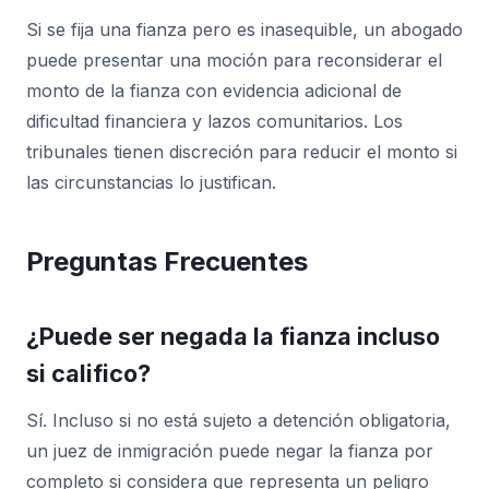
Si se fija una fianza pero es inasequible, un abogado
puede presentar una moción para reconsiderar el
monto de la fianza con evidencia adicional de
dificultad financiera y lazos comunitarios. Los
tribunales tienen discreción para reducir el monto si
las circunstancias lo justifican.
Preguntas Frecuentes
¿Puede ser negada la fianza incluso
si califico?
Sí. Incluso si no está sujeto a detención obligatoria,
un juez de inmigración puede negar la fianza por
completo si considera que representa un peligro