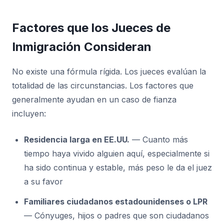
Factores que los Jueces de
Inmigración Consideran
No existe una fórmula rígida. Los jueces evalúan la
totalidad de las circunstancias. Los factores que
generalmente ayudan en un caso de fianza
incluyen:
Residencia larga en EE.UU.
— Cuanto más
tiempo haya vivido alguien aquí, especialmente si
ha sido continua y estable, más peso le da el juez
a su favor
Familiares ciudadanos estadounidenses o LPR
— Cónyuges, hijos o padres que son ciudadanos