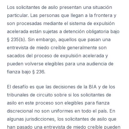
Los solicitantes de asilo presentan una situación
particular. Las personas que llegan a la frontera y
son procesadas mediante el sistema de expulsión
acelerada están sujetas a detención obligatoria bajo
§ 235(b). Sin embargo, aquellos que pasan una
entrevista de miedo creíble generalmente son
sacados del proceso de expulsión acelerada y
pueden volverse elegibles para una audiencia de
fianza bajo § 236.
El desafío es que las decisiones de la BIA y de los
tribunales de circuito sobre si los solicitantes de
asilo en este proceso son elegibles para fianza
discrecional no son uniformes en todo el país. En
algunas jurisdicciones, los solicitantes de asilo que
han pasado una entrevista de miedo creíble pueden