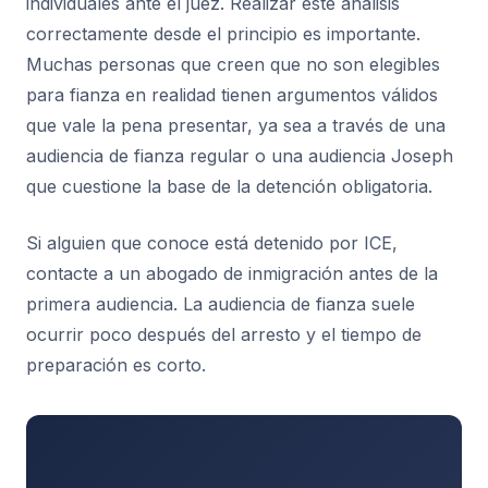
individuales ante el juez. Realizar este análisis
correctamente desde el principio es importante.
Muchas personas que creen que no son elegibles
para fianza en realidad tienen argumentos válidos
que vale la pena presentar, ya sea a través de una
audiencia de fianza regular o una audiencia Joseph
que cuestione la base de la detención obligatoria.
Si alguien que conoce está detenido por ICE,
contacte a un abogado de inmigración antes de la
primera audiencia. La audiencia de fianza suele
ocurrir poco después del arresto y el tiempo de
preparación es corto.