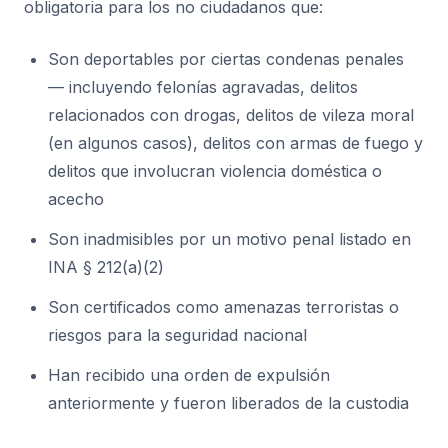
obligatoria para los no ciudadanos que:
Son deportables por ciertas condenas penales
— incluyendo felonías agravadas, delitos
relacionados con drogas, delitos de vileza moral
(en algunos casos), delitos con armas de fuego y
delitos que involucran violencia doméstica o
acecho
Son inadmisibles por un motivo penal listado en
INA § 212(a)(2)
Son certificados como amenazas terroristas o
riesgos para la seguridad nacional
Han recibido una orden de expulsión
anteriormente y fueron liberados de la custodia