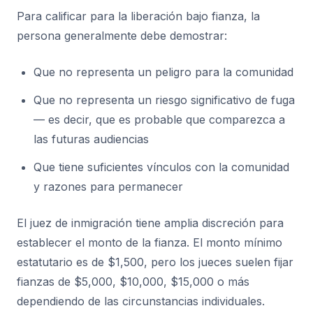
Para calificar para la liberación bajo fianza, la
persona generalmente debe demostrar:
Que no representa un peligro para la comunidad
Que no representa un riesgo significativo de fuga
— es decir, que es probable que comparezca a
las futuras audiencias
Que tiene suficientes vínculos con la comunidad
y razones para permanecer
El juez de inmigración tiene amplia discreción para
establecer el monto de la fianza. El monto mínimo
estatutario es de $1,500, pero los jueces suelen fijar
fianzas de $5,000, $10,000, $15,000 o más
dependiendo de las circunstancias individuales.