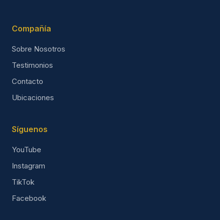
Compañía
Sobre Nosotros
Testimonios
Contacto
Ubicaciones
Síguenos
YouTube
Instagram
TikTok
Facebook