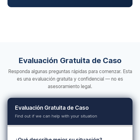
Evaluación Gratuita de Caso
Responda algunas preguntas rápidas para comenzar. Esta
es una evaluación gratuita y confidencial — no es
asesoramiento legal.
Evaluación Gratuita de Caso
Find out if we can help with your situation
¿Qué describe mejor su situación?