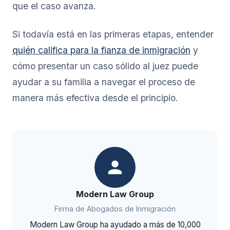
que el caso avanza.
Si todavía está en las primeras etapas, entender
quién califica para la fianza de inmigración
y
cómo presentar un caso sólido al juez puede
ayudar a su familia a navegar el proceso de
manera más efectiva desde el principio.
Modern Law Group
Firma de Abogados de Inmigración
Modern Law Group ha ayudado a más de 10,000