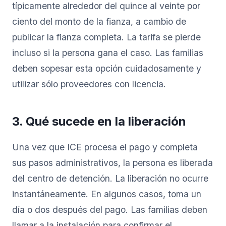
típicamente alrededor del quince al veinte por
ciento del monto de la fianza, a cambio de
publicar la fianza completa. La tarifa se pierde
incluso si la persona gana el caso. Las familias
deben sopesar esta opción cuidadosamente y
utilizar sólo proveedores con licencia.
3. Qué sucede en la liberación
Una vez que ICE procesa el pago y completa
sus pasos administrativos, la persona es liberada
del centro de detención. La liberación no ocurre
instantáneamente. En algunos casos, toma un
día o dos después del pago. Las familias deben
llamar a la instalación para confirmar el