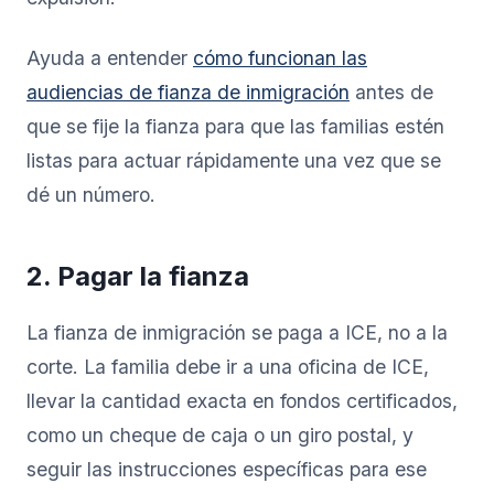
Ayuda a entender
cómo funcionan las
audiencias de fianza de inmigración
antes de
que se fije la fianza para que las familias estén
listas para actuar rápidamente una vez que se
dé un número.
2. Pagar la fianza
La fianza de inmigración se paga a ICE, no a la
corte. La familia debe ir a una oficina de ICE,
llevar la cantidad exacta en fondos certificados,
como un cheque de caja o un giro postal, y
seguir las instrucciones específicas para ese