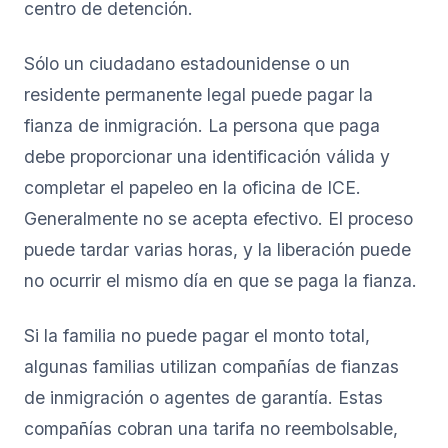
centro de detención.
Sólo un ciudadano estadounidense o un
residente permanente legal puede pagar la
fianza de inmigración. La persona que paga
debe proporcionar una identificación válida y
completar el papeleo en la oficina de ICE.
Generalmente no se acepta efectivo. El proceso
puede tardar varias horas, y la liberación puede
no ocurrir el mismo día en que se paga la fianza.
Si la familia no puede pagar el monto total,
algunas familias utilizan compañías de fianzas
de inmigración o agentes de garantía. Estas
compañías cobran una tarifa no reembolsable,