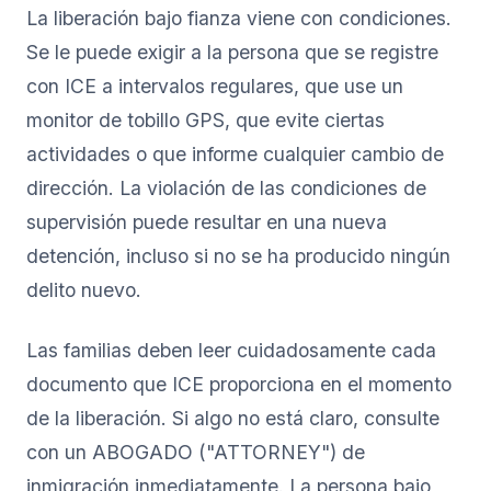
La liberación bajo fianza viene con condiciones.
Se le puede exigir a la persona que se registre
con ICE a intervalos regulares, que use un
monitor de tobillo GPS, que evite ciertas
actividades o que informe cualquier cambio de
dirección. La violación de las condiciones de
supervisión puede resultar en una nueva
detención, incluso si no se ha producido ningún
delito nuevo.
Las familias deben leer cuidadosamente cada
documento que ICE proporciona en el momento
de la liberación. Si algo no está claro, consulte
con un ABOGADO ("ATTORNEY") de
inmigración inmediatamente. La persona bajo