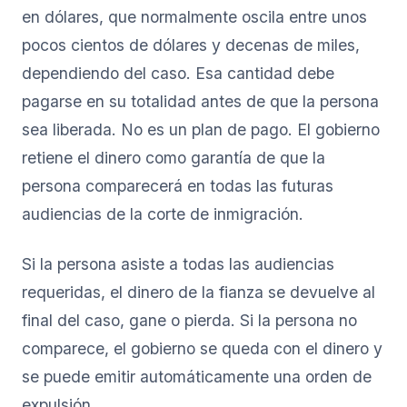
en dólares, que normalmente oscila entre unos
pocos cientos de dólares y decenas de miles,
dependiendo del caso. Esa cantidad debe
pagarse en su totalidad antes de que la persona
sea liberada. No es un plan de pago. El gobierno
retiene el dinero como garantía de que la
persona comparecerá en todas las futuras
audiencias de la corte de inmigración.
Si la persona asiste a todas las audiencias
requeridas, el dinero de la fianza se devuelve al
final del caso, gane o pierda. Si la persona no
comparece, el gobierno se queda con el dinero y
se puede emitir automáticamente una orden de
expulsión.