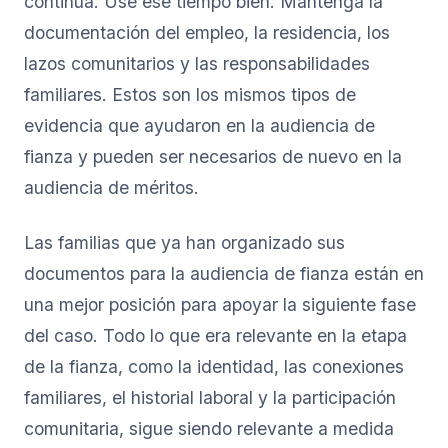
continúa. Use ese tiempo bien. Mantenga la
documentación del empleo, la residencia, los
lazos comunitarios y las responsabilidades
familiares. Estos son los mismos tipos de
evidencia que ayudaron en la audiencia de
fianza y pueden ser necesarios de nuevo en la
audiencia de méritos.
Las familias que ya han organizado sus
documentos para la audiencia de fianza están en
una mejor posición para apoyar la siguiente fase
del caso. Todo lo que era relevante en la etapa
de la fianza, como la identidad, las conexiones
familiares, el historial laboral y la participación
comunitaria, sigue siendo relevante a medida