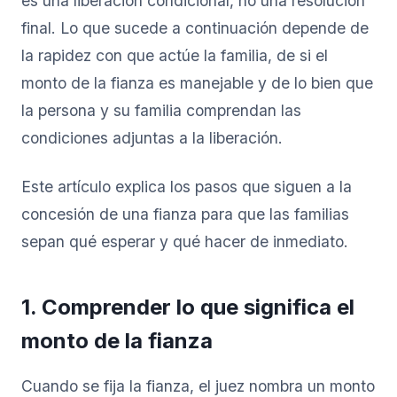
es una liberación condicional, no una resolución
final. Lo que sucede a continuación depende de
la rapidez con que actúe la familia, de si el
monto de la fianza es manejable y de lo bien que
la persona y su familia comprendan las
condiciones adjuntas a la liberación.
Este artículo explica los pasos que siguen a la
concesión de una fianza para que las familias
sepan qué esperar y qué hacer de inmediato.
1. Comprender lo que significa el
monto de la fianza
Cuando se fija la fianza, el juez nombra un monto