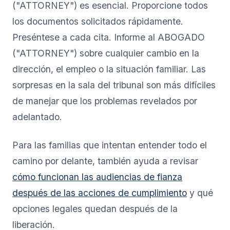
("ATTORNEY") es esencial. Proporcione todos
los documentos solicitados rápidamente.
Preséntese a cada cita. Informe al ABOGADO
("ATTORNEY") sobre cualquier cambio en la
dirección, el empleo o la situación familiar. Las
sorpresas en la sala del tribunal son más difíciles
de manejar que los problemas revelados por
adelantado.
Para las familias que intentan entender todo el
camino por delante, también ayuda a revisar
cómo funcionan las audiencias de fianza
después de las acciones de cumplimiento
y qué
opciones legales quedan después de la
liberación.