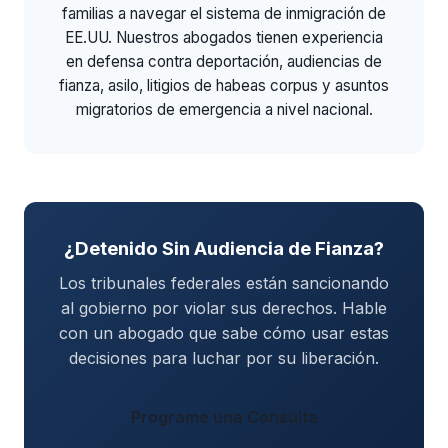
familias a navegar el sistema de inmigración de
EE.UU. Nuestros abogados tienen experiencia
en defensa contra deportación, audiencias de
fianza, asilo, litigios de habeas corpus y asuntos
migratorios de emergencia a nivel nacional.
¿Detenido Sin Audiencia de Fianza?
Los tribunales federales están sancionando
al gobierno por violar sus derechos. Hable
con un abogado que sabe cómo usar estas
decisiones para luchar por su liberación.
Programe una Consulta