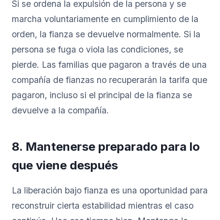
Si se ordena la expulsión de la persona y se
marcha voluntariamente en cumplimiento de la
orden, la fianza se devuelve normalmente. Si la
persona se fuga o viola las condiciones, se
pierde. Las familias que pagaron a través de una
compañía de fianzas no recuperarán la tarifa que
pagaron, incluso si el principal de la fianza se
devuelve a la compañía.
8. Mantenerse preparado para lo
que viene después
La liberación bajo fianza es una oportunidad para
reconstruir cierta estabilidad mientras el caso