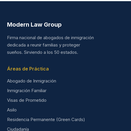
Modern Law Group
Firma nacional de abogados de inmigración
dedicada a reunir familias y proteger
sueños. Sirviendo a los 50 estados.
Áreas de Práctica
Abogado de Inmigración
Inmigración Familiar
Visas de Prometido
Asilo
Residencia Permanente (Green Cards)
Ciudadanía