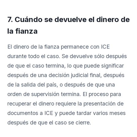
7. Cuándo se devuelve el dinero de
la fianza
El dinero de la fianza permanece con ICE
durante todo el caso. Se devuelve sólo después
de que el caso termina, lo que puede significar
después de una decisión judicial final, después
de la salida del país, o después de que una
orden de supervisión termina. El proceso para
recuperar el dinero requiere la presentación de
documentos a ICE y puede tardar varios meses
después de que el caso se cierre.