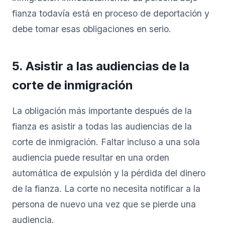
fianza todavía está en proceso de deportación y
debe tomar esas obligaciones en serio.
5. Asistir a las audiencias de la
corte de inmigración
La obligación más importante después de la
fianza es asistir a todas las audiencias de la
corte de inmigración. Faltar incluso a una sola
audiencia puede resultar en una orden
automática de expulsión y la pérdida del dinero
de la fianza. La corte no necesita notificar a la
persona de nuevo una vez que se pierde una
audiencia.