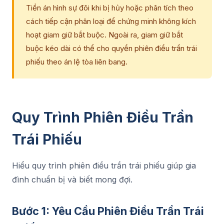
Tiền án hình sự đôi khi bị hủy hoặc phân tích theo
cách tiếp cận phân loại để chứng minh không kích
hoạt giam giữ bắt buộc. Ngoài ra, giam giữ bắt
buộc kéo dài có thể cho quyền phiên điều trần trái
phiếu theo án lệ tòa liên bang.
Quy Trình Phiên Điều Trần
Trái Phiếu
Hiểu quy trình phiên điều trần trái phiếu giúp gia
đình chuẩn bị và biết mong đợi.
Bước 1: Yêu Cầu Phiên Điều Trần Trái