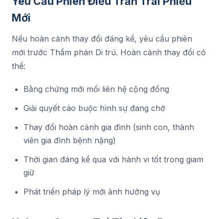
Yêu Cầu Phiên Điều Trần Trái Phiếu
Mới
Nếu hoàn cảnh thay đổi đáng kể, yêu cầu phiên
mới trước Thẩm phán Di trú. Hoàn cảnh thay đổi có
thể:
Bằng chứng mới mối liên hệ cộng đồng
Giải quyết cáo buộc hình sự đang chờ
Thay đổi hoàn cảnh gia đình (sinh con, thành
viên gia đình bệnh nặng)
Thời gian đáng kể qua với hành vi tốt trong giam
giữ
Phát triển pháp lý mới ảnh hưởng vụ