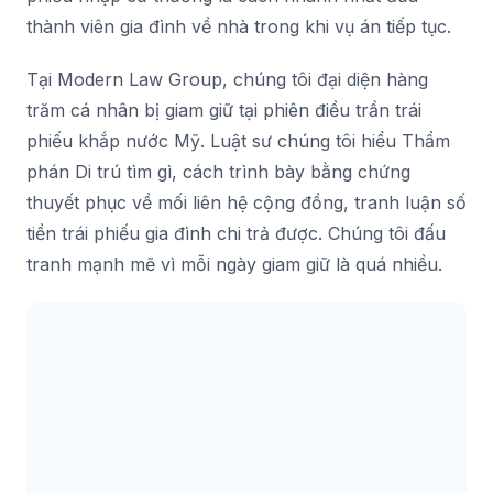
thành viên gia đình về nhà trong khi vụ án tiếp tục.
Tại Modern Law Group, chúng tôi đại diện hàng
trăm cá nhân bị giam giữ tại phiên điều trần trái
phiếu khắp nước Mỹ. Luật sư chúng tôi hiểu Thẩm
phán Di trú tìm gì, cách trình bày bằng chứng
thuyết phục về mối liên hệ cộng đồng, tranh luận số
tiền trái phiếu gia đình chi trả được. Chúng tôi đấu
tranh mạnh mẽ vì mỗi ngày giam giữ là quá nhiều.