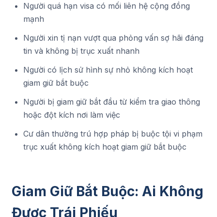
Người quá hạn visa có mối liên hệ cộng đồng
mạnh
Người xin tị nạn vượt qua phỏng vấn sợ hãi đáng
tin và không bị trục xuất nhanh
Người có lịch sử hình sự nhỏ không kích hoạt
giam giữ bắt buộc
Người bị giam giữ bắt đầu từ kiểm tra giao thông
hoặc đột kích nơi làm việc
Cư dân thường trú hợp pháp bị buộc tội vi phạm
trục xuất không kích hoạt giam giữ bắt buộc
Giam Giữ Bắt Buộc: Ai Không
Được Trái Phiếu