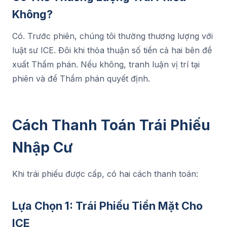
Không?
Có. Trước phiên, chúng tôi thường thương lượng với
luật sư ICE. Đôi khi thỏa thuận số tiền cả hai bên đề
xuất Thẩm phán. Nếu không, tranh luận vị trí tại
phiên và để Thẩm phán quyết định.
Cách Thanh Toán Trái Phiếu
Nhập Cư
Khi trái phiếu được cấp, có hai cách thanh toán:
Lựa Chọn 1: Trái Phiếu Tiền Mặt Cho
ICE