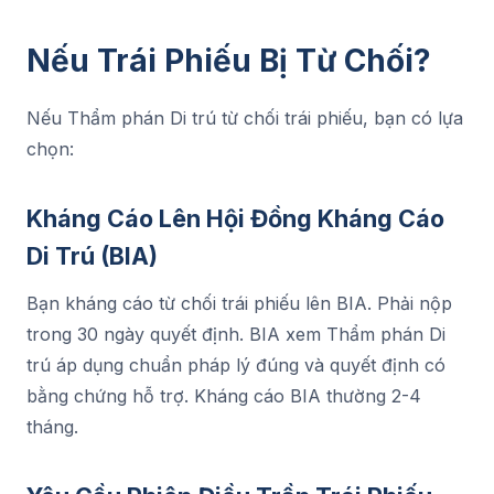
Nếu Trái Phiếu Bị Từ Chối?
Nếu Thẩm phán Di trú từ chối trái phiếu, bạn có lựa
chọn:
Kháng Cáo Lên Hội Đồng Kháng Cáo
Di Trú (BIA)
Bạn kháng cáo từ chối trái phiếu lên BIA. Phải nộp
trong 30 ngày quyết định. BIA xem Thẩm phán Di
trú áp dụng chuẩn pháp lý đúng và quyết định có
bằng chứng hỗ trợ. Kháng cáo BIA thường 2-4
tháng.