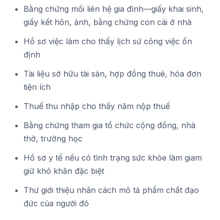
Bằng chứng mối liên hệ gia đình—giấy khai sinh,
giấy kết hôn, ảnh, bằng chứng con cái ở nhà
Hồ sơ việc làm cho thấy lịch sử công việc ổn
định
Tài liệu sở hữu tài sản, hợp đồng thuê, hóa đơn
tiện ích
Thuế thu nhập cho thấy năm nộp thuế
Bằng chứng tham gia tổ chức cộng đồng, nhà
thờ, trường học
Hồ sơ y tế nếu có tình trạng sức khỏe làm giam
giữ khó khăn đặc biệt
Thư giới thiệu nhân cách mô tả phẩm chất đạo
đức của người đó