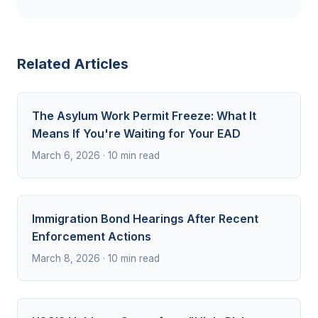
Related Articles
The Asylum Work Permit Freeze: What It
Means If You're Waiting for Your EAD
March 6, 2026 · 10 min read
Immigration Bond Hearings After Recent
Enforcement Actions
March 8, 2026 · 10 min read