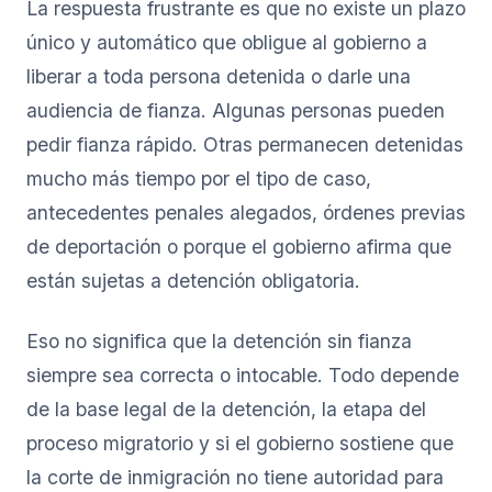
La respuesta frustrante es que no existe un plazo
único y automático que obligue al gobierno a
liberar a toda persona detenida o darle una
audiencia de fianza. Algunas personas pueden
pedir fianza rápido. Otras permanecen detenidas
mucho más tiempo por el tipo de caso,
antecedentes penales alegados, órdenes previas
de deportación o porque el gobierno afirma que
están sujetas a detención obligatoria.
Eso no significa que la detención sin fianza
siempre sea correcta o intocable. Todo depende
de la base legal de la detención, la etapa del
proceso migratorio y si el gobierno sostiene que
la corte de inmigración no tiene autoridad para