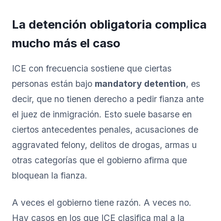
La detención obligatoria complica
mucho más el caso
ICE con frecuencia sostiene que ciertas
personas están bajo
mandatory detention
, es
decir, que no tienen derecho a pedir fianza ante
el juez de inmigración. Esto suele basarse en
ciertos antecedentes penales, acusaciones de
aggravated felony, delitos de drogas, armas u
otras categorías que el gobierno afirma que
bloquean la fianza.
A veces el gobierno tiene razón. A veces no.
Hay casos en los que ICE clasifica mal a la