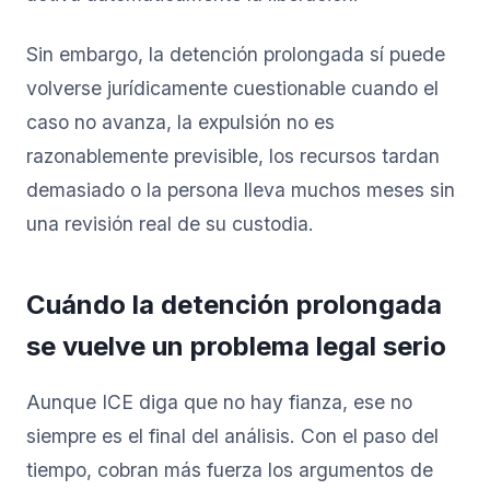
Sin embargo, la detención prolongada sí puede
volverse jurídicamente cuestionable cuando el
caso no avanza, la expulsión no es
razonablemente previsible, los recursos tardan
demasiado o la persona lleva muchos meses sin
una revisión real de su custodia.
Cuándo la detención prolongada
se vuelve un problema legal serio
Aunque ICE diga que no hay fianza, ese no
siempre es el final del análisis. Con el paso del
tiempo, cobran más fuerza los argumentos de