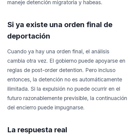
maneje detención migratoria y habeas.
Si ya existe una orden final de
deportación
Cuando ya hay una orden final, el análisis
cambia otra vez. El gobierno puede apoyarse en
reglas de post-order detention. Pero incluso
entonces, la detención no es automáticamente
ilimitada. Si la expulsión no puede ocurrir en el
futuro razonablemente previsible, la continuación
del encierro puede impugnarse.
La respuesta real