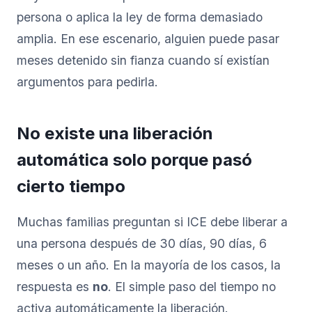
persona o aplica la ley de forma demasiado
amplia. En ese escenario, alguien puede pasar
meses detenido sin fianza cuando sí existían
argumentos para pedirla.
No existe una liberación
automática solo porque pasó
cierto tiempo
Muchas familias preguntan si ICE debe liberar a
una persona después de 30 días, 90 días, 6
meses o un año. En la mayoría de los casos, la
respuesta es
no
. El simple paso del tiempo no
activa automáticamente la liberación.