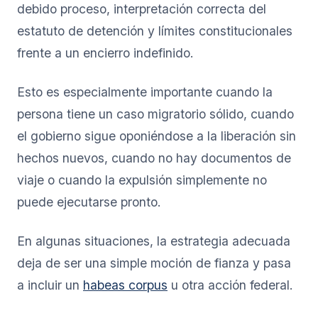
debido proceso, interpretación correcta del
estatuto de detención y límites constitucionales
frente a un encierro indefinido.
Esto es especialmente importante cuando la
persona tiene un caso migratorio sólido, cuando
el gobierno sigue oponiéndose a la liberación sin
hechos nuevos, cuando no hay documentos de
viaje o cuando la expulsión simplemente no
puede ejecutarse pronto.
En algunas situaciones, la estrategia adecuada
deja de ser una simple moción de fianza y pasa
a incluir un
habeas corpus
u otra acción federal.