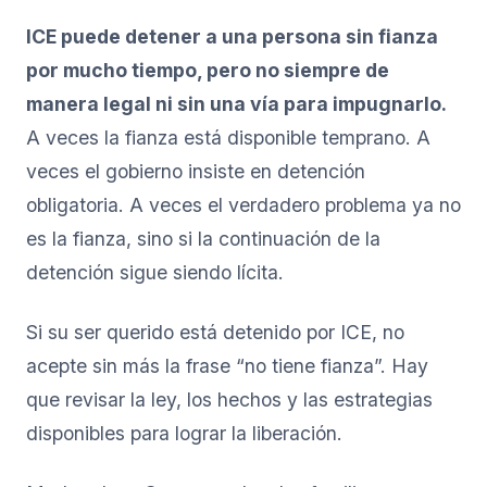
ICE puede detener a una persona sin fianza
por mucho tiempo, pero no siempre de
manera legal ni sin una vía para impugnarlo.
A veces la fianza está disponible temprano. A
veces el gobierno insiste en detención
obligatoria. A veces el verdadero problema ya no
es la fianza, sino si la continuación de la
detención sigue siendo lícita.
Si su ser querido está detenido por ICE, no
acepte sin más la frase “no tiene fianza”. Hay
que revisar la ley, los hechos y las estrategias
disponibles para lograr la liberación.