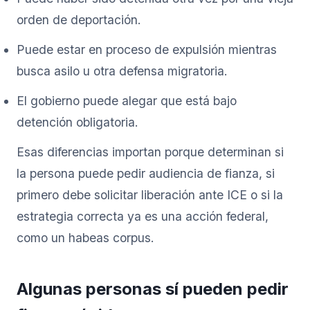
orden de deportación.
Puede estar en proceso de expulsión mientras
busca asilo u otra defensa migratoria.
El gobierno puede alegar que está bajo
detención obligatoria.
Esas diferencias importan porque determinan si
la persona puede pedir audiencia de fianza, si
primero debe solicitar liberación ante ICE o si la
estrategia correcta ya es una acción federal,
como un habeas corpus.
Algunas personas sí pueden pedir