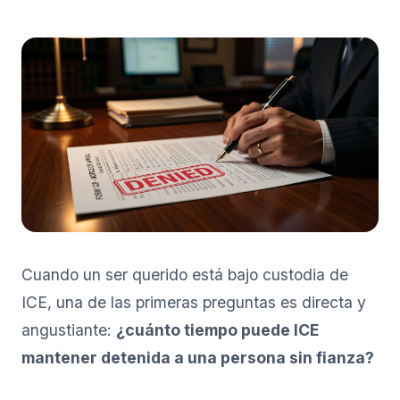
Cuando un ser querido está bajo custodia de
ICE, una de las primeras preguntas es directa y
angustiante:
¿cuánto tiempo puede ICE
mantener detenida a una persona sin fianza?