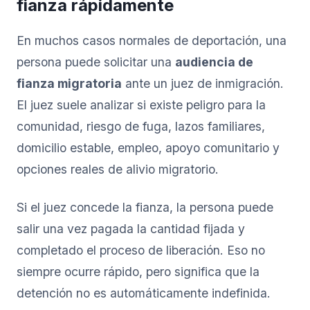
fianza rápidamente
En muchos casos normales de deportación, una
persona puede solicitar una
audiencia de
fianza migratoria
ante un juez de inmigración.
El juez suele analizar si existe peligro para la
comunidad, riesgo de fuga, lazos familiares,
domicilio estable, empleo, apoyo comunitario y
opciones reales de alivio migratorio.
Si el juez concede la fianza, la persona puede
salir una vez pagada la cantidad fijada y
completado el proceso de liberación. Eso no
siempre ocurre rápido, pero significa que la
detención no es automáticamente indefinida.