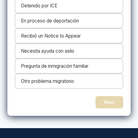
Detenido por ICE
En proceso de deportación
Recibió un Notice to Appear
Necesita ayuda con asilo
Pregunta de inmigración familiar
Otro problema migratorio
Next