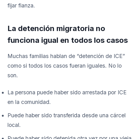
fijar fianza.
La detención migratoria no
funciona igual en todos los casos
Muchas familias hablan de “detención de ICE”
como si todos los casos fueran iguales. No lo
son.
La persona puede haber sido arrestada por ICE
en la comunidad.
Puede haber sido transferida desde una cárcel
local.
Puede haber sido detenida otra vez por una vieja