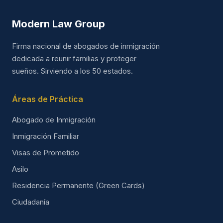
Modern Law Group
Firma nacional de abogados de inmigración
dedicada a reunir familias y proteger
sueños. Sirviendo a los 50 estados.
Áreas de Práctica
Abogado de Inmigración
Inmigración Familiar
Visas de Prometido
Asilo
Residencia Permanente (Green Cards)
Ciudadanía