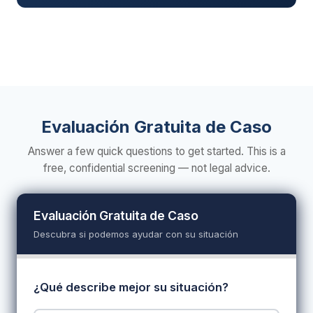
Evaluación Gratuita de Caso
Answer a few quick questions to get started. This is a
free, confidential screening — not legal advice.
Evaluación Gratuita de Caso
Descubra si podemos ayudar con su situación
¿Qué describe mejor su situación?