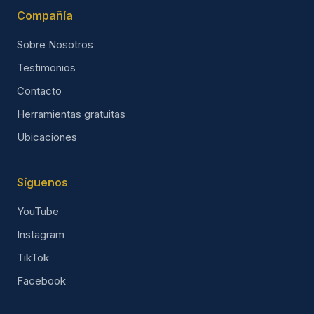
Compañía
Sobre Nosotros
Testimonios
Contacto
Herramientas gratuitas
Ubicaciones
Síguenos
YouTube
Instagram
TikTok
Facebook