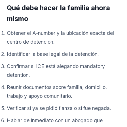
Qué debe hacer la familia ahora
mismo
Obtener el A-number y la ubicación exacta del
centro de detención.
Identificar la base legal de la detención.
Confirmar si ICE está alegando mandatory
detention.
Reunir documentos sobre familia, domicilio,
trabajo y apoyo comunitario.
Verificar si ya se pidió fianza o si fue negada.
Hablar de inmediato con un abogado que