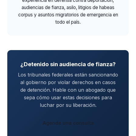
experiencia en defensa contra deportación,
audiencias de fianza, asilo, litigios de habeas
corpus y asuntos migratorios de emergencia en
todo el país.
¿Detenido sin audiencia de fianza?
Los tribunales federales están sancionando
al gobierno por violar derechos en casos
de detención. Hable con un abogado que
sepa cómo usar estas decisiones para
luchar por su liberación.
Agende una consulta