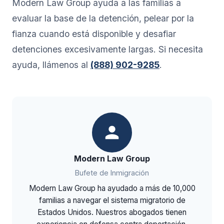
Modern Law Group ayuda a las familias a
evaluar la base de la detención, pelear por la
fianza cuando está disponible y desafiar
detenciones excesivamente largas. Si necesita
ayuda, llámenos al
(888) 902-9285
.
Modern Law Group
Bufete de Inmigración
Modern Law Group ha ayudado a más de 10,000
familias a navegar el sistema migratorio de
Estados Unidos. Nuestros abogados tienen