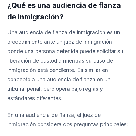
¿Qué es una audiencia de fianza
de inmigración?
Una audiencia de fianza de inmigración es un
procedimiento ante un juez de inmigración
donde una persona detenida puede solicitar su
liberación de custodia mientras su caso de
inmigración está pendiente. Es similar en
concepto a una audiencia de fianza en un
tribunal penal, pero opera bajo reglas y
estándares diferentes.
En una audiencia de fianza, el juez de
inmigración considera dos preguntas principales: