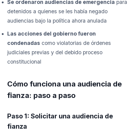
Se ordenaron audiencias de emergencia
para
detenidos a quienes se les había negado
audiencias bajo la política ahora anulada
Las acciones del gobierno fueron
condenadas
como violatorias de órdenes
judiciales previas y del debido proceso
constitucional
Cómo funciona una audiencia de
fianza: paso a paso
Paso 1: Solicitar una audiencia de
fianza