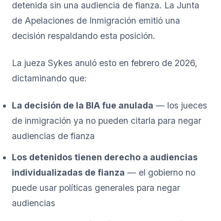
detenida sin una audiencia de fianza. La Junta
de Apelaciones de Inmigración emitió una
decisión respaldando esta posición.
La jueza Sykes anuló esto en febrero de 2026,
dictaminando que:
La decisión de la BIA fue anulada
— los jueces
de inmigración ya no pueden citarla para negar
audiencias de fianza
Los detenidos tienen derecho a audiencias
individualizadas de fianza
— el gobierno no
puede usar políticas generales para negar
audiencias