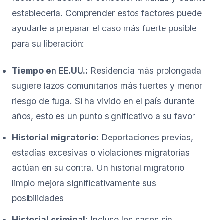
establecerla. Comprender estos factores puede
ayudarle a preparar el caso más fuerte posible
para su liberación:
Tiempo en EE.UU.:
Residencia más prolongada
sugiere lazos comunitarios más fuertes y menor
riesgo de fuga. Si ha vivido en el país durante
años, esto es un punto significativo a su favor
Historial migratorio:
Deportaciones previas,
estadías excesivas o violaciones migratorias
actúan en su contra. Un historial migratorio
limpio mejora significativamente sus
posibilidades
Historial criminal:
Incluso los casos sin