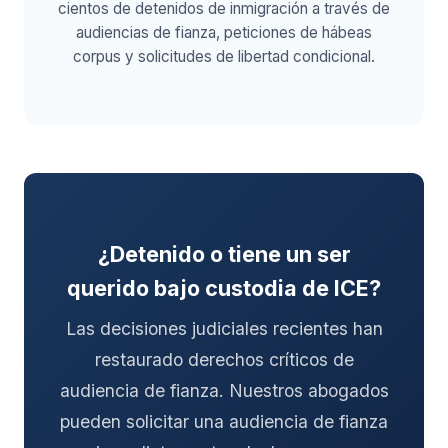
cientos de detenidos de inmigración a través de
audiencias de fianza, peticiones de hábeas
corpus y solicitudes de libertad condicional.
¿Detenido o tiene un ser
querido bajo custodia de ICE?
Las decisiones judiciales recientes han
restaurado derechos críticos de
audiencia de fianza. Nuestros abogados
pueden solicitar una audiencia de fianza