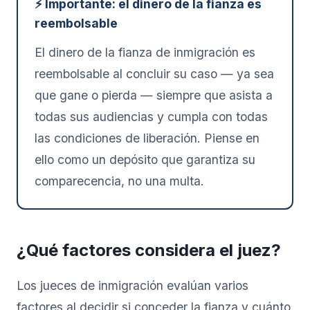
⚡ Importante: el dinero de la fianza es
reembolsable
El dinero de la fianza de inmigración es
reembolsable al concluir su caso — ya sea
que gane o pierda — siempre que asista a
todas sus audiencias y cumpla con todas
las condiciones de liberación. Piense en
ello como un depósito que garantiza su
comparecencia, no una multa.
¿Qué factores considera el juez?
Los jueces de inmigración evalúan varios
factores al decidir si conceder la fianza y cuánto