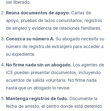
ser liberado.
Reúna documentos de apoyo.
Cartas de
apoyo, pruebas de lazos comunitarios, registros
de empleo y evidencia de relaciones familiares.
Conozca su número A.
Su abogado necesita su
número de registro de extranjero para acceder a
su expediente.
No firme nada sin un abogado.
Los agentes de
ICE pueden presentar documentos, incluyendo
acuerdos de salida voluntaria. No firme nada
hasta que un abogado lo revise.
Mantenga registros de todo.
Documente la
fecha de arresto, el centro donde está detenido