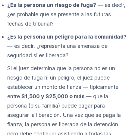
¿Es la persona un riesgo de fuga?
— es decir,
¿es probable que se presente a las futuras
fechas de tribunal?
¿Es la persona un peligro para la comunidad?
— es decir, ¿representa una amenaza de
seguridad si es liberada?
Si el juez determina que la persona no es un
riesgo de fuga ni un peligro, el juez puede
establecer un monto de fianza — típicamente
entre
$1,500 y $25,000 o más
— que la
persona (o su familia) puede pagar para
asegurar la liberación. Una vez que se paga la
fianza, la persona es liberada de la detención
pero debe continuar asistiendo a todas las