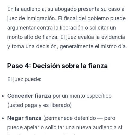
En la audiencia, su abogado presenta su caso al
juez de inmigración. El fiscal del gobierno puede
argumentar contra la liberación o solicitar un
monto alto de fianza. El juez evalúa la evidencia
y toma una decisión, generalmente el mismo día.
Paso 4: Decisión sobre la fianza
El juez puede:
Conceder fianza
por un monto específico
(usted paga y es liberado)
Negar fianza
(permanece detenido — pero
puede apelar o solicitar una nueva audiencia si