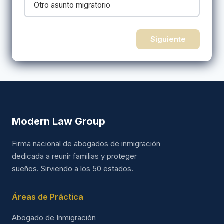
Otro asunto migratorio
Siguiente
Modern Law Group
Firma nacional de abogados de inmigración
dedicada a reunir familias y proteger
sueños. Sirviendo a los 50 estados.
Áreas de Práctica
Abogado de Inmigración