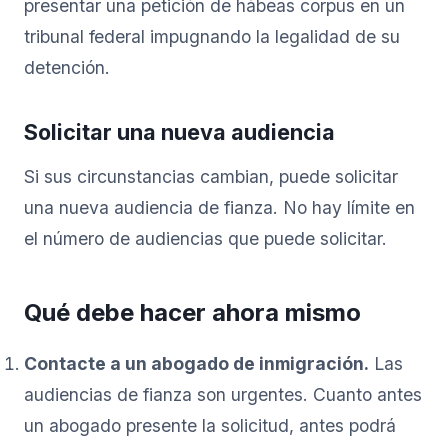
presentar una petición de hábeas corpus en un
tribunal federal impugnando la legalidad de su
detención.
Solicitar una nueva audiencia
Si sus circunstancias cambian, puede solicitar
una nueva audiencia de fianza. No hay límite en
el número de audiencias que puede solicitar.
Qué debe hacer ahora mismo
Contacte a un abogado de inmigración.
Las
audiencias de fianza son urgentes. Cuanto antes
un abogado presente la solicitud, antes podrá