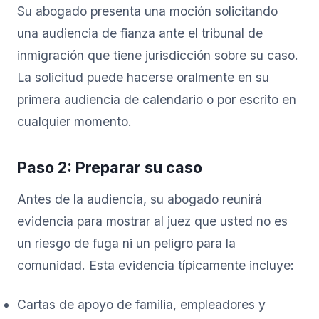
Su abogado presenta una moción solicitando
una audiencia de fianza ante el tribunal de
inmigración que tiene jurisdicción sobre su caso.
La solicitud puede hacerse oralmente en su
primera audiencia de calendario o por escrito en
cualquier momento.
Paso 2: Preparar su caso
Antes de la audiencia, su abogado reunirá
evidencia para mostrar al juez que usted no es
un riesgo de fuga ni un peligro para la
comunidad. Esta evidencia típicamente incluye:
Cartas de apoyo de familia, empleadores y