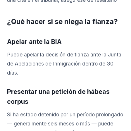
¿Qué hacer si se niega la fianza?
Apelar ante la BIA
Puede apelar la decisión de fianza ante la Junta
de Apelaciones de Inmigración dentro de 30
días.
Presentar una petición de hábeas
corpus
Si ha estado detenido por un período prolongado
— generalmente seis meses o más — puede