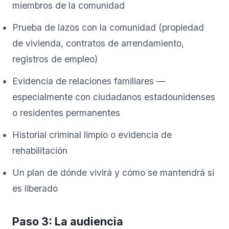
miembros de la comunidad
Prueba de lazos con la comunidad (propiedad
de vivienda, contratos de arrendamiento,
registros de empleo)
Evidencia de relaciones familiares —
especialmente con ciudadanos estadounidenses
o residentes permanentes
Historial criminal limpio o evidencia de
rehabilitación
Un plan de dónde vivirá y cómo se mantendrá si
es liberado
Paso 3: La audiencia