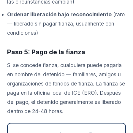
las circunstancias cambian)
Ordenar liberación bajo reconocimiento
(raro
— liberado sin pagar fianza, usualmente con
condiciones)
Paso 5: Pago de la fianza
Si se concede fianza, cualquiera puede pagarla
en nombre del detenido — familiares, amigos u
organizaciones de fondos de fianza. La fianza se
paga en la oficina local de ICE (ERO). Después
del pago, el detenido generalmente es liberado
dentro de 24-48 horas.