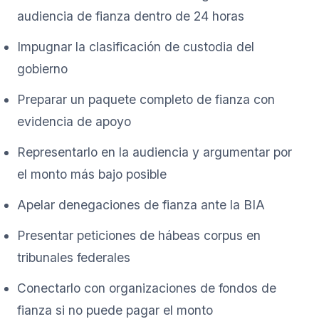
audiencia de fianza dentro de 24 horas
Impugnar la clasificación de custodia del
gobierno
Preparar un paquete completo de fianza con
evidencia de apoyo
Representarlo en la audiencia y argumentar por
el monto más bajo posible
Apelar denegaciones de fianza ante la BIA
Presentar peticiones de hábeas corpus en
tribunales federales
Conectarlo con organizaciones de fondos de
fianza si no puede pagar el monto