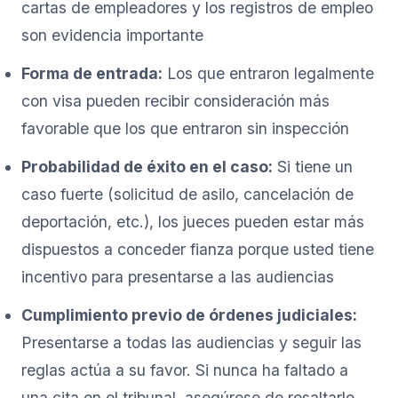
cartas de empleadores y los registros de empleo
son evidencia importante
Forma de entrada:
Los que entraron legalmente
con visa pueden recibir consideración más
favorable que los que entraron sin inspección
Probabilidad de éxito en el caso:
Si tiene un
caso fuerte (solicitud de asilo, cancelación de
deportación, etc.), los jueces pueden estar más
dispuestos a conceder fianza porque usted tiene
incentivo para presentarse a las audiencias
Cumplimiento previo de órdenes judiciales:
Presentarse a todas las audiencias y seguir las
reglas actúa a su favor. Si nunca ha faltado a
una cita en el tribunal, asegúrese de resaltarlo