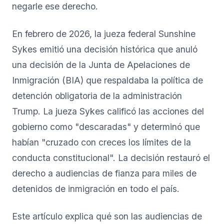
negarle ese derecho.
En febrero de 2026, la jueza federal Sunshine
Sykes emitió una decisión histórica que anuló
una decisión de la Junta de Apelaciones de
Inmigración (BIA) que respaldaba la política de
detención obligatoria de la administración
Trump. La jueza Sykes calificó las acciones del
gobierno como "descaradas" y determinó que
habían "cruzado con creces los límites de la
conducta constitucional". La decisión restauró el
derecho a audiencias de fianza para miles de
detenidos de inmigración en todo el país.
Este artículo explica qué son las audiencias de