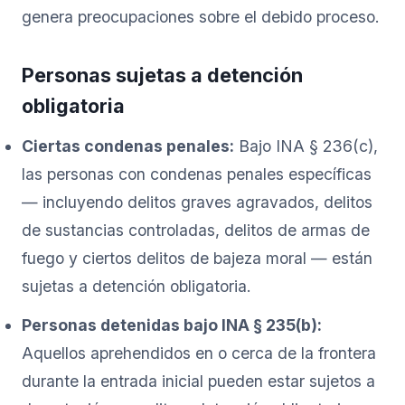
genera preocupaciones sobre el debido proceso.
Personas sujetas a detención
obligatoria
Ciertas condenas penales:
Bajo INA § 236(c),
las personas con condenas penales específicas
— incluyendo delitos graves agravados, delitos
de sustancias controladas, delitos de armas de
fuego y ciertos delitos de bajeza moral — están
sujetas a detención obligatoria.
Personas detenidas bajo INA § 235(b):
Aquellos aprehendidos en o cerca de la frontera
durante la entrada inicial pueden estar sujetos a