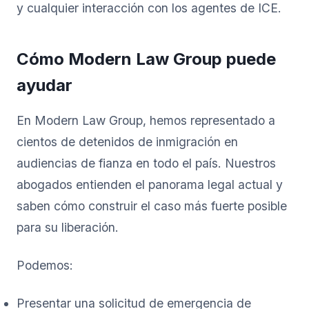
y cualquier interacción con los agentes de ICE.
Cómo Modern Law Group puede
ayudar
En Modern Law Group, hemos representado a
cientos de detenidos de inmigración en
audiencias de fianza en todo el país. Nuestros
abogados entienden el panorama legal actual y
saben cómo construir el caso más fuerte posible
para su liberación.
Podemos:
Presentar una solicitud de emergencia de