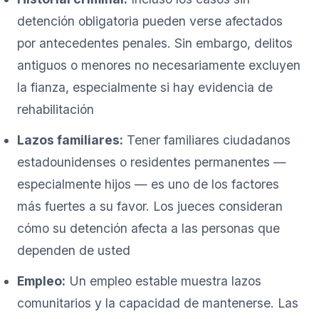
detención obligatoria pueden verse afectados
por antecedentes penales. Sin embargo, delitos
antiguos o menores no necesariamente excluyen
la fianza, especialmente si hay evidencia de
rehabilitación
Lazos familiares:
Tener familiares ciudadanos
estadounidenses o residentes permanentes —
especialmente hijos — es uno de los factores
más fuertes a su favor. Los jueces consideran
cómo su detención afecta a las personas que
dependen de usted
Empleo:
Un empleo estable muestra lazos
comunitarios y la capacidad de mantenerse. Las