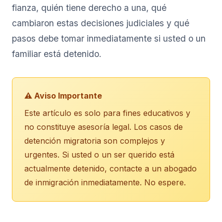
fianza, quién tiene derecho a una, qué
cambiaron estas decisiones judiciales y qué
pasos debe tomar inmediatamente si usted o un
familiar está detenido.
⚠️ Aviso Importante
Este artículo es solo para fines educativos y
no constituye asesoría legal. Los casos de
detención migratoria son complejos y
urgentes. Si usted o un ser querido está
actualmente detenido, contacte a un abogado
de inmigración inmediatamente. No espere.