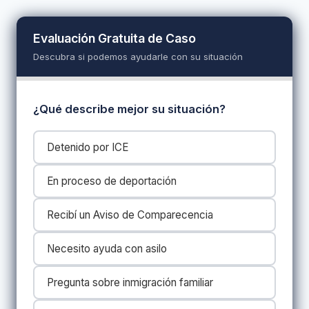
Evaluación Gratuita de Caso
Descubra si podemos ayudarle con su situación
¿Qué describe mejor su situación?
Detenido por ICE
En proceso de deportación
Recibí un Aviso de Comparecencia
Necesito ayuda con asilo
Pregunta sobre inmigración familiar