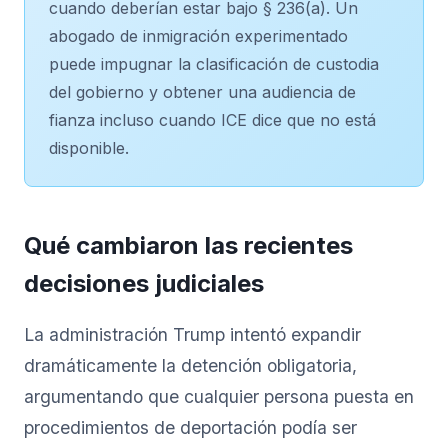
cuando deberían estar bajo § 236(a). Un
abogado de inmigración experimentado
puede impugnar la clasificación de custodia
del gobierno y obtener una audiencia de
fianza incluso cuando ICE dice que no está
disponible.
Qué cambiaron las recientes
decisiones judiciales
La administración Trump intentó expandir
dramáticamente la detención obligatoria,
argumentando que cualquier persona puesta en
procedimientos de deportación podía ser