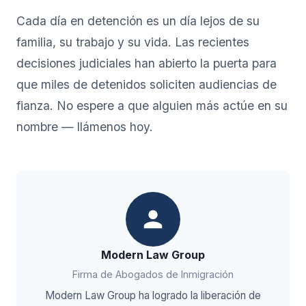
Cada día en detención es un día lejos de su
familia, su trabajo y su vida. Las recientes
decisiones judiciales han abierto la puerta para
que miles de detenidos soliciten audiencias de
fianza. No espere a que alguien más actúe en su
nombre — llámenos hoy.
Modern Law Group
Firma de Abogados de Inmigración
Modern Law Group ha logrado la liberación de