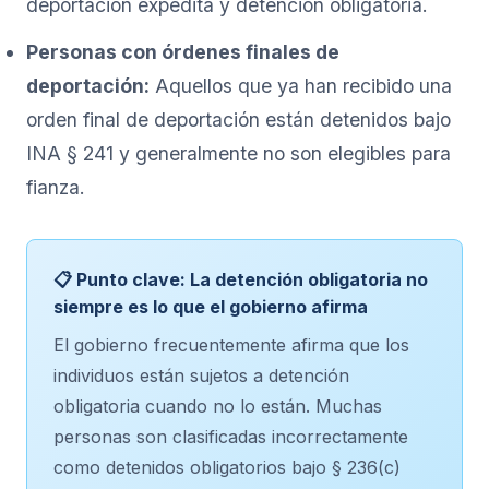
deportación expedita y detención obligatoria.
Personas con órdenes finales de
deportación:
Aquellos que ya han recibido una
orden final de deportación están detenidos bajo
INA § 241 y generalmente no son elegibles para
fianza.
📋 Punto clave: La detención obligatoria no
siempre es lo que el gobierno afirma
El gobierno frecuentemente afirma que los
individuos están sujetos a detención
obligatoria cuando no lo están. Muchas
personas son clasificadas incorrectamente
como detenidos obligatorios bajo § 236(c)