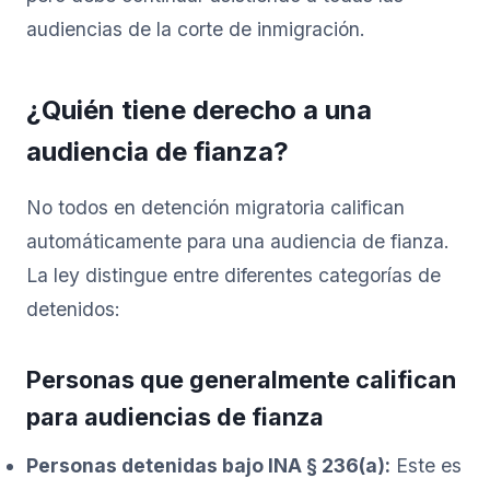
audiencias de la corte de inmigración.
¿Quién tiene derecho a una
audiencia de fianza?
No todos en detención migratoria califican
automáticamente para una audiencia de fianza.
La ley distingue entre diferentes categorías de
detenidos:
Personas que generalmente califican
para audiencias de fianza
Personas detenidas bajo INA § 236(a):
Este es