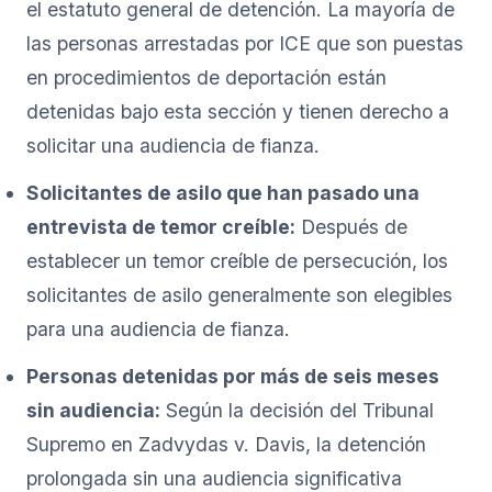
el estatuto general de detención. La mayoría de
las personas arrestadas por ICE que son puestas
en procedimientos de deportación están
detenidas bajo esta sección y tienen derecho a
solicitar una audiencia de fianza.
Solicitantes de asilo que han pasado una
entrevista de temor creíble:
Después de
establecer un temor creíble de persecución, los
solicitantes de asilo generalmente son elegibles
para una audiencia de fianza.
Personas detenidas por más de seis meses
sin audiencia:
Según la decisión del Tribunal
Supremo en Zadvydas v. Davis, la detención
prolongada sin una audiencia significativa