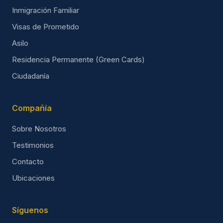
Inmigración Familiar
Visas de Prometido
Asilo
Residencia Permanente (Green Cards)
Ciudadanía
Compañía
Sobre Nosotros
Testimonios
Contacto
Ubicaciones
Síguenos